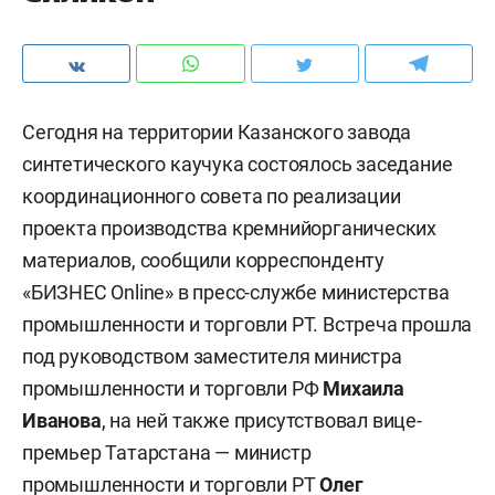
Сегодня на территории Казанского завода
синтетического каучука состоялось заседание
координационного совета по реализации
проекта производства кремнийорганических
материалов, сообщили корреспонденту
«БИЗНЕС Online» в пресс-службе министерства
промышленности и торговли РТ. Встреча прошла
под руководством заместителя министра
промышленности и торговли РФ
Михаила
Иванова
, на ней также присутствовал вице-
премьер Татарстана — министр
промышленности и торговли РТ
Олег