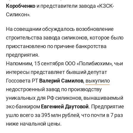
Коробченко
и представители завода «КЗСК-
Силикон».
На совещании обсуждалось возобновление
строительства завода силиконов, которое было
приостановлено по причине банкротства
предприятия.
Напомним, 15 сентября ООО «Полибиохим», чьи
интересы представляет бывший депутат
Госсовета РТ
Валерий Самилов
,
выкупило
недостроенный завод по производству
уникальных для РФ силиконов, вынашиваемый
экс-банкиром
Евгенией Даутовой
. Предприятие
ушло всего за 395 млн рублей, что почти в 7 раз
ниже начальной цены.