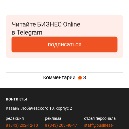
Читайте БИЗНЕС Online
в Telegram
подписаться
Комментарии
3
контакты
Казань, Лобачевского 10, корпус 2
редакция
реклама
отдел персонала
8 (843) 202-12-10
8 (843) 203-48-47
staff@business-