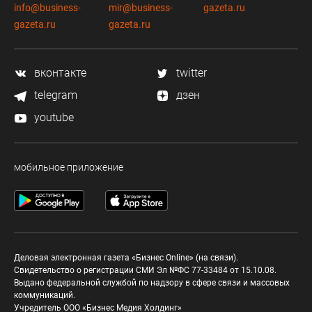
info@business-
mir@business-
gazeta.ru
gazeta.ru
gazeta.ru
вконтакте
twitter
telegram
дзен
youtube
мобильное приложение
Деловая электронная газета «Бизнес Online» (на связи).
Свидетельство о регистрации СМИ Эл №ФС 77-33484 от 15.10.08.
Выдано федеральной службой по надзору в сфере связи и массовых
коммуникаций.
Учредитель ООО «Бизнес Медия Холдинг»