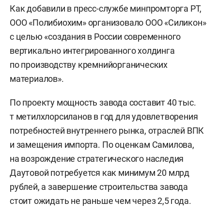
Как добавили в пресс-службе минпромторга РТ,
ООО «Полибиохим» организовало ООО «Силикон»
с целью «создания в России современного
вертикально интегрированного холдинга
по производству кремнийорганических
материалов».
По проекту мощность завода составит 40 тыс.
т метилхлорсиланов в год для удовлетворения
потребностей внутреннего рынка, отраслей ВПК
и замещения импорта. По оценкам Самилова,
на возрождение стратегического наследия
Даутовой потребуется как минимум 20 млрд
рублей, а завершение строительства завода
стоит ожидать не раньше чем через 2,5 года.