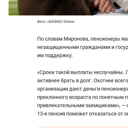
Фото: «БИЗНЕС Online»
По словам Миронова, пенсионеры я
незащищенными гражданами и госуд
им поддержку.
«Сроки такой выплаты неслучайны.
активнее брать в долг. Охотнее все
организации дают деньги пенсионера
преклонного возраста по понятным 
привлекательными заемщиками», — с
13-я пенсия поможет отказаться от 