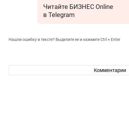
Читайте БИЗНЕС Online
в Telegram
Нашли ошибку в тексте? Выделите ее и нажмите Ctrl + Enter
Комментарии