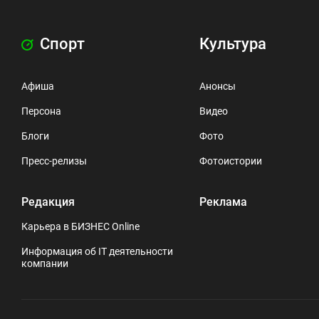
Спорт
Культура
Афиша
Анонсы
Персона
Видео
Блоги
Фото
Пресс-релизы
Фотоистории
Редакция
Реклама
Карьера в БИЗНЕС Online
Информация об IT деятельности
компании