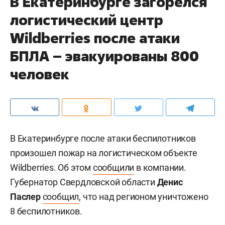
В Екатеринбурге загорелся
логистический центр
Wildberries после атаки
БПЛА – эвакуированы 800
человек
В Екатеринбурге после атаки беспилотников
произошел пожар на логистическом объекте
Wildberries. Об этом
сообщили
в компании.
Губернатор Свердловской области
Денис
Паслер
сообщил
, что над регионом уничтожено
8 беспилотников.