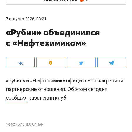
7 августа 2026, 08:21
«Рубин» объединился
с «Нефтехимиком»
«Рубин» и «Нефтехимик» официально закрепили
партнерские отношения. Об этом сегодня
сообщил
казанский клуб.
Фото: «БИЗНЕС Online»