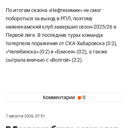
По итогам сезона «Нефтехимик» не смог
побороться за выход в РПЛ, поэтому
нижнекамский клуб завершил сезон-2025/26 в
Первой лиге. В последних турах команда
потерпела поражения от СКА-Хабаровска (0:2),
«Челябинска» (0:2) и «Енисея» (0:2), а также
сыграла вничью с «Волгой» (2:2).
Комментарии
0
7 августа 2026, 07:51