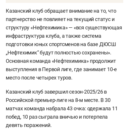
Казанский клуб обращает внимание на то, что
партнерство не повлияет на текущий статус и
структуру «Нефтехимика» — «вся существующая
инфраструктура клуба, а также система
подготовки юных спортсменов на базе ДЮСШ
„Нефтехимик“ будут полностью сохранены».
Основная команда «Нефтехимика» продолжит
выступления в Первой лиге, где занимает 10-е
место после четырех туров.
Казанский клуб завершил сезон-2025/26 в
Российской премьер-лиге на 8-м месте. В 30
матчах команда набрала 43 очка: одержала 11
побед, 10 раз сыграла вничью и потерпела
девять поражений.