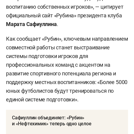
воспитанию собственных игроков», — цитирует
официальный сайт «Рубина» президента клуба
Марата Сафиуллина
.
Как сообщает «Рубин», ключевым направлением
совместной работы станет выстраивание
системы подготовки игроков для
профессиональных команд с акцентом на
развитие спортивного потенциала региона и
поддержку местных воспитанников: «Более 5000
юных футболистов будут тренироваться по
единой системе подготовки».
Сафиуллин объединяет: «Рубин»
и «Нефтехимик» теперь одно целое