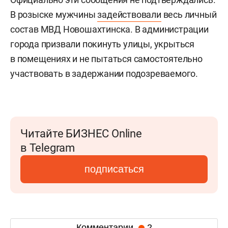
В розыске мужчины
задействовали
весь личный
состав МВД Новошахтинска. В администрации
города призвали покинуть улицы, укрыться
в помещениях и не пытаться самостоятельно
участвовать в задержании подозреваемого.
Читайте БИЗНЕС Online
в Telegram
подписаться
Комментарии
2