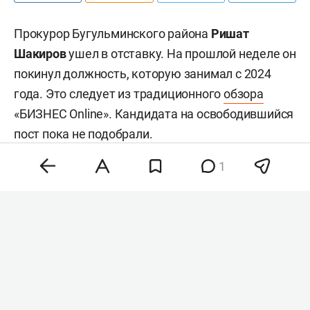
Прокурор Бугульминского района
Ришат
Шакиров
ушел в отставку. На прошлой неделе он
покинул должность, которую занимал с 2024
года. Это следует из традиционного
обзора
«БИЗНЕС Online». Кандидата на освободившийся
пост пока не подобрали.
1