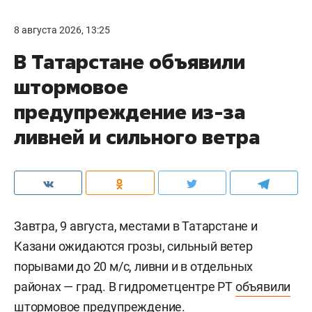
8 августа 2026, 13:25
В Татарстане объявили
штормовое
предупреждение из-за
ливней и сильного ветра
Завтра, 9 августа, местами в Татарстане и
Казани ожидаются грозы, сильный ветер
порывами до 20 м/c, ливни и в отдельных
районах — град. В гидрометцентре РТ
объявили
штормовое предупреждение.