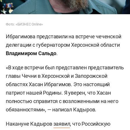
Фото: «БИЗНЕС Online»
Ибрагимова представили на встрече чеченской
делегации с губернатором Херсонской области
Владимиром Сальдо
.
«В ходе встречи был представлен представитель
главы Чечни в Херсонской и Запорожской
областях Хасан Ибрагимов. Это настоящий
патриот нашей Родины. Я уверен, что Хасан
полностью справится с возложенными на него
обязанностями», — написал Кадыров.
Накануне Кадыров
заявил
, что Российскую