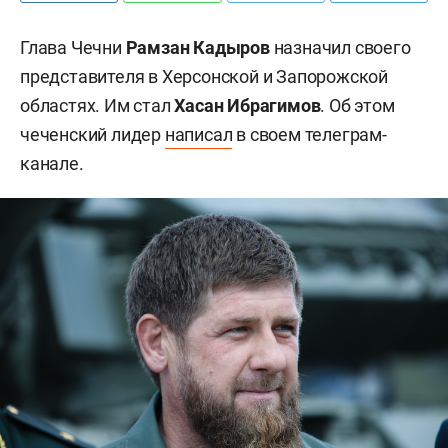
Глава Чечни
Рамзан Кадыров
назначил своего
представителя в Херсонской и Запорожской
областях. Им стал
Хасан Ибрагимов
. Об этом
чеченский лидер
написал
в своем телеграм-
канале.