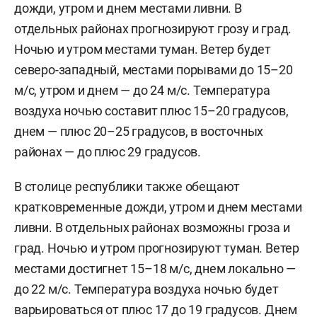
дожди, утром и днем местами ливни. В
отдельных районах прогнозируют грозу и град.
Ночью и утром местами туман. Ветер будет
северо-западный, местами порывами до 15–20
м/c, утром и днем — до 24 м/с. Температура
воздуха ночью составит плюс 15–20 градусов,
днем — плюс 20–25 градусов, в восточных
районах — до плюс 29 градусов.
В столице республики также обещают
кратковременные дожди, утром и днем местами
ливни. В отдельных районах возможны гроза и
град. Ночью и утром прогнозируют туман. Ветер
местами достигнет 15–18 м/с, днем локально —
до 22 м/с. Температура воздуха ночью будет
варьироваться от плюс 17 до 19 градусов. Днем