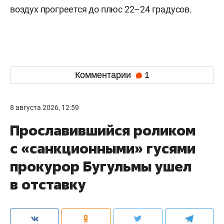
воздух прогреется до плюс 22–24 градусов.
Комментарии
1
8 августа 2026, 12:59
Прославившийся роликом
с «санкционными» гусями
прокурор Бугульмы ушел
в отставку