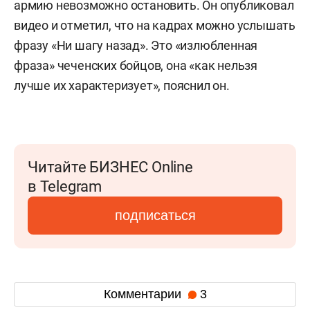
армию невозможно остановить. Он опубликовал
видео и отметил, что на кадрах можно услышать
фразу «Ни шагу назад». Это «излюбленная
фраза» чеченских бойцов, она «как нельзя
лучше их характеризует», пояснил он.
Читайте БИЗНЕС Online
в Telegram
подписаться
Комментарии
3