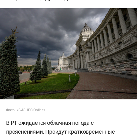
Фото: «БИЗНЕС Online»
В РТ ожидается облачная погода с
прояснениями. Пройдут кратковременные