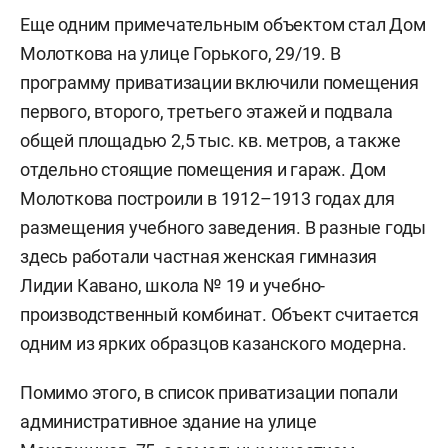
Еще одним примечательным объектом стал Дом
Молоткова на улице Горького, 29/19. В
программу приватизации включили помещения
первого, второго, третьего этажей и подвала
общей площадью 2,5 тыс. кв. метров, а также
отдельно стоящие помещения и гараж. Дом
Молоткова построили в 1912–1913 годах для
размещения учебного заведения. В разные годы
здесь работали частная женская гимназия
Лидии Кавано, школа № 19 и учебно-
производственный комбинат. Объект считается
одним из ярких образцов казанского модерна.
Помимо этого, в список приватизации попали
административное здание на улице