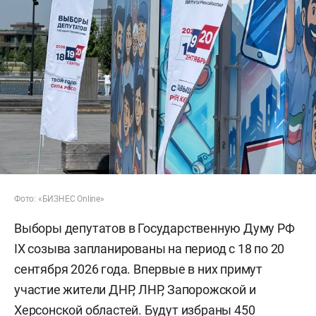
Фото: «БИЗНЕС Online»
Выборы депутатов в Государственную Думу РФ
IX созыва запланированы на период с 18 по 20
сентября 2026 года. Впервые в них примут
участие жители ДНР, ЛНР, Запорожской и
Херсонской областей. Будут избраны 450