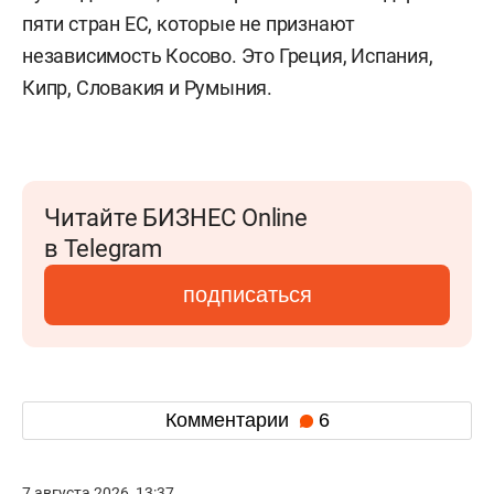
пяти стран ЕС, которые не признают
независимость Косово. Это Греция, Испания,
Кипр, Словакия и Румыния.
Читайте БИЗНЕС Online
в Telegram
подписаться
Комментарии
6
7 августа 2026, 13:37