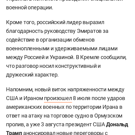
военной операции.
Кроме того, российский лидер выразил
благодарность руководству Эмиратов за
содействие в организации обменов
военнопленными и удерживаемыми лицами
между Россией и Украиной. В Кремле сообщили,
что разговор носил конструктивный и
дружеский характер.
Напомним, новый виток напряженности между
США и Ираном
произошел
8 июля после ударов
американских военных по территории Ирана в
ответ на атаку на торговое судно в Ормузском
пролив, а уже 3 августа президент США
Дональд
Трамп
анонсировал
новые переговоры с