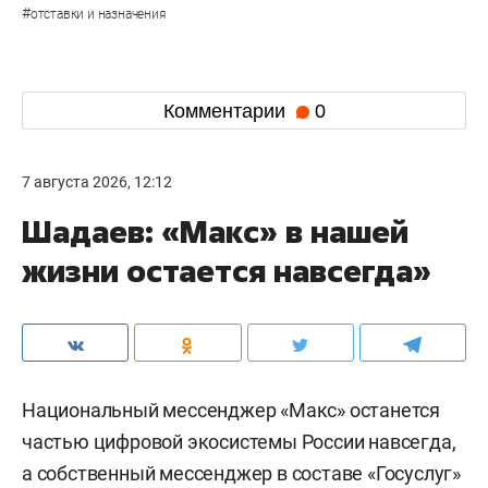
#
отставки и назначения
Комментарии
0
7 августа 2026, 12:12
Шадаев: «Макс» в нашей
жизни остается навсегда»
Национальный мессенджер «Макс» останется
частью цифровой экосистемы России навсегда,
а собственный мессенджер в составе «Госуслуг»