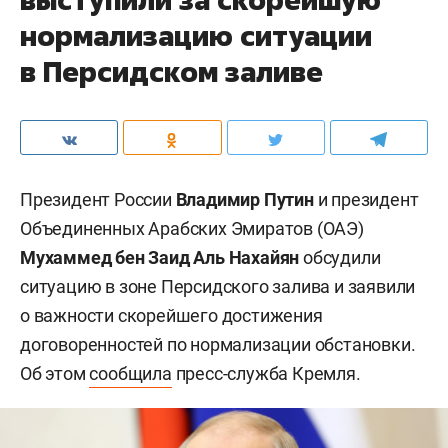
нормализацию ситуации
в Персидском заливе
Президент России
Владимир Путин
и президент
Объединенных Арабских Эмиратов (ОАЭ)
Мухаммед бен Заид Аль Нахайян
обсудили
ситуацию в зоне Персидского залива и заявили
о важности скорейшего достижения
договоренностей по нормализации обстановки.
Об этом
сообщила
пресс-служба Кремля.