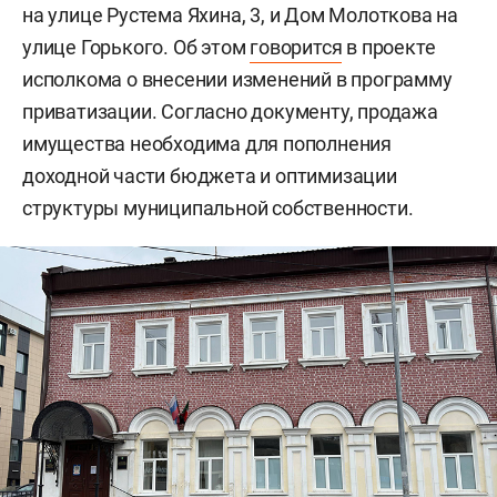
на улице Рустема Яхина, 3, и Дом Молоткова на
улице Горького. Об этом
говорится
в проекте
исполкома о внесении изменений в программу
приватизации. Согласно документу, продажа
имущества необходима для пополнения
доходной части бюджета и оптимизации
структуры муниципальной собственности.