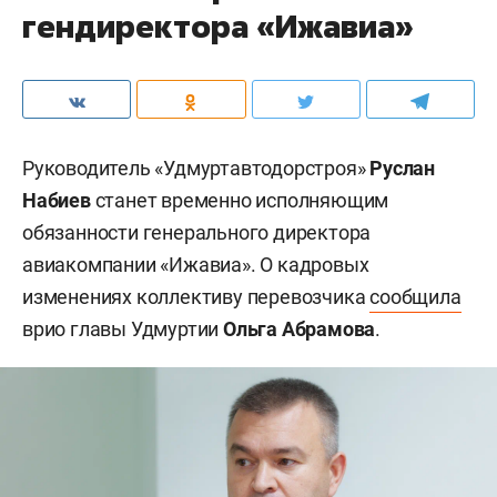
гендиректора «Ижавиа»
Руководитель «Удмуртавтодорстроя»
Руслан
Набиев
станет временно исполняющим
обязанности генерального директора
авиакомпании «Ижавиа». О кадровых
изменениях коллективу перевозчика
сообщила
врио главы Удмуртии
Ольга Абрамова
.