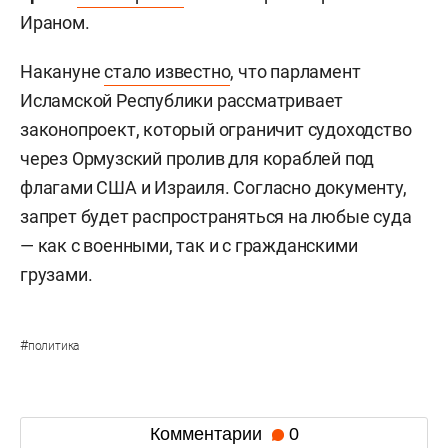
Ираном.
Накануне
стало известно
, что парламент
Исламской Республики рассматривает
законопроект, который ограничит судоходство
через Ормузский пролив для кораблей под
флагами США и Израиля. Согласно документу,
запрет будет распространяться на любые суда
— как с военными, так и с гражданскими
грузами.
#
политика
Комментарии
0