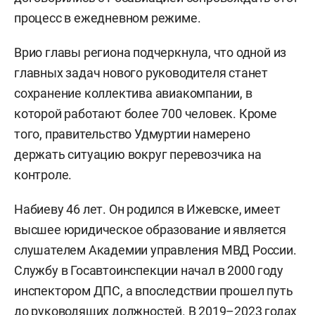
процесс в ежедневном режиме.
Врио главы региона подчеркнула, что одной из
главных задач нового руководителя станет
сохранение коллектива авиакомпании, в
которой работают более 700 человек. Кроме
того, правительство Удмуртии намерено
держать ситуацию вокруг перевозчика на
контроле.
Набиеву 46 лет. Он родился в Ижевске, имеет
высшее юридическое образование и является
слушателем Академии управления МВД России.
Службу в Госавтоинспекции начал в 2000 году
инспектором ДПС, а впоследствии прошел путь
до руководящих должностей. В 2019–2023 годах