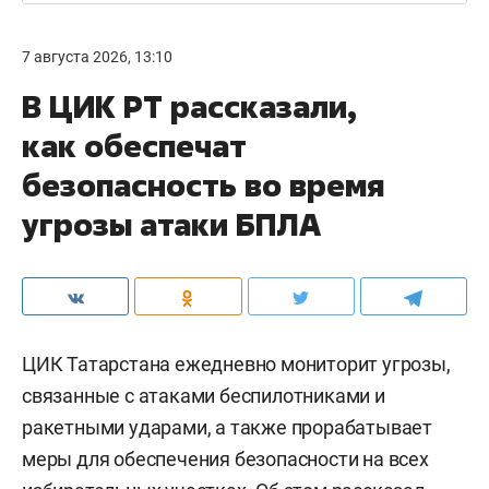
7 августа 2026, 13:10
В ЦИК РТ рассказали,
как обеспечат
безопасность во время
угрозы атаки БПЛА
ЦИК Татарстана ежедневно мониторит угрозы,
связанные с атаками беспилотниками и
ракетными ударами, а также прорабатывает
меры для обеспечения безопасности на всех