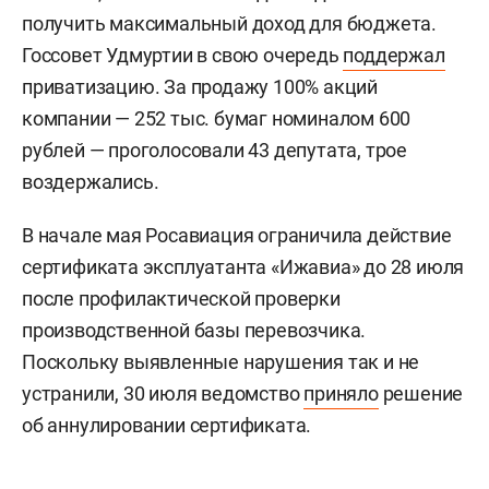
получить максимальный доход для бюджета.
Госсовет Удмуртии в свою очередь
поддержал
приватизацию. За продажу 100% акций
компании — 252 тыс. бумаг номиналом 600
рублей — проголосовали 43 депутата, трое
воздержались.
В начале мая Росавиация ограничила действие
сертификата эксплуатанта «Ижавиа» до 28 июля
после профилактической проверки
производственной базы перевозчика.
Поскольку выявленные нарушения так и не
устранили, 30 июля ведомство
приняло
решение
об аннулировании сертификата.