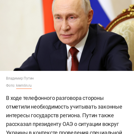
Владимир Путин
Фото:
kremlin.ru
В ходе телефонного разговора стороны
отметили необходимость учитывать законные
интересы государств региона. Путин также
рассказал президенту ОАЭ о ситуации вокруг
Украины в контексте проведения специальной