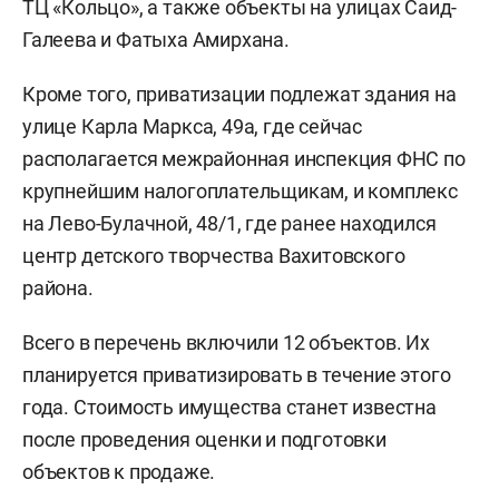
ТЦ «Кольцо», а также объекты на улицах Саид-
Галеева и Фатыха Амирхана.
Кроме того, приватизации подлежат здания на
улице Карла Маркса, 49а, где сейчас
располагается межрайонная инспекция ФНС по
крупнейшим налогоплательщикам, и комплекс
на Лево-Булачной, 48/1, где ранее находился
центр детского творчества Вахитовского
района.
Всего в перечень включили 12 объектов. Их
планируется приватизировать в течение этого
года. Стоимость имущества станет известна
после проведения оценки и подготовки
объектов к продаже.