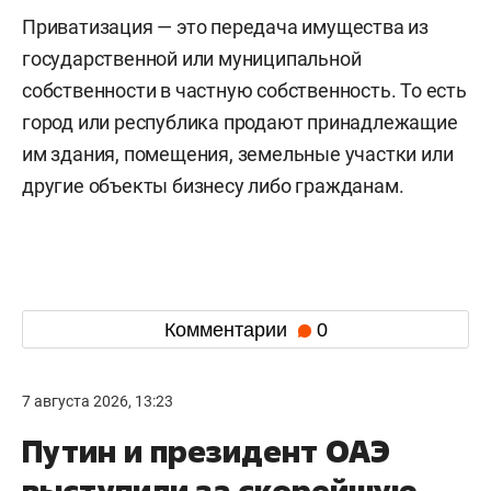
Приватизация — это передача имущества из
государственной или муниципальной
собственности в частную собственность. То есть
город или республика продают принадлежащие
им здания, помещения, земельные участки или
другие объекты бизнесу либо гражданам.
Комментарии
0
7 августа 2026, 13:23
Путин и президент ОАЭ
выступили за скорейшую