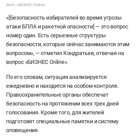
Фото: «БИЗНЕС Online»
«[Безопасность избирателей во время угрозы
атаки БПЛА и ракетной опасности] — это вопрос
номер один. Есть серьезные структуры
безопасности, которые сейчас занимаются этим
вопросом», — отметил Кондратьев, отвечая на
вопрос «БИЗНЕС Online».
По его словам, ситуация анализируется
ежедневно и находится на особом контроле.
Правоохранительные органы обеспечат
безопасность на протяжении всех трех дней
голосования. Кроме того, для жителей
подготовят специальные памятки и систему
оповещения.