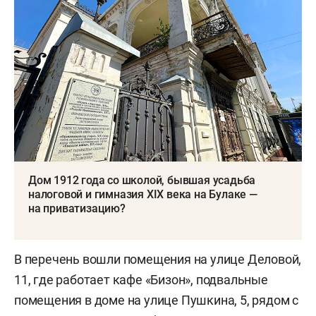
Дом 1912 года со школой, бывшая усадьба
налоговой и гимназия XIX века на Булаке —
на приватизацию?
В перечень вошли помещения на улице Деловой,
11, где работает кафе «Бизон», подвальные
помещения в доме на улице Пушкина, 5, рядом с