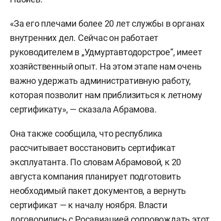
«За его плечами более 20 лет службы в органах
внутренних дел. Сейчас он работает
руководителем в „Удмуртавтодорстрое“, имеет
хозяйственный опыт. На этом этапе нам очень
важно удержать административную работу,
которая позволит нам приблизиться к летному
сертификату», — сказала Абрамова.
Она также сообщила, что республика
рассчитывает восстановить сертификат
эксплуатанта. По словам Абрамовой, к 20
августа компания планирует подготовить
необходимый пакет документов, а вернуть
сертификат — к началу ноября. Власти
договорились с Росавиацией сопровождать этот