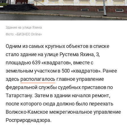
Здание на улице Яхина
Фото: «БИЗНЕС Online»
Одним из самых крупных объектов в списке
стало здание на улице Рустема Яхина, 3,
площадью 639 «квадратов», вместе с
земельным участком в 500 «квадратов». Ранее
здесь
располагалось
главное управление
федеральной службы судебных приставов по
Татарстану. Затем в здании начался ремонт,
после которого сюда должно было переехать
Волжско-Камское межрегиональное управление
Росприроднадзора.