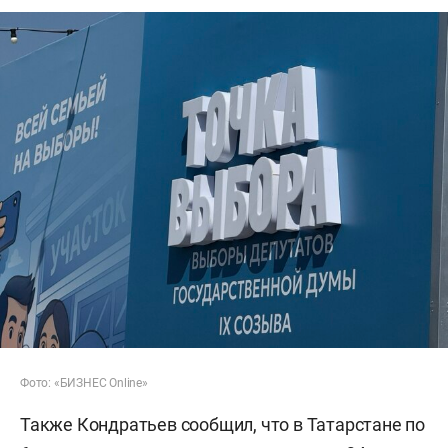
Фото: «БИЗНЕС Online»
Также Кондратьев сообщил, что в Татарстане по