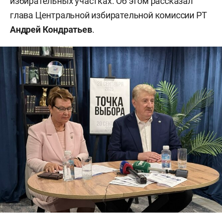
избирательных участках. Об этом рассказал
глава Центральной избирательной комиссии РТ
Андрей Кондратьев
.