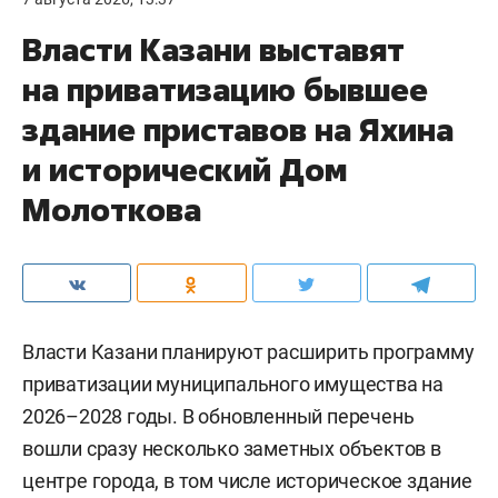
Власти Казани выставят
на приватизацию бывшее
здание приставов на Яхина
и исторический Дом
Молоткова
Власти Казани планируют расширить программу
приватизации муниципального имущества на
2026–2028 годы. В обновленный перечень
вошли сразу несколько заметных объектов в
центре города, в том числе историческое здание