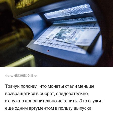
Фото: «БИЗНЕС Online»
Трачук пояснил, что монеты стали меньше
возвращаться в оборот, следовательно,
их нужно дополнительно чеканить. Это служит
еще одним аргументом в пользу выпуска