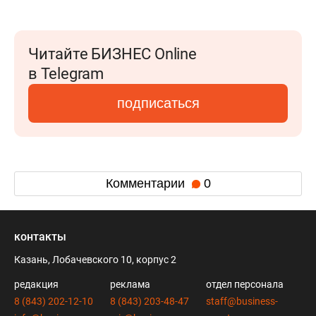
Читайте БИЗНЕС Online
в Telegram
подписаться
Комментарии
0
контакты
Казань, Лобачевского 10, корпус 2
редакция
реклама
отдел персонала
8 (843) 202-12-10
8 (843) 203-48-47
staff@business-