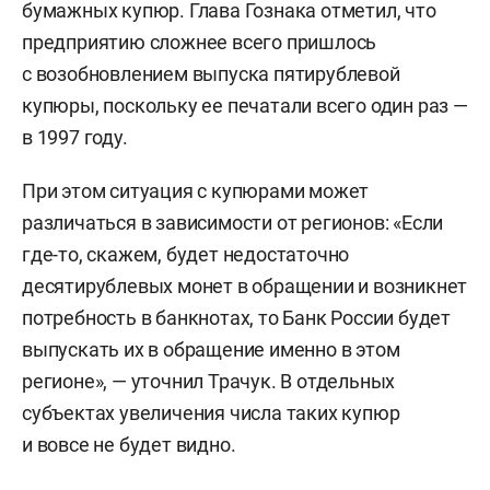
бумажных купюр. Глава Гознака отметил, что
предприятию сложнее всего пришлось
с возобновлением выпуска пятирублевой
купюры, поскольку ее печатали всего один раз —
в 1997 году.
При этом ситуация с купюрами может
различаться в зависимости от регионов: «Если
где-то, скажем, будет недостаточно
десятирублевых монет в обращении и возникнет
потребность в банкнотах, то Банк России будет
выпускать их в обращение именно в этом
регионе», — уточнил Трачук. В отдельных
субъектах увеличения числа таких купюр
и вовсе не будет видно.