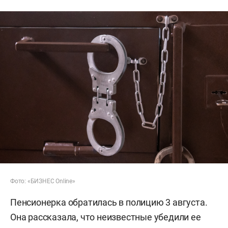
Фото: «БИЗНЕС Online»
Пенсионерка обратилась в полицию 3 августа.
Она рассказала, что неизвестные убедили ее