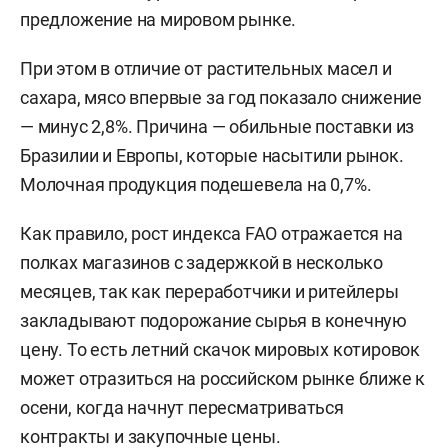
предложение на мировом рынке.
При этом в отличие от растительных масел и
сахара, мясо впервые за год показало снижение
— минус 2,8%. Причина — обильные поставки из
Бразилии и Европы, которые насытили рынок.
Молочная продукция подешевела на 0,7%.
Как правило, рост индекса FAO отражается на
полках магазинов с задержкой в несколько
месяцев, так как переработчики и ритейлеры
закладывают подорожание сырья в конечную
цену. То есть летний скачок мировых котировок
может отразиться на российском рынке ближе к
осени, когда начнут пересматриваться
контракты и закупочные цены.