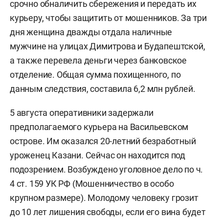
срочно обналичить сбережения и передать их
курьеру, чтобы защитить от мошенников. За три
дня женщина дважды отдала наличные
мужчине на улицах Димитрова и Будапештской,
а также перевела деньги через банковское
отделение. Общая сумма похищенного, по
данным следствия, составила 6,2 млн рублей.
5 августа оперативники задержали
предполагаемого курьера на Васильевском
острове. Им оказался 20-летний безработный
уроженец Казани. Сейчас он находится под
подозрением. Возбуждено уголовное дело по ч.
4 ст. 159 УК РФ (Мошенничество в особо
крупном размере). Молодому человеку грозит
до 10 лет лишения свободы, если его вина будет