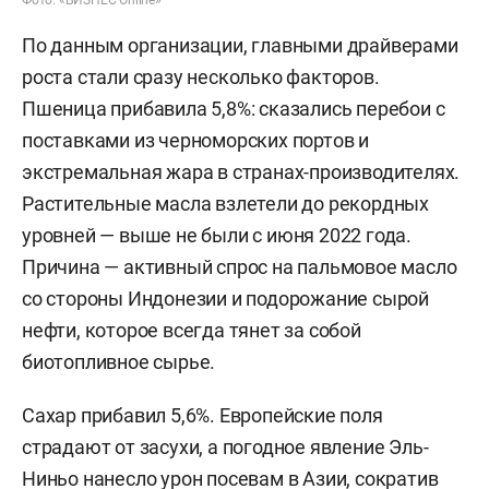
Фото: «БИЗНЕС Online»
По данным организации, главными драйверами
роста стали сразу несколько факторов.
Пшеница прибавила 5,8%: сказались перебои с
поставками из черноморских портов и
экстремальная жара в странах-производителях.
Растительные масла взлетели до рекордных
уровней — выше не были с июня 2022 года.
Причина — активный спрос на пальмовое масло
со стороны Индонезии и подорожание сырой
нефти, которое всегда тянет за собой
биотопливное сырье.
Сахар прибавил 5,6%. Европейские поля
страдают от засухи, а погодное явление Эль-
Ниньо нанесло урон посевам в Азии, сократив