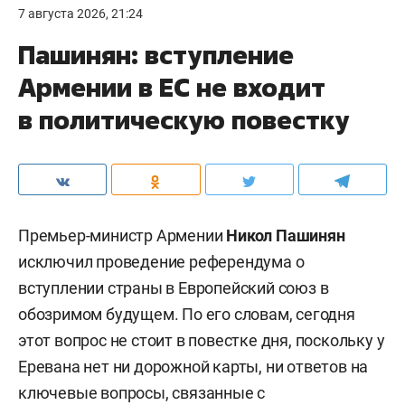
7 августа 2026, 21:24
Пашинян: вступление
Армении в ЕС не входит
в политическую повестку
Премьер-министр Армении
Никол Пашинян
исключил проведение референдума о
вступлении страны в Европейский союз в
обозримом будущем. По его словам, сегодня
этот вопрос не стоит в повестке дня, поскольку у
Еревана нет ни дорожной карты, ни ответов на
ключевые вопросы, связанные с