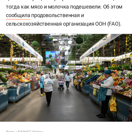
тогда как мясо и молочка подешевели. Об этом
сообщила
продовольственная и
сельскохозяйственная организация ООН (FAO).