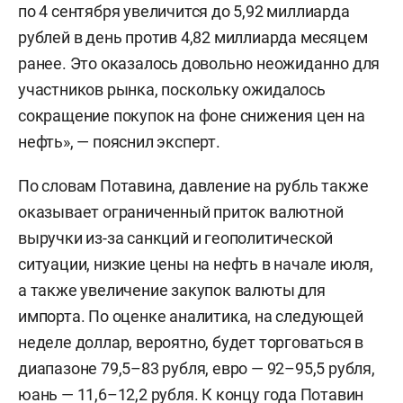
по 4 сентября увеличится до 5,92 миллиарда
рублей в день против 4,82 миллиарда месяцем
ранее. Это оказалось довольно неожиданно для
участников рынка, поскольку ожидалось
сокращение покупок на фоне снижения цен на
нефть», — пояснил эксперт.
По словам Потавина, давление на рубль также
оказывает ограниченный приток валютной
выручки из-за санкций и геополитической
ситуации, низкие цены на нефть в начале июля,
а также увеличение закупок валюты для
импорта. По оценке аналитика, на следующей
неделе доллар, вероятно, будет торговаться в
диапазоне 79,5–83 рубля, евро — 92–95,5 рубля,
юань — 11,6–12,2 рубля. К концу года Потавин