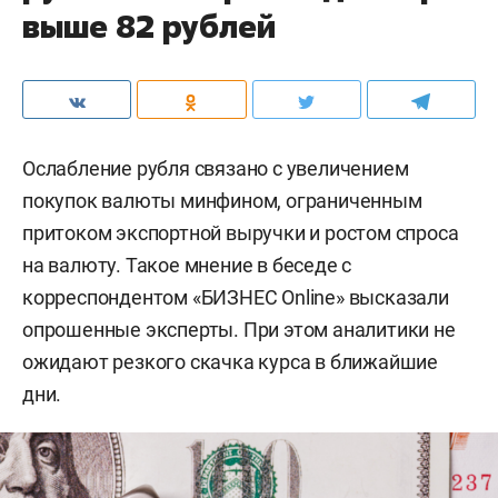
выше 82 рублей
Ослабление рубля связано с увеличением
покупок валюты минфином, ограниченным
притоком экспортной выручки и ростом спроса
на валюту. Такое мнение в беседе с
корреспондентом «БИЗНЕС Online» высказали
опрошенные эксперты. При этом аналитики не
ожидают резкого скачка курса в ближайшие
дни.