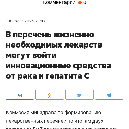
Комментарии
0
7 августа 2026, 21:47
В перечень жизненно
необходимых лекарств
могут войти
инновационные средства
от рака и гепатита С
Комиссия минздрава по формированию
лекарственных перечней по итогам двух