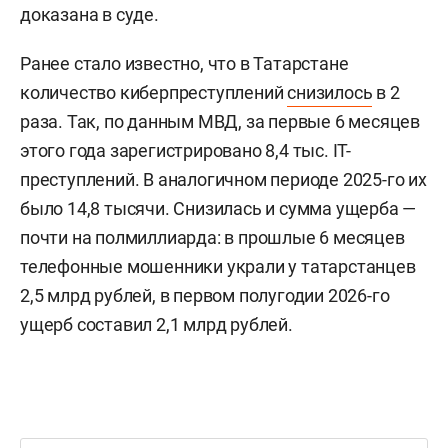
доказана в суде.
Ранее стало известно, что в Татарстане
количество киберпреступлений
снизилось
в 2
раза. Так, по данным МВД, за первые 6 месяцев
этого года зарегистрировано 8,4 тыс. IT-
преступлений. В аналогичном периоде 2025-го их
было 14,8 тысячи. Снизилась и сумма ущерба —
почти на полмиллиарда: в прошлые 6 месяцев
телефонные мошенники украли у татарстанцев
2,5 млрд рублей, в первом полугодии 2026-го
ущерб составил 2,1 млрд рублей.