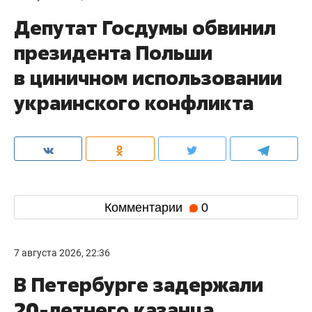
Депутат Госдумы обвинил
президента Польши
в циничном использовании
украинского конфликта
Комментарии
0
7 августа 2026, 22:36
В Петербурге задержали
20-летнего казанца