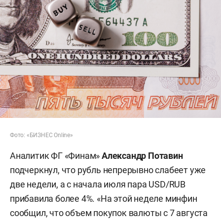
Фото: «БИЗНЕС Online»
Аналитик ФГ «Финам»
Александр Потавин
подчеркнул, что рубль непрерывно слабеет уже
две недели, а с начала июля пара USD/RUB
прибавила более 4%. «На этой неделе минфин
сообщил, что объем покупок валюты с 7 августа