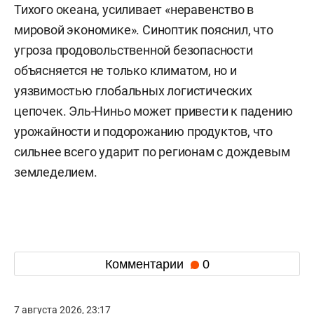
Тихого океана, усиливает «неравенство в
мировой экономике». Синоптик пояснил, что
угроза продовольственной безопасности
объясняется не только климатом, но и
уязвимостью глобальных логистических
цепочек. Эль-Ниньо может привести к падению
урожайности и подорожанию продуктов, что
сильнее всего ударит по регионам с дождевым
земледелием.
Комментарии
0
7 августа 2026, 23:17