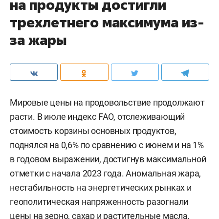
на продукты достигли
трехлетнего максимума из-
за жары
Мировые цены на продовольствие продолжают
расти. В июле индекс FAO, отслеживающий
стоимость корзины основных продуктов,
поднялся на 0,6% по сравнению с июнем и на 1%
в годовом выражении, достигнув максимальной
отметки с начала 2023 года. Аномальная жара,
нестабильность на энергетических рынках и
геополитическая напряженность разогнали
цены на зерно, сахар и растительные масла,