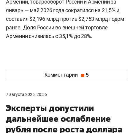
Армении, товарооборот России и Армении за
январь — май 2026 года сократился на 21,5% и
составил $2,196 млрд против $2,763 млрд годом
ранее. Доля России во внешней торговле
Армении снизилась с 35,1% до 28%.
Комментарии
5
7 августа 2026, 20:56
Эксперты допустили
дальнейшее ослабление
рубля после роста доллара