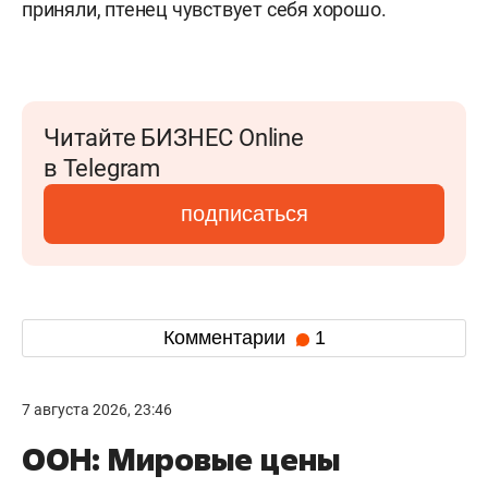
приняли, птенец чувствует себя хорошо.
Читайте БИЗНЕС Online
в Telegram
подписаться
Комментарии
1
7 августа 2026, 23:46
ООН: Мировые цены