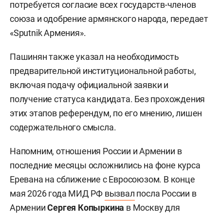
потребуется согласие всех государств-членов
союза и одобрение армянского народа, передает
«Sputnik Армения».
Пашинян также указал на необходимость
предварительной институциональной работы,
включая подачу официальной заявки и
получение статуса кандидата. Без прохождения
этих этапов референдум, по его мнению, лишен
содержательного смысла.
Напомним, отношения России и Армении в
последние месяцы осложнились на фоне курса
Еревана на сближение с Евросоюзом. В конце
мая 2026 года МИД РФ
вызвал
посла России в
Армении
Сергея Копыркина
в Москву для