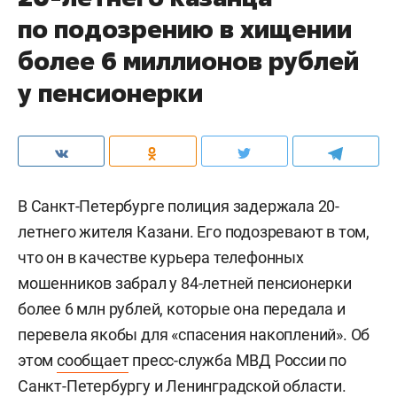
по подозрению в хищении
более 6 миллионов рублей
у пенсионерки
В Санкт-Петербурге полиция задержала 20-
летнего жителя Казани. Его подозревают в том,
что он в качестве курьера телефонных
мошенников забрал у 84-летней пенсионерки
более 6 млн рублей, которые она передала и
перевела якобы для «спасения накоплений». Об
этом
сообщает
пресс-служба МВД России по
Санкт-Петербургу и Ленинградской области.