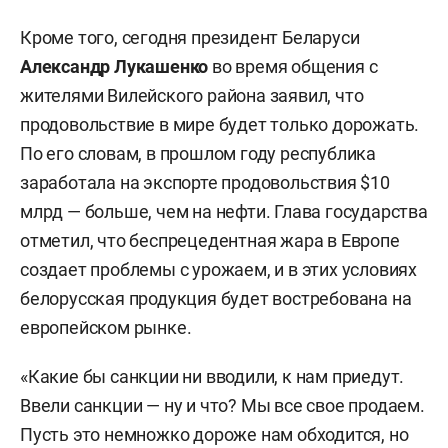
Кроме того, сегодня президент Беларуси
Александр Лукашенко
во время общения с
жителями Вилейского района заявил, что
продовольствие в мире будет только дорожать.
По его словам, в прошлом году республика
заработала на экспорте продовольствия $10
млрд — больше, чем на нефти. Глава государства
отметил, что беспрецедентная жара в Европе
создает проблемы с урожаем, и в этих условиях
белорусская продукция будет востребована на
европейском рынке.
«Какие бы санкции ни вводили, к нам приедут.
Ввели санкции — ну и что? Мы все свое продаем.
Пусть это немножко дороже нам обходится, но