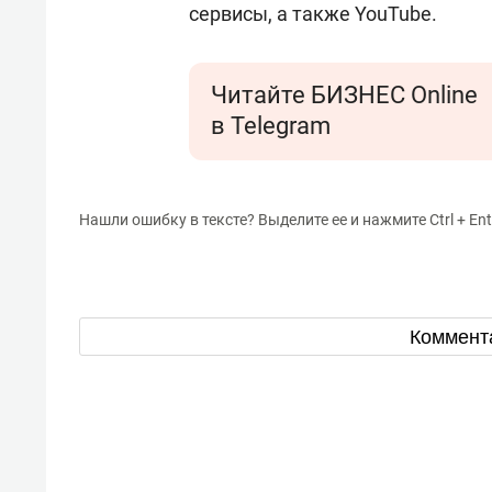
сервисы, а также YouTube.
Читайте БИЗНЕС Online
в Telegram
Нашли ошибку в тексте? Выделите ее и нажмите Ctrl + Ent
Коммент