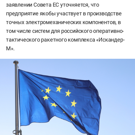
заявлении Совета ЕС уточняется, что
предприятие якобы участвует в производстве
точных электромеханических компонентов, в
том числе систем для российского оперативно-
тактического ракетного комплекса «Искандер-
М».