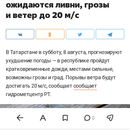
ожидаются ливни, грозы
и ветер до 20 м/с
В Татарстане в субботу, 8 августа, прогнозируют
ухудшение погоды — в республике пройдут
кратковременные дожди, местами сильные,
возможны грозы и град. Порывы ветра будут
достигать 20 м/с, сообщает
сообщает
гидрометцентр РТ.
0