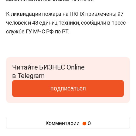
К ликвидации пожара на НКНХ привлечены 97
человек и 48 единиц техники, сообщили в пресс-
службе ГУ МЧС РФ по РТ.
Читайте БИЗНЕС Online
в Telegram
подписаться
Комментарии
0