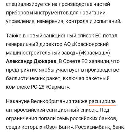
специализируется на производстве частей
приборов и инструментов для навигации,
управления, измерения, контроля и испытаний.
Также в новый санкционный список ЕС попал
генеральный директор АО «Красноярский
машиностроительный завод» («Красмаш»)
Александр Дюкарев
. В Совете ЕС заявили, что
предприятие якобы участвует в производстве
баллистических ракет, включая ракетный
комплекс РС-28 «Сармат».
Накануне Великобритания также
расширила
антироссийский санкционный список. Под
ограничения попали семь российских банков,
среди которых «Озон Банк», Росэксимбанк, банк