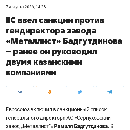
7 августа 2026, 14:28
ЕС ввел санкции против
гендиректора завода
«Металлист» Бадгутдинова
– ранее он руководил
двумя казанскими
компаниями
Евросоюз
включил
в санкционный список
генерального директора АО «Серпуховский
завод „Металлист“»
Рамиля Бадгутдинова
. В