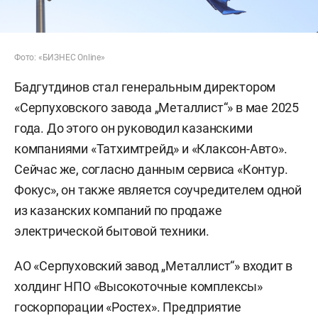
Фото: «БИЗНЕС Online»
Бадгутдинов стал генеральным директором
«Серпуховского завода „Металлист“» в мае 2025
года. До этого он руководил казанскими
компаниями «Татхимтрейд» и «Клаксон-Авто».
Сейчас же, согласно данным сервиса «Контур.
Фокус», он также является соучредителем одной
из казанских компаний по продаже
электрической бытовой техники.
АО «Серпуховский завод „Металлист“» входит в
холдинг НПО «Высокоточные комплексы»
госкорпорации «Ростех». Предприятие