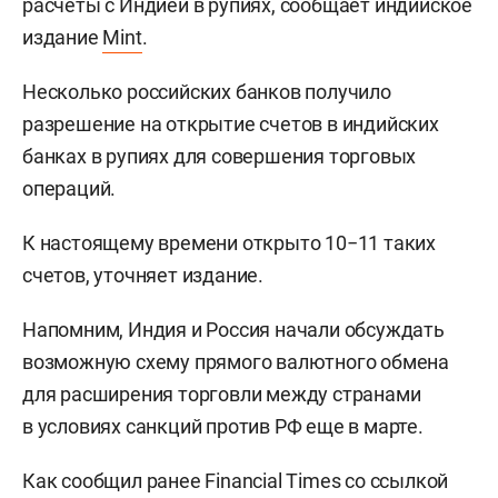
расчеты с Индией в рупиях, сообщает индийское
издание
Mint
.
Несколько российских банков получило
разрешение на открытие счетов в индийских
банках в рупиях для совершения торговых
операций.
К настоящему времени открыто 10−11 таких
счетов, уточняет издание.
Напомним, Индия и Россия начали обсуждать
возможную схему прямого валютного обмена
для расширения торговли между странами
в условиях санкций против РФ еще в марте.
Как сообщил ранее Financial Times со ссылкой