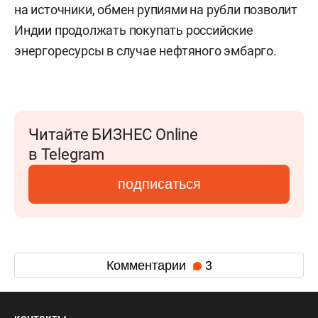
на источники, обмен рупиями на рубли позволит
Индии продолжать покупать российские
энергоресурсы в случае нефтяного эмбарго.
Читайте БИЗНЕС Online
в Telegram
подписаться
Комментарии
3