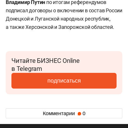
Владимир Путин
по итогам референдумов
подписал договоры о включении в состав России
Донецкой и Луганской народных республик,
а также Херсонской и Запорожской областей.
Читайте БИЗНЕС Online
в Telegram
подписаться
Комментарии
0