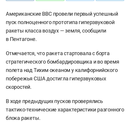
Американские ВВС провели первый успешный
пуск полноценного прототипа гиперзвуковой
ракеты класса воздух — земля, сообщили
в Пентагоне.
Отмечается, что ракета стартовала с борта
стратегического бомбардировщика и во время
полета над Тихим океаном у калифорнийского
побережья США достигла гиперзвуковых
скоростей.
В ходе предыдущих пусков проверялись
тактико-технические характеристики разгонного
блока ракеты.