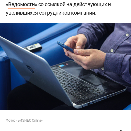
«
Ведомости
» со ссылкой на действующих и
уволившихся сотрудников компании.
Фото: «БИЗНЕС Online»