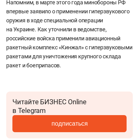
Напомним, в марте этого года минобороны РФ
впервые заявило о применении гиперзвукового
оружия в ходе специальной операции
на Украине. Как уточнили в ведомстве,
российские войска применили авиационный
ракетный комплекс «Кинжал» с гиперзвуковыми
ракетами для уничтожения крупного склада
ракет и боеприпасов.
Читайте БИЗНЕС Online
в Telegram
подписаться