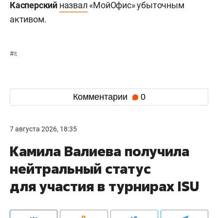
Касперский
назвал
«МойОфис» убыточным
активом.
#
it
Комментарии
0
7 августа 2026, 18:35
Камила Валиева получила
нейтральный статус
для участия в турнирах ISU