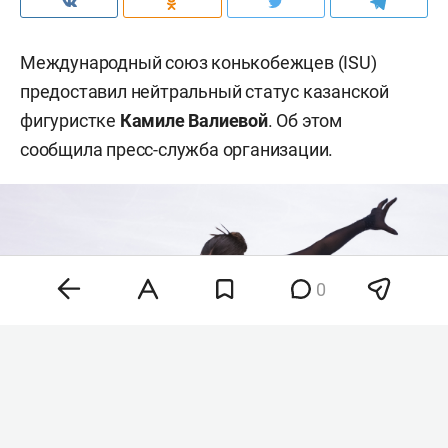
Международный союз конькобежцев (ISU)
предоставил нейтральный статус казанской
фигуристке
Камиле Валиевой
. Об этом
сообщила пресс-служба организации.
0