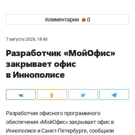
Комментарии
0
7 августа 2026, 18:46
Разработчик «МойОфис»
закрывает офис
в Иннополисе
Разработчик офисного программного
обеспечения «МойОфис» закрывает офис в
Иннополисе и Санкт-Петербурге, сообщили