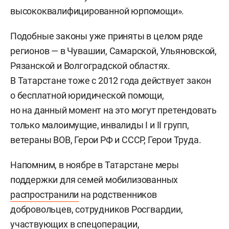
высококвалифицированной юрпомощи».
Подобные законы уже приняты в целом ряде
регионов — в Чувашии, Самарской, Ульяновской,
Рязанской и Волгоградской областях.
В Татарстане тоже с 2012 года действует закон
о бесплатной юридической помощи,
но на данный момент на это могут претендовать
только малоимущие, инвалиды I и II групп,
ветераны ВОВ, Герои РФ и СССР, Герои Труда.
Напомним, в ноябре в Татарстане меры
поддержки для семей мобилизованных
распространили
на родственников
добровольцев, сотрудников Росгвардии,
участвующих в спецоперации,