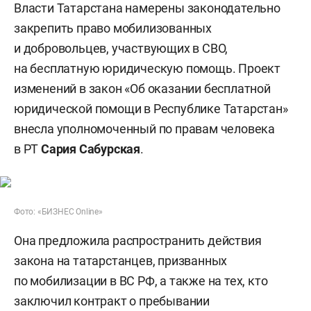
Власти Татарстана намерены законодательно
закрепить право мобилизованных
и добровольцев, участвующих в СВО,
на бесплатную юридическую помощь. Проект
изменений в закон «Об оказании бесплатной
юридической помощи в Республике Татарстан»
внесла уполномоченный по правам человека
в РТ
Сария Сабурская
.
Фото: «БИЗНЕС Online»
Она предложила распространить действия
закона на татарстанцев, призванных
по мобилизации в ВС РФ, а также на тех, кто
заключил контракт о пребывании