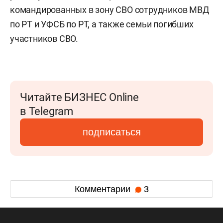
командированных в зону СВО сотрудников МВД
по РТ и УФСБ по РТ, а также семьи погибших
участников СВО.
Читайте БИЗНЕС Online
в Telegram
подписаться
Комментарии
3