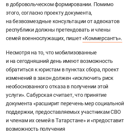
в добровольческом формировании. Помимо
этого, согласно проекту документа,
на безвозмездные консультации от адвокатов
республики должны претендовать и члены
семей военнослужащих, пишет
«Коммерсантъ».
Несмотря на то, что мобилизованные
и на сегодняшний день имеют возможность
обратиться к юристам в пунктах сбора, проект
изменений в закон должен «исключить риск
необоснованного отказа в получении этой
услуги». Сабурская считает, что принятие
документа «расширит перечень мер социальной
поддержки, предоставляемых участникам СВО
и членам их семей в Татарстане» и «предоставит
возможность получения