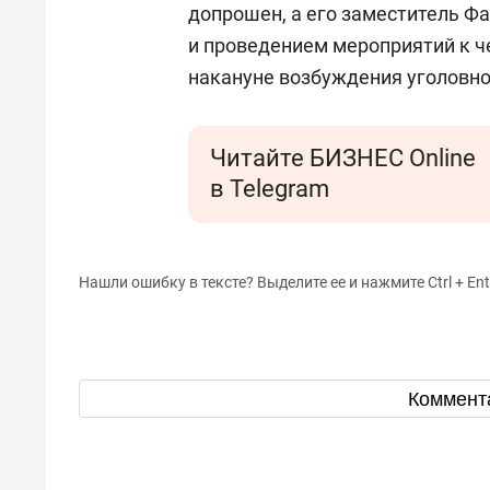
допрошен, а его заместитель Ф
и проведением мероприятий к ч
накануне возбуждения уголовно
Читайте БИЗНЕС Online
в Telegram
Нашли ошибку в тексте? Выделите ее и нажмите Ctrl + Ent
Коммент