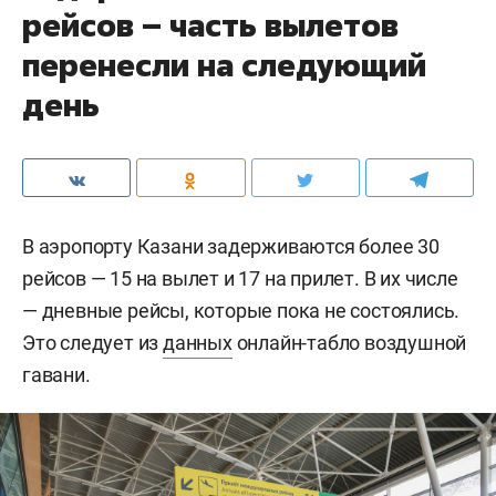
рейсов – часть вылетов
перенесли на следующий
день
В аэропорту Казани задерживаются более 30
рейсов — 15 на вылет и 17 на прилет. В их числе
— дневные рейсы, которые пока не состоялись.
Это следует из
данных
онлайн-табло воздушной
гавани.