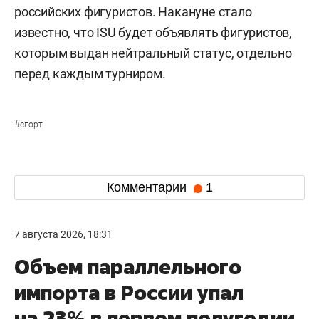
российских фигуристов. Накануне стало
известно, что ISU будет объявлять фигуристов,
которым выдан нейтральный статус, отдельно
перед каждым турниром.
#
спорт
Комментарии
1
7 августа 2026, 18:31
Объем параллельного
импорта в России упал
на 23% в первом полугодии