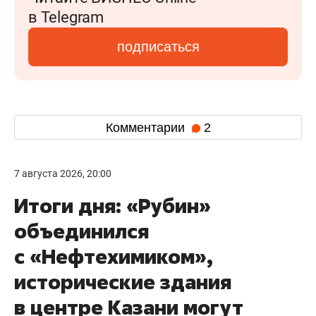
в Telegram
подписаться
Комментарии
2
7 августа 2026, 20:00
Итоги дня: «Рубин»
объединился
с «Нефтехимиком»,
исторические здания
в центре Казани могут