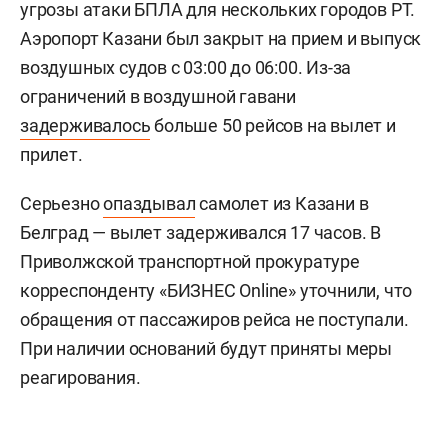
угрозы атаки БПЛА для нескольких городов РТ.
Аэропорт Казани был закрыт на прием и выпуск
воздушных судов с 03:00 до 06:00. Из-за
ограничений в воздушной гавани
задерживалось
больше 50 рейсов на вылет и
прилет.
Серьезно
опаздывал
самолет из Казани в
Белград — вылет задерживался 17 часов. В
Приволжской транспортной прокуратуре
корреспонденту «БИЗНЕС Online» уточнили, что
обращения от пассажиров рейса не поступали.
При наличии оснований будут приняты меры
реагирования.