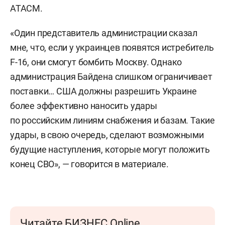
ATACM.
«Один представитель администрации сказал
мне, что, если у украинцев появятся истребитель
F-16, они смогут бомбить Москву. Однако
администрация Байдена слишком ограничивает
поставки… США должны разрешить Украине
более эффективно наносить удары
по российским линиям снабжения и базам. Такие
удары, в свою очередь, сделают возможными
будущие наступления, которые могут положить
конец СВО», — говорится в материале.
Читайте БИЗНЕС Online