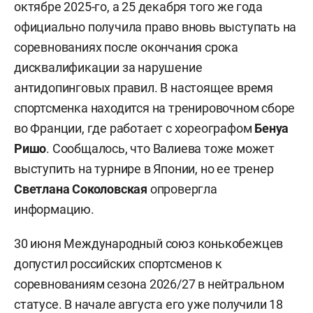
октябре 2025-го, а 25 декабря того же года
официально получила право вновь выступать на
соревнованиях после окончания срока
дисквалификации за нарушение
антидопинговых правил. В настоящее время
спортсменка находится на тренировочном сборе
во Франции, где работает с хореографом
Бенуа
Ришо
. Сообщалось, что Валиева тоже может
выступить на турнире в Японии, но ее тренер
Светлана Соколовская
опровергла
информацию.
30 июня Международный союз конькобежцев
допустил российских спортсменов к
соревнованиям сезона 2026/27 в нейтральном
статусе. В начале августа его уже получили 18