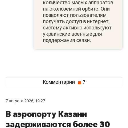
количество малых аппаратов
на околоземной орбите. Они
позволяют пользователям
получать доступ в интернет,
систему активно используют
украинские военные для
поддержания связи.
Комментарии
7
7 августа 2026, 19:27
В аэропорту Казани
задерживаются более 30