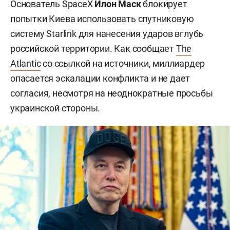
Основатель SpaceX
Илон Маск
блокирует
попытки Киева использовать спутниковую
систему Starlink для нанесения ударов вглубь
российской территории. Как сообщает
The
Atlantic
со ссылкой на источники, миллиардер
опасается эскалации конфликта и не дает
согласия, несмотря на неоднократные просьбы
украинской стороны.