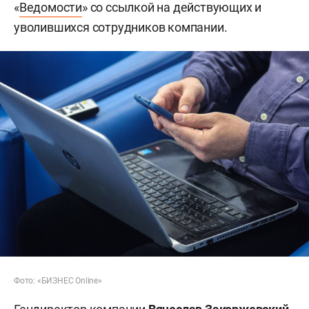
«
Ведомости
» со ссылкой на действующих и
уволившихся сотрудников компании.
Фото: «БИЗНЕС Online»