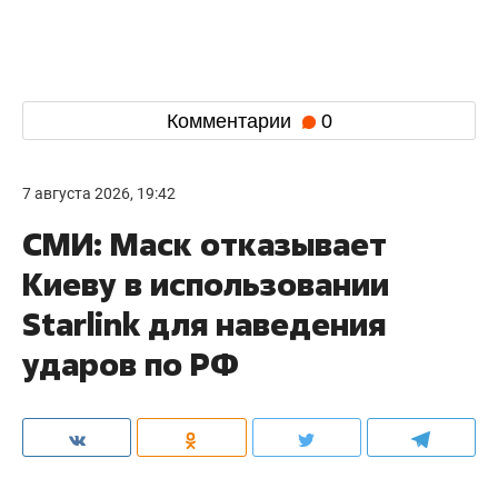
Комментарии
0
7 августа 2026, 19:42
СМИ: Маск отказывает
Киеву в использовании
Starlink для наведения
ударов по РФ