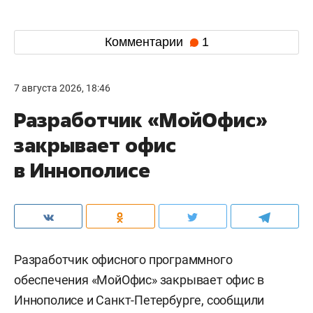
Комментарии
1
7 августа 2026, 18:46
Разработчик «МойОфис»
закрывает офис
в Иннополисе
Разработчик офисного программного
обеспечения «МойОфис» закрывает офис в
Иннополисе и Санкт-Петербурге, сообщили