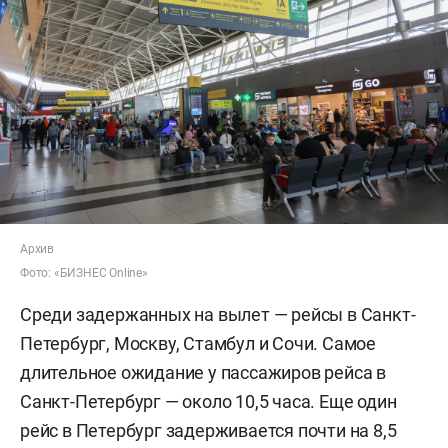
Архив
Фото: «БИЗНЕС Online»
Среди задержанных на вылет — рейсы в Санкт-
Петербург, Москву, Стамбул и Сочи. Самое
длительное ожидание у пассажиров рейса в
Санкт-Петербург — около 10,5 часа. Еще один
рейс в Петербург задерживается почти на 8,5