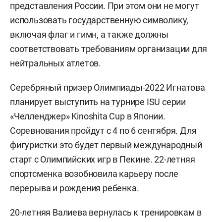
представления России. При этом они не могут
использовать государственную символику,
включая флаг и гимн, а также должны
соответствовать требованиям организации для
нейтральных атлетов.
Серебряный призер Олимпиады-2022 Игнатова
планирует выступить на турнире ISU серии
«Челленджер» Kinoshita Cup в Японии.
Соревнования пройдут с 4 по 6 сентября. Для
фигуристки это будет первый международный
старт с Олимпийских игр в Пекине. 22-летняя
спортсменка возобновила карьеру после
перерыва и рождения ребенка.
20-летняя Валиева вернулась к тренировкам в