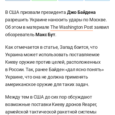
В США призвали президента
Джо Байдена
разрешить Украине наносить удары по Москве.
Об этом в материале
The Washington Post
заявил
обозреватель
Макс Бут
.
Как отмечается в статье, Запад боится, что
Украина может использовать поставляемое
Киеву оружие против целей, расположенных
в России. Так, ранее Байден «дал ясно понять»
Украине, что она не должна применять
американское оружие для таких задач.
Между тем в США до сих пор обсуждают
возможные поставки Киеву дронов Reaper,
армейской тактической ракетной системы