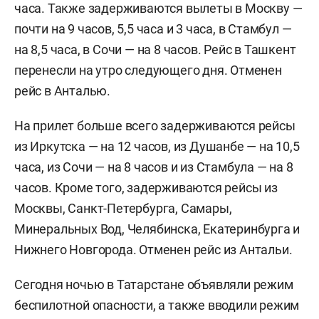
часа. Также задерживаются вылеты в Москву —
почти на 9 часов, 5,5 часа и 3 часа, в Стамбул —
на 8,5 часа, в Сочи — на 8 часов. Рейс в Ташкент
перенесли на утро следующего дня. Отменен
рейс в Анталью.
На прилет больше всего задерживаются рейсы
из Иркутска — на 12 часов, из Душанбе — на 10,5
часа, из Сочи — на 8 часов и из Стамбула — на 8
часов. Кроме того, задерживаются рейсы из
Москвы, Санкт-Петербурга, Самары,
Минеральных Вод, Челябинска, Екатеринбурга и
Нижнего Новгорода. Отменен рейс из Антальи.
Сегодня ночью в Татарстане объявляли режим
беспилотной опасности, а также вводили режим