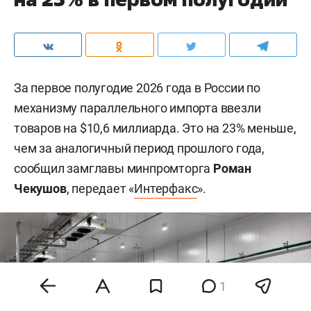
За первое полугодие 2026 года в России по
механизму параллельного импорта ввезли
товаров на $10,6 миллиарда. Это на 23% меньше,
чем за аналогичный период прошлого года,
сообщил замглавы минпромторга
Роман
Чекушов
, передает «
Интерфакс
».
1