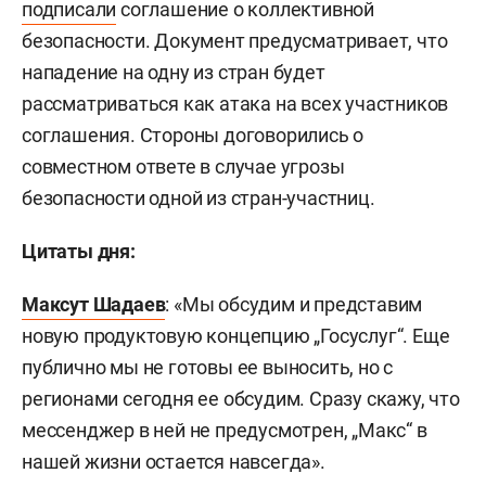
подписали
соглашение о коллективной
безопасности. Документ предусматривает, что
нападение на одну из стран будет
рассматриваться как атака на всех участников
соглашения. Стороны договорились о
совместном ответе в случае угрозы
безопасности одной из стран-участниц.
Цитаты дня:
Максут Шадаев
: «Мы обсудим и представим
новую продуктовую концепцию „Госуслуг“. Еще
публично мы не готовы ее выносить, но с
регионами сегодня ее обсудим. Сразу скажу, что
мессенджер в ней не предусмотрен, „Макс“ в
нашей жизни остается навсегда».