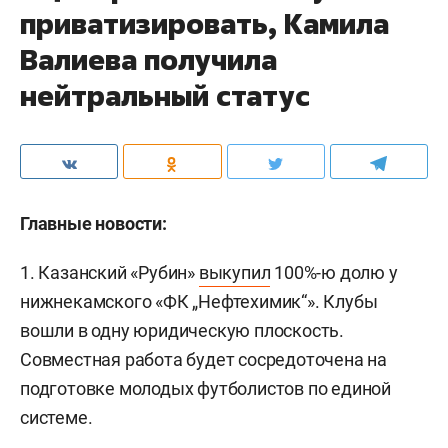
приватизировать, Камила
Валиева получила
нейтральный статус
Главные новости:
1. Казанский «Рубин»
выкупил
100%-ю долю у
нижнекамского «ФК „Нефтехимик“». Клубы
вошли в одну юридическую плоскость.
Совместная работа будет сосредоточена на
подготовке молодых футболистов по единой
системе.