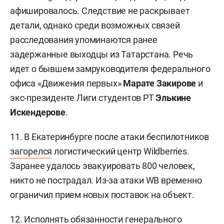
афишировалось. Следствие не раскрывает
детали, однако среди возможных связей
расследования упоминаются ранее
задержанные выходцы из Татарстана. Речь
идет о бывшем замруководителя федерального
офиса «Движения первых»
Марате Закирове
и
экс-президенте Лиги студентов РТ
Элькине
Искендерове
.
11. В Екатеринбурге после атаки беспилотников
загорелся
логистический центр Wildberries.
Заранее удалось эвакуировать 800 человек,
никто не пострадал. Из-за атаки WB временно
ограничил прием новых поставок на объект.
12. Исполнять обязанности генерального