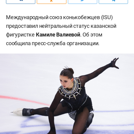
Международный союз конькобежцев (ISU)
предоставил нейтральный статус казанской
фигуристке
Камиле Валиевой
. Об этом
сообщила пресс-служба организации.