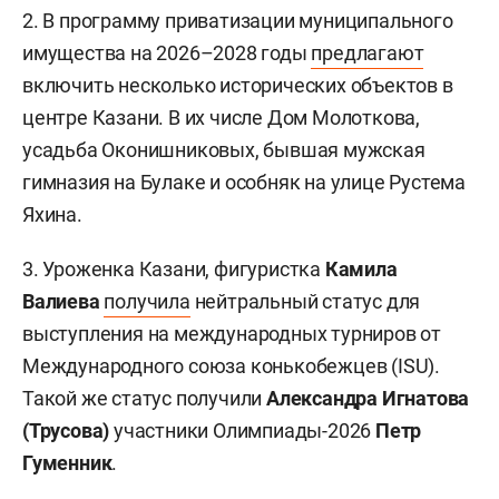
2. В программу приватизации муниципального
имущества на 2026–2028 годы
предлагают
включить несколько исторических объектов в
центре Казани. В их числе Дом Молоткова,
усадьба Оконишниковых, бывшая мужская
гимназия на Булаке и особняк на улице Рустема
Яхина.
3. Уроженка Казани, фигуристка
Камила
Валиева
получила
нейтральный статус для
выступления на международных турниров от
Международного союза конькобежцев (ISU).
Такой же статус получили
Александра Игнатова
(Трусова)
участники Олимпиады-2026
Петр
Гуменник
.