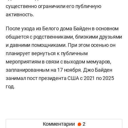
существенно ограничили его публичную
активность.
После ухода из Белого дома Байден в основном
общается с родственниками, близкими друзьями
и давними помощниками. При этом осенью он
планирует вернуться к публичным
мероприятиям в связи с выходом мемуаров,
запланированным на 17 ноября. Джо Байден
занимал пост президента США с 2021 по 2025
год.
Комментарии
2