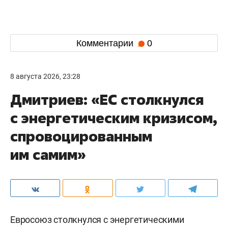
Комментарии
0
8 августа 2026, 23:28
Дмитриев: «ЕС столкнулся
с энергетическим кризисом,
спровоцированным
им самим»
Евросоюз столкнулся с энергетическими