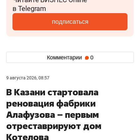
в Telegram
подписаться
Комментарии
0
9 августа 2026, 08:57
В Казани стартовала
реновация фабрики
Алафузова – первым
отреставрируют дом
Котелова