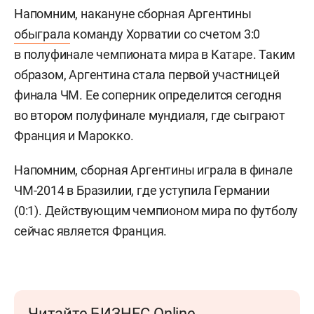
Напомним, накануне сборная Аргентины
обыграла
команду Хорватии со счетом 3:0
в полуфинале чемпионата мира в Катаре. Таким
образом, Аргентина стала первой участницей
финала ЧМ. Ее соперник определится сегодня
во втором полуфинале мундиаля, где сыграют
Франция и Марокко.
Напомним, сборная Аргентины играла в финале
ЧМ-2014 в Бразилии, где уступила Германии
(0:1). Действующим чемпионом мира по футболу
сейчас является Франция.
Читайте БИЗНЕС Online