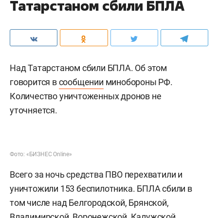
Татарстаном сбили БПЛА
Над Татарстаном сбили БПЛА. Об этом
говорится в
сообщении
минобороны РФ.
Количество уничтоженных дронов не
уточняется.
Фото: «БИЗНЕС Online»
Всего за ночь средства ПВО перехватили и
уничтожили 153 беспилотника. БПЛА сбили в
том числе над Белгородской, Брянской,
Владимирской, Воронежской, Калужской,