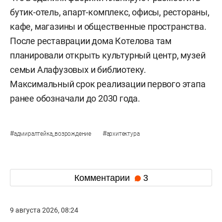
бутик-отель, апарт-комплекс, офисы, рестораны,
кафе, магазины и общественные пространства.
После реставрации дома Котелова там
планировали открыть культурный центр, музей
семьи Алафузовых и библиотеку.
Максимальный срок реализации первого этапа
ранее обозначали до 2030 года.
#
#
адмиралтейка_возрождение
архитектура
Комментарии
3
9 августа 2026, 08:24