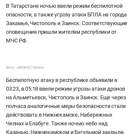
В Татарстане ночью ввели режим беспилотной
опасности, а также угрозу атаки БПЛА на города
Закамья, Чистополь и Заинск. Соответствующие
оповещения пришли жителям республики от
МЧС РФ.
Фото: «БИЗНЕС Online»
Беспилотную атаку в республике объявили в
03:23, в 05:18 ввели режим угрозы атаки дронов
на Альметьевск, Чистополь и Заинск. Еще через
полчаса аналогичные меры безопасности стали
действовать в Нижнекамске, Набережных
Челнах и Елабуге. Также ночью небо над
Казанью, Нижнекамском и Бугульмой закрыли.