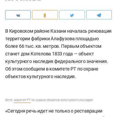
В Кировском районе Казани началась реновация
территории фабрики Алафузова площадью
более 66 тыс. кв. метров. Первым объектом
станет дом Котелова 1833 года — объект
культурного наследия федерального значения.
Об этом сообщили в комитете РТ по охране
объектов культурного наследия.
Фото:
комитет РТ
по охране объектов культурного наследия
«Сегодня речь идет не только о реставрации