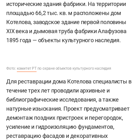
исторические здания фабрики. На территории
площадью 66,2 тыс. кв. м расположены дом
Котелова, заводское здание первой половины
XIX века и дымовая труба фабрики Алафузова
1895 года — объекты культурного наследия.
Фото:
комитет РТ
по охране объектов культурного наследия
Для реставрации дома Котелова специалисты в
течение трех лет проводили архивные и
библиографические исследования, а также
натурные изыскания. Проект предусматривает
демонтаж поздних пристроек и перегородок,
усиление и гидроизоляцию фундаментов,
реставрацию фасадов и декоративных