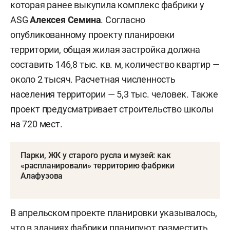
которая ранее выкупила комплекс фабрики у
ASG
Алексея Семина
. Согласно
опубликованному проекту планировки
территории, общая жилая застройка должна
составить 146,8 тыс. кв. м, количество квартир —
около 2 тысяч. Расчетная численность
населения территории — 5,3 тыс. человек. Также
проект предусматривает строительство школы
на 720 мест.
Парки, ЖК у старого русла и музей: как
«распланировали» территорию фабрики
Алафузова
В апрельском проекте планировки указывалось,
что в зданиях фабрики планируют разместить