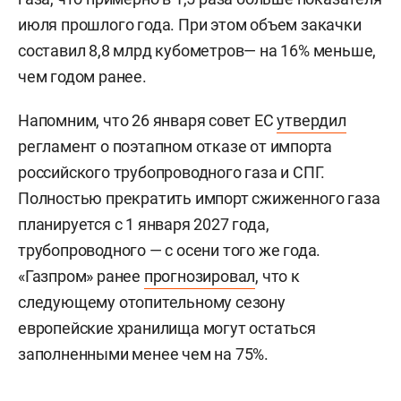
июля прошлого года. При этом объем закачки
составил 8,8 млрд кубометров— на 16% меньше,
чем годом ранее.
Напомним, что 26 января совет ЕС
утвердил
регламент о поэтапном отказе от импорта
российского трубопроводного газа и СПГ.
Полностью прекратить импорт сжиженного газа
планируется с 1 января 2027 года,
трубопроводного — с осени того же года.
«Газпром» ранее
прогнозировал
, что к
следующему отопительному сезону
европейские хранилища могут остаться
заполненными менее чем на 75%.