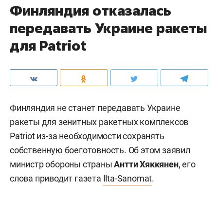
Финляндия отказалась
передавать Украине ракеты
для Patriot
Финляндия не станет передавать Украине
ракеты для зенитных ракетных комплексов
Patriot из-за необходимости сохранять
собственную боеготовность. Об этом заявил
министр обороны страны
Антти Хяккянен
, его
слова приводит газета
Ilta-Sanomat
.