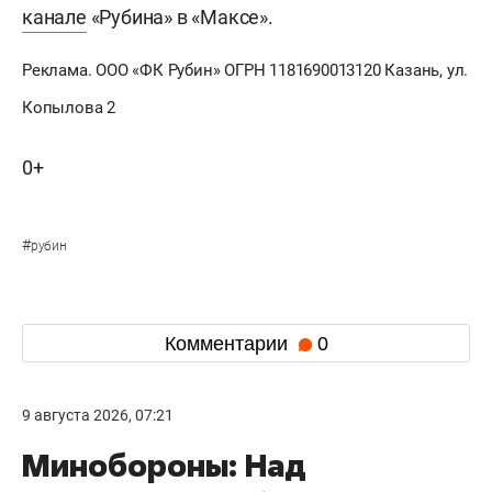
канале
«Рубина» в «Максе».
Реклама. ООО «ФК Рубин» ОГРН 1181690013120 Казань, ул.
Копылова 2
0+
#
рубин
Комментарии
0
9 августа 2026, 07:21
Минобороны: Над