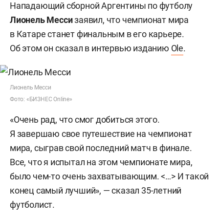
Нападающий сборной Аргентины по футболу
Лионель Месси
заявил, что чемпионат мира
в Катаре станет финальным в его карьере.
Об этом он сказал в интервью изданию
Ole
.
Лионель Месси
Фото: «БИЗНЕС Online»
«Очень рад, что смог добиться этого.
Я завершаю свое путешествие на чемпионат
мира, сыграв свой последний матч в финале.
Все, что я испытал на этом чемпионате мира,
было чем-то очень захватывающим. <…> И такой
конец самый лучший», — сказал 35-летний
футболист.