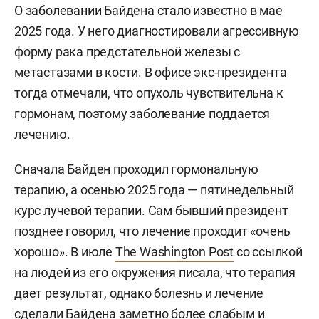
О заболевании Байдена стало известно в мае
2025 года. У него диагностировали агрессивную
форму рака предстательной железы с
метастазами в кости. В офисе экс-президента
тогда отмечали, что опухоль чувствительна к
гормонам, поэтому заболевание поддается
лечению.
Сначала Байден проходил гормональную
терапию, а осенью 2025 года — пятинедельный
курс лучевой терапии. Сам бывший президент
позднее говорил, что лечение проходит «очень
хорошо». В июле
The Washington Post
со ссылкой
на людей из его окружения писала, что терапия
дает результат, однако болезнь и лечение
сделали Байдена заметно более слабым и