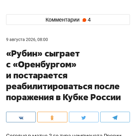
Комментарии
4
9 августа 2026, 08:00
«Рубин» сыграет
с «Оренбургом»
и постарается
реабилитироваться после
поражения в Кубке России
Сегодня в матче 3-го тура чемпионата России