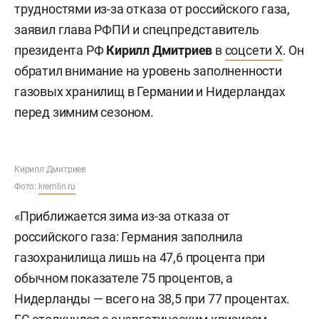
трудностями из-за отказа от российского газа,
заявил глава РФПИ и спецпредставитель
президента РФ
Кирилл Дмитриев
в
соцсети X
. Он
обратил внимание на уровень заполненности
газовых хранилищ в Германии и Нидерландах
перед зимним сезоном.
Кирилл Дмитриев
Фото:
kremlin.ru
«Приближается зима из-за отказа от
российского газа: Германия заполнила
газохранилища лишь на 47,6 процента при
обычном показателе 75 процентов, а
Нидерланды — всего на 38,5 при 77 процентах.