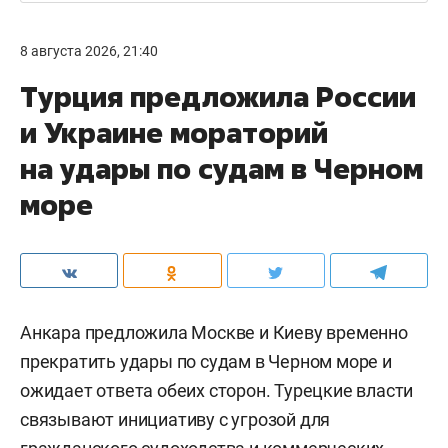
8 августа 2026, 21:40
Турция предложила России
и Украине мораторий
на удары по судам в Черном
море
Анкара предложила Москве и Киеву временно
прекратить удары по судам в Черном море и
ожидает ответа обеих сторон. Турецкие власти
связывают инициативу с угрозой для