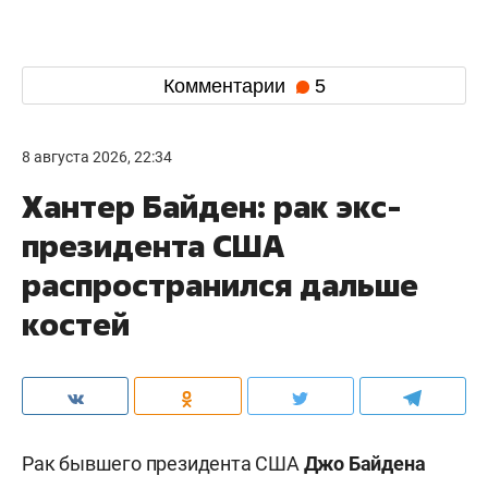
Комментарии
5
8 августа 2026, 22:34
Хантер Байден: рак экс-
президента США
распространился дальше
костей
Рак бывшего президента США
Джо Байдена