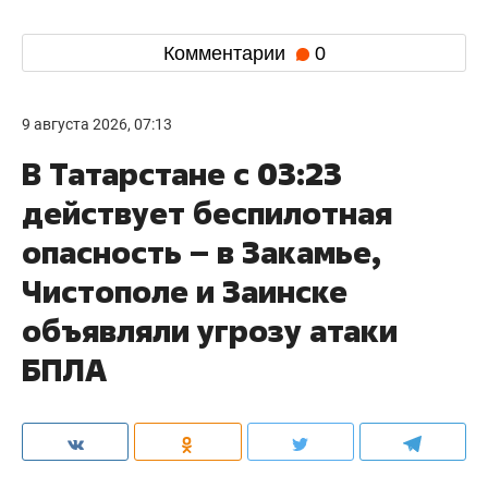
Комментарии
0
9 августа 2026, 07:13
В Татарстане с 03:23
действует беспилотная
опасность – в Закамье,
Чистополе и Заинске
объявляли угрозу атаки
БПЛА