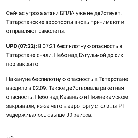
Сейчас угроза атаки БПЛА уже не действует.
Татарстанские аэропорты вновь принимают и
отправляют самолеты.
UPD (07:22):
В 07:21 беспилотную опасность в
Татарстане сняли. Небо над Бугульмой до сих
пор закрыто.
Накануне беспилотную опасность в Татарстане
вводили
в 02:09. Также действовала ракетная
опасность. Небо над Казанью и Нижнекамском
закрывали, из-за чего в аэропорту столицы РТ
задерживалось
свыше 30 рейсов.
#
сво