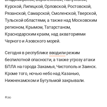
Курской, Липецкой, Орловской, Ростовской,
Рязанской, Самарской, Смоленской, Тверской,
Тульской областями, а также над Московским
регионом, Крымом, Татарстаном,
Краснодарским краем, над акваториями
Черного и Азовского морей.
Сегодня в республике
вводили
режим
беспилотной опасности, а также угрозу атаки
БПЛА на города Закамья, Чистополь и Заинск.
Кроме того, ночью небо над Казанью,
Нижнекамском и Бугульмой закрывали.
#
сво