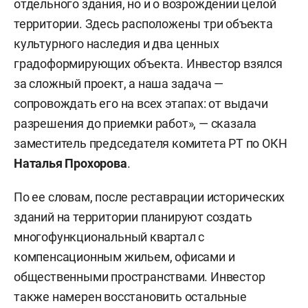
отдельного здания, но и о возрождении целой
территории. Здесь расположены три объекта
культурного наследия и два ценных
градоформирующих объекта. Инвестор взялся
за сложный проект, а наша задача —
сопровождать его на всех этапах: от выдачи
разрешения до приемки работ», — сказала
заместитель председателя комитета РТ по ОКН
Наталья Прохорова
.
По ее словам, после реставрации исторических
зданий на территории планируют создать
многофункциональный квартал с
компенсационным жильем, офисами и
общественными пространствами. Инвестор
также намерен восстановить остальные