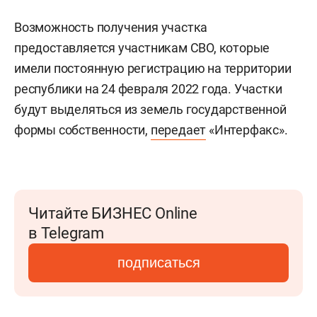
Возможность получения участка
предоставляется участникам СВО, которые
имели постоянную регистрацию на территории
республики на 24 февраля 2022 года. Участки
будут выделяться из земель государственной
формы собственности,
передает
«Интерфакс».
Читайте БИЗНЕС Online
в Telegram
подписаться