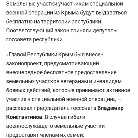
Земельные участки участникам специальной
военной операции из Крыма будут выдаваться
бесплатно на территории республики.
Соответствующий закон приняли депутаты
госсовета республики.
«Главой Республики Крым был внесен
законопроект, предусматривающий
внеочередное бесплатное предоставление
земельных участков ветеранам и инвалидам
боевых действий, которые принимают активное
участие в специальной военной операции», —
рассказал председатель госсовета
Владимир
Константинов
. В случае гибели
военнослужащего земельные участки
предоставят членам их семей.