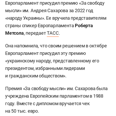
Европарламент присудил премию «За свободу
мысли» им. Андрея Сахарова за 2022 год
«народу Украины». Ее вручила представителям
страны спикер Европарламента
Роберта
Метсола
, передает
ТАСС
.
Она напомнила, что своим решением в октябре
Европарламент присудил эту премию
«украинскому народу, представленному его
президентом, избранными лидерами
и гражданским обществом».
Премия «За свободу мысли» им. Сахарова была
учреждена Европейским парламентом в 1988
году. Вместе с дипломом вручается чек
на 50 тыс. евро.