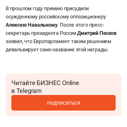
В прошлом году премию присудили
осужденному российскому оппозиционеру
Алексею Навальному
. После этого пресс-
секретарь президента России
Дмитрий Песков
заявил, что Европарламент таким решением
девальвирует само название этой награды.
Читайте БИЗНЕС Online
в Telegram
подписаться