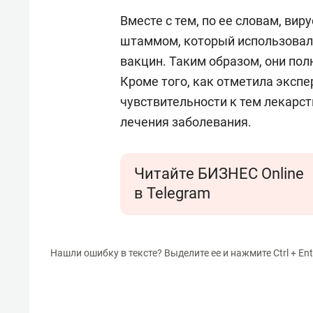
Вместе с тем, по ее словам, ви
штаммом, который использовалс
вакцин. Таким образом, они пол
Кроме того, как отметила экспе
чувствительности к тем лекарст
лечения заболевания.
Читайте БИЗНЕС Online
в Telegram
Нашли ошибку в тексте? Выделите ее и нажмите Ctrl + Ent