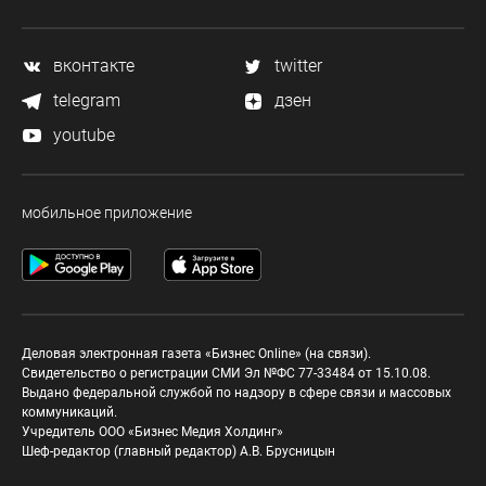
вконтакте
twitter
telegram
дзен
youtube
мобильное приложение
Деловая электронная газета «Бизнес Online» (на связи).
Свидетельство о регистрации СМИ Эл №ФС 77-33484 от 15.10.08.
Выдано федеральной службой по надзору в сфере связи и массовых
коммуникаций.
Учредитель ООО «Бизнес Медия Холдинг»
Шеф-редактор (главный редактор) А.В. Брусницын