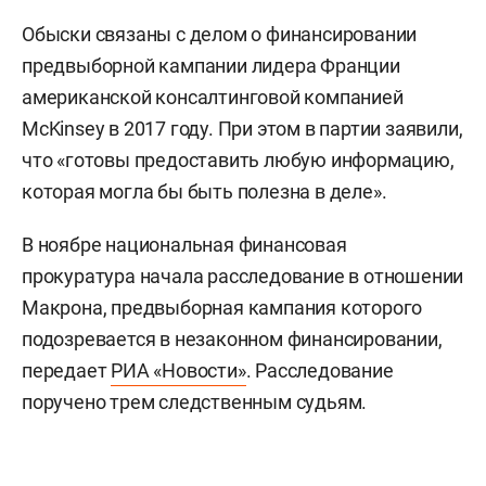
Обыски связаны с делом о финансировании
предвыборной кампании лидера Франции
американской консалтинговой компанией
McKinsey в 2017 году. При этом в партии заявили,
что «готовы предоставить любую информацию,
которая могла бы быть полезна в деле».
В ноябре национальная финансовая
прокуратура начала расследование в отношении
Макрона, предвыборная кампания которого
подозревается в незаконном финансировании,
передает
РИА «Новости»
. Расследование
поручено трем следственным судьям.