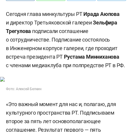
Сегодня глава минкультуры РТ
Ирада Аюпова
и директор Третьяковской галереи
Зельфира
Трегулова
подписали соглашение
о сотрудничестве. Подписание состоялось
в Инженерном корпусе галереи, где проходит
встреча президента РТ
Рустама Минниханова
с членами медиаклуба при полпредстве РТ в РФ.
Фото: Алексей Белкин
«Это важный момент для нас и, полагаю, для
культурного пространства РТ. Подписываем
второе за пять лет основополагающее
соглашение. Результат первого — пять