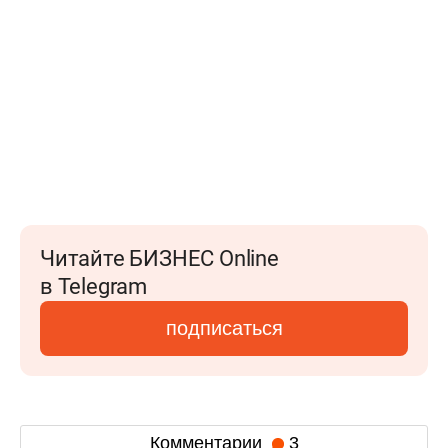
Читайте БИЗНЕС Online
в Telegram
подписаться
Комментарии
3