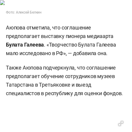
Фото: Алексей Белкин
Аюпова отметила, что соглашение
предполагает выставку пионера медиаарта
Булата Галеева
. «Творчество Булата Галеева
мало исследовано в РФ», — добавила она.
Также Аюпова подчеркнула, что соглашение
предполагает обучение сотрудников музеев
Татарстана в Третьяковке и выезд
специалистов в республику для оценки фондов.