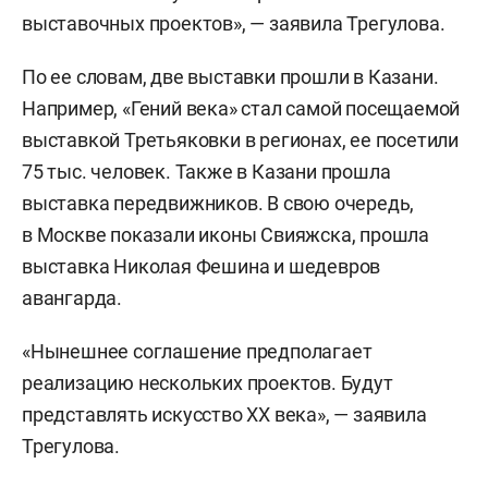
выставочных проектов», — заявила Трегулова.
По ее словам, две выставки прошли в Казани.
Например, «Гений века» стал самой посещаемой
выставкой Третьяковки в регионах, ее посетили
75 тыс. человек. Также в Казани прошла
выставка передвижников. В свою очередь,
в Москве показали иконы Свияжска, прошла
выставка Николая Фешина и шедевров
авангарда.
«Нынешнее соглашение предполагает
реализацию нескольких проектов. Будут
представлять искусство XX века», — заявила
Трегулова.