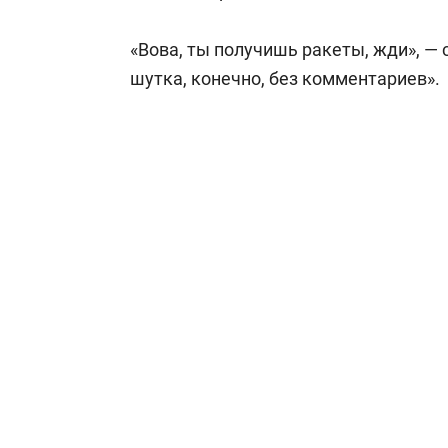
«Вова, ты получишь ракеты, жди», — 
шутка, конечно, без комментариев».