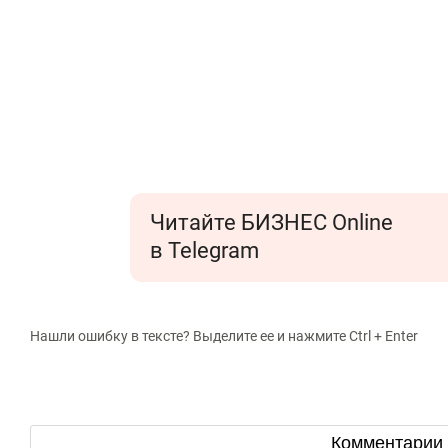
Читайте БИЗНЕС Online
в Telegram
Нашли ошибку в тексте? Выделите ее и нажмите Ctrl + Enter
Комментарии