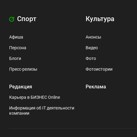
Спорт
Культура
Афиша
Анонсы
Персона
Видео
Блоги
Фото
Пресс-релизы
Фотоистории
Редакция
Реклама
Карьера в БИЗНЕС Online
Информация об IT деятельности
компании