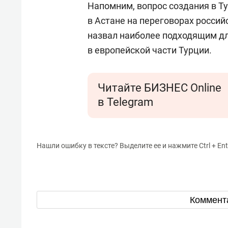
Напомним, вопрос создания в Ту
в Астане на переговорах россий
назвал наиболее подходящим дл
в европейской части Турции.
Читайте БИЗНЕС Online
в Telegram
Нашли ошибку в тексте? Выделите ее и нажмите Ctrl + Ent
Коммент