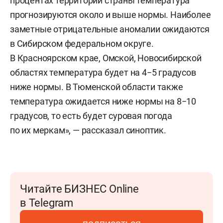
процентах территории страны температура
прогнозируются около и выше нормы. Наиболее
заметные отрицательные аномалии ожидаются
в Сибирском федеральном округе.
В Красноярском крае, Омской, Новосибирской
областях температура будет на 4−5 градусов
ниже нормы. В Тюменской области также
температура ожидается ниже нормы на 8−10
градусов, то есть будет суровая погода
по их меркам», — рассказал синоптик.
Читайте БИЗНЕС Online
в Telegram