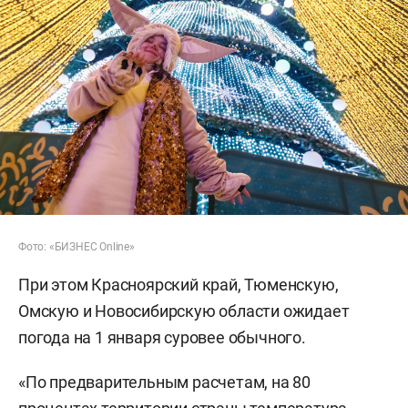
Фото: «БИЗНЕС Online»
При этом Красноярский край, Тюменскую,
Омскую и Новосибирскую области ожидает
погода на 1 января суровее обычного.
«По предварительным расчетам, на 80