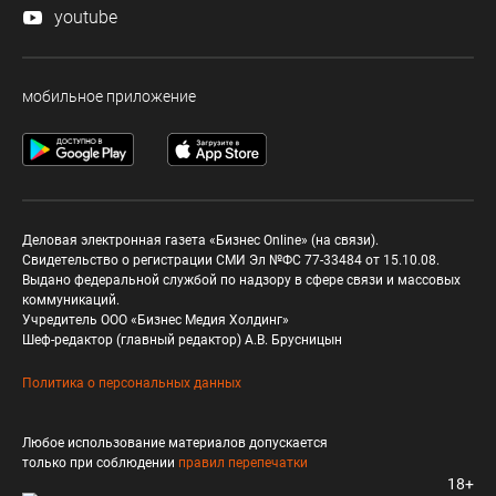
youtube
мобильное приложение
Деловая электронная газета «Бизнес Online» (на связи).
Свидетельство о регистрации СМИ Эл №ФС 77-33484 от 15.10.08.
Выдано федеральной службой по надзору в сфере связи и массовых
коммуникаций.
Учредитель ООО «Бизнес Медия Холдинг»
Шеф-редактор (главный редактор) А.В. Брусницын
Политика о персональных данных
Любое использование материалов допускается
только при соблюдении
правил перепечатки
18+