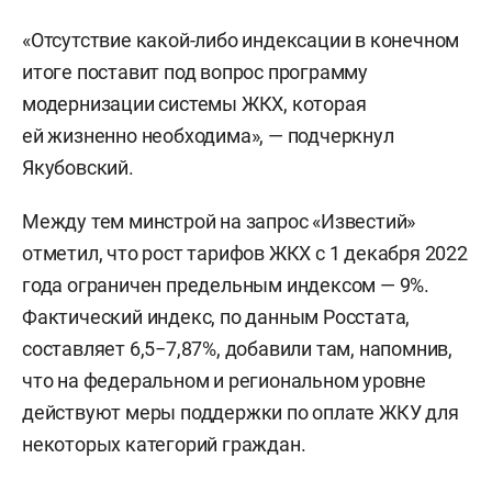
«Отсутствие какой-либо индексации в конечном
итоге поставит под вопрос программу
модернизации системы ЖКХ, которая
ей жизненно необходима», — подчеркнул
Якубовский.
Между тем минстрой на запрос «Известий»
отметил, что рост тарифов ЖКХ с 1 декабря 2022
года ограничен предельным индексом — 9%.
Фактический индекс, по данным Росстата,
составляет 6,5−7,87%, добавили там, напомнив,
что на федеральном и региональном уровне
действуют меры поддержки по оплате ЖКУ для
некоторых категорий граждан.