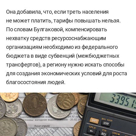
Она добавила, что, если треть населения
не может платить, тарифы повышать нельзя.
По словам Булгаковой, компенсировать
нехватку средств ресурсоснабжающим
организациям необходимо из федерального
бюджета в виде субвенций (межбюджетных
трансфертов), а региону нужно искать способы
для создания экономических условий для роста
благосостояния людей.