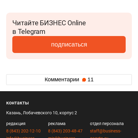
Читайте БИЗНЕС Online
в Telegram
подписаться
Комментарии
11
контакты
Казань, Лобачевского 10, корпус 2
редакция
реклама
отдел персонала
8 (843) 202-12-10
8 (843) 203-48-47
staff@business-