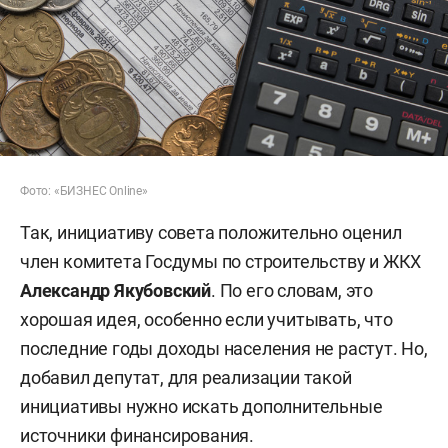
Фото: «БИЗНЕС Online»
Так, инициативу совета положительно оценил
член комитета Госдумы по строительству и ЖКХ
Александр Якубовский
. По его словам, это
хорошая идея, особенно если учитывать, что
последние годы доходы населения не растут. Но,
добавил депутат, для реализации такой
инициативы нужно искать дополнительные
источники финансирования.