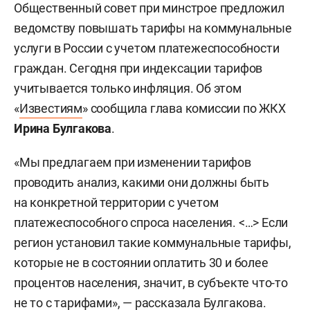
Общественный совет при минстрое предложил
ведомству повышать тарифы на коммунальные
услуги в России с учетом платежеспособности
граждан. Сегодня при индексации тарифов
учитывается только инфляция. Об этом
«
Известиям
» сообщила глава комиссии по ЖКХ
Ирина Булгакова
.
«Мы предлагаем при изменении тарифов
проводить анализ, какими они должны быть
на конкретной территории с учетом
платежеспособного спроса населения. <…> Если
регион установил такие коммунальные тарифы,
которые не в состоянии оплатить 30 и более
процентов населения, значит, в субъекте что-то
не то с тарифами», — рассказала Булгакова.