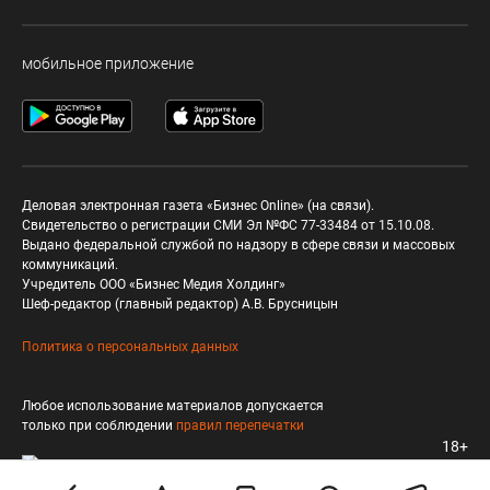
мобильное приложение
Деловая электронная газета «Бизнес Online» (на связи).
Свидетельство о регистрации СМИ Эл №ФС 77-33484 от 15.10.08.
Выдано федеральной службой по надзору в сфере связи и массовых
коммуникаций.
Учредитель ООО «Бизнес Медия Холдинг»
Шеф-редактор (главный редактор) А.В. Брусницын
Политика о персональных данных
Любое использование материалов допускается
только при соблюдении
правил перепечатки
18+