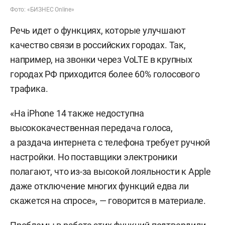
Фото: «БИЗНЕС Online»
Речь идет о функциях, которые улучшают
качество связи в российских городах. Так,
например, на звонки через VoLTE в крупных
городах РФ приходится более 60% голосового
трафика.
«На iPhone 14 также недоступна
высококачественная передача голоса,
а раздача интернета с телефона требует ручной
настройки. Но поставщики электроники
полагают, что из-за высокой лояльности к Apple
даже отключение многих функций едва ли
скажется на спросе», — говорится в материале.