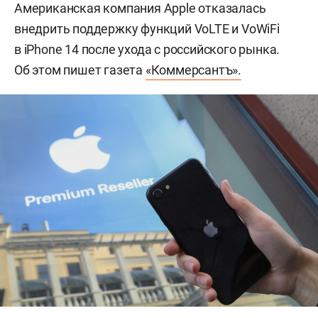
Американская компания Apple отказалась
внедрить поддержку функций VoLTE и VoWiFi
в iPhone 14 после ухода с российского рынка.
Об этом пишет газета
«Коммерсантъ».