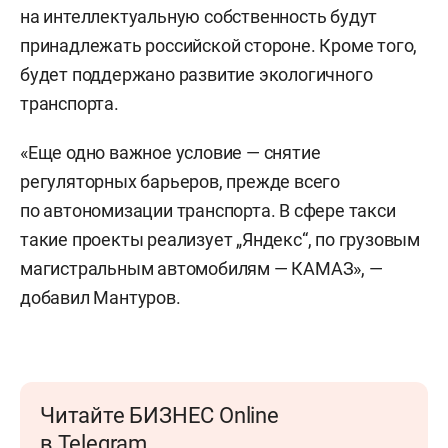
на интеллектуальную собственность будут
принадлежать российской стороне. Кроме того,
будет поддержано развитие экологичного
транспорта.
«Еще одно важное условие — снятие
регуляторных барьеров, прежде всего
по автономизации транспорта. В сфере такси
такие проекты реализует „Яндекс“, по грузовым
магистральным автомобилям — КАМАЗ», —
добавил Мантуров.
Читайте БИЗНЕС Online
в Telegram