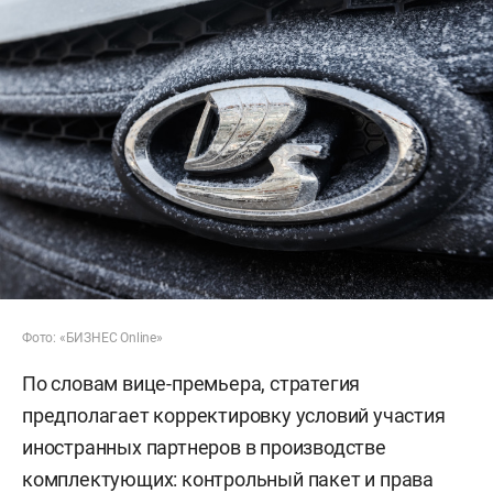
Фото: «БИЗНЕС Online»
По словам вице-премьера, стратегия
предполагает корректировку условий участия
иностранных партнеров в производстве
комплектующих: контрольный пакет и права