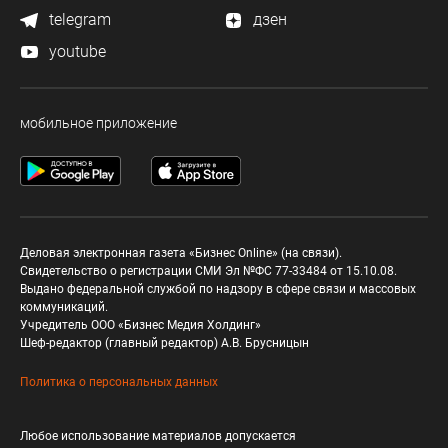
telegram
дзен
youtube
мобильное приложение
Деловая электронная газета «Бизнес Online» (на связи).
Свидетельство о регистрации СМИ Эл №ФС 77-33484 от 15.10.08.
Выдано федеральной службой по надзору в сфере связи и массовых
коммуникаций.
Учредитель ООО «Бизнес Медия Холдинг»
Шеф-редактор (главный редактор) А.В. Брусницын
Политика о персональных данных
Любое использование материалов допускается