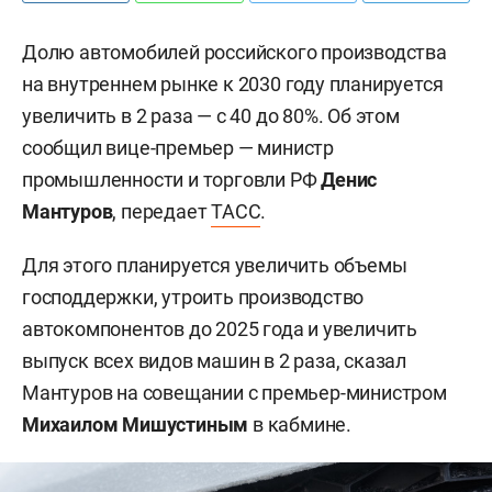
Долю автомобилей российского производства
на внутреннем рынке к 2030 году планируется
увеличить в 2 раза — с 40 до 80%. Об этом
сообщил вице-премьер — министр
промышленности и торговли РФ
Денис
Мантуров
, передает
ТАСС
.
Для этого планируется увеличить объемы
господдержки, утроить производство
автокомпонентов до 2025 года и увеличить
выпуск всех видов машин в 2 раза, сказал
Мантуров на совещании с премьер-министром
Михаилом Мишустиным
в кабмине.