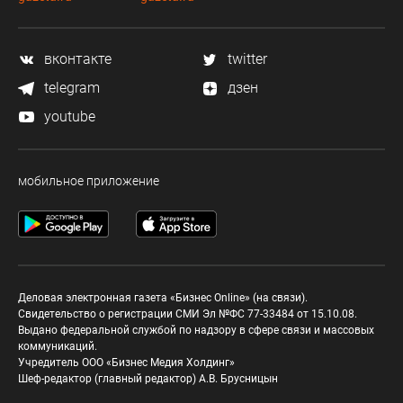
вконтакте
twitter
telegram
дзен
youtube
мобильное приложение
Деловая электронная газета «Бизнес Online» (на связи).
Свидетельство о регистрации СМИ Эл №ФС 77-33484 от 15.10.08.
Выдано федеральной службой по надзору в сфере связи и массовых
коммуникаций.
Учредитель ООО «Бизнес Медия Холдинг»
Шеф-редактор (главный редактор) А.В. Брусницын