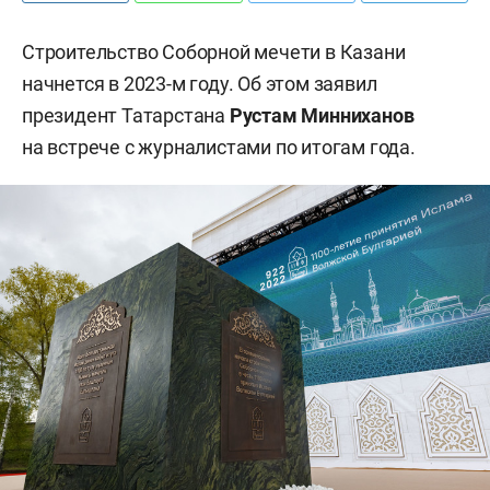
Строительство Соборной мечети в Казани
начнется в 2023-м году. Об этом заявил
президент Татарстана
Рустам Минниханов
на встрече с журналистами по итогам года.