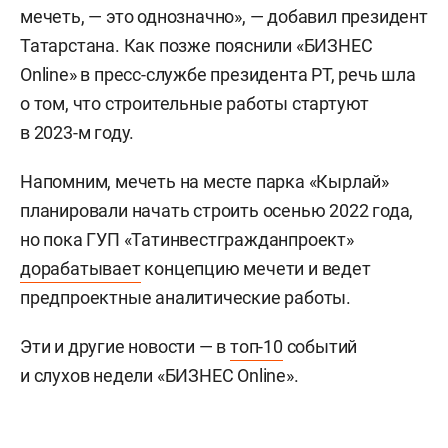
мечеть, — это однозначно», — добавил президент
Татарстана. Как позже пояснили «БИЗНЕС
Online» в пресс-службе президента РТ, речь шла
о том, что строительные работы стартуют
в 2023-м году.
Напомним, мечеть на месте парка «Кырлай»
планировали начать строить осенью 2022 года,
но пока ГУП «Татинвестгражданпроект»
дорабатывает
концепцию мечети и ведет
предпроектные аналитические работы.
Эти и другие новости — в
топ-10
событий
и слухов недели «БИЗНЕС Online».