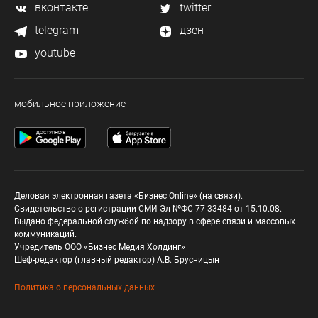
вконтакте
twitter
telegram
дзен
youtube
мобильное приложение
Деловая электронная газета «Бизнес Online» (на связи).
Свидетельство о регистрации СМИ Эл №ФС 77-33484 от 15.10.08.
Выдано федеральной службой по надзору в сфере связи и массовых
коммуникаций.
Учредитель ООО «Бизнес Медия Холдинг»
Шеф-редактор (главный редактор) А.В. Брусницын
Политика о персональных данных