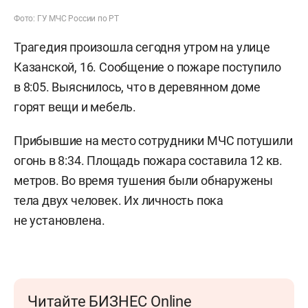
Фото: ГУ МЧС России по РТ
Трагедия произошла сегодня утром на улице
Казанской, 16. Сообщение о пожаре поступило
в 8:05. Выяснилось, что в деревянном доме
горят вещи и мебель.
Прибывшие на место сотрудники МЧС потушили
огонь в 8:34. Площадь пожара составила 12 кв.
метров. Во время тушения были обнаружены
тела двух человек. Их личность пока
не установлена.
Читайте БИЗНЕС Online