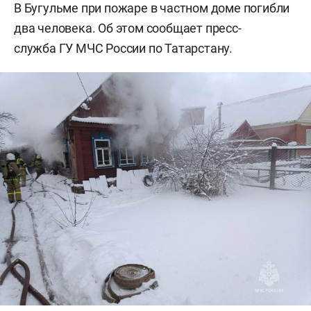
В Бугульме при пожаре в частном доме погибли
два человека. Об этом сообщает пресс-
служба ГУ МЧС России по Татарстану.