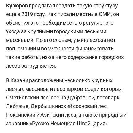
Кузюров
предлагал создать такую структуру
еще в 2019 году. Как писали местные СМИ, он
объяснил это необходимостью регулярного
ухода за крупными городскими лесными
массивами. По его словам, у минлесхоза нет
полномочий и возможности финансировать
такие работы, из-за чего содержание городских
лесов затрудняется.
В Казани расположены несколько крупных
лесных массивов и лесопарков, среди которых
Ометьевский лес, лес на Дубравной, лесопарк
Лебяжье, Дербышкинский сосновый лес,
Ноксинский и Азинский леса, а также природный
заказник «Русско-Немецкая Швейцария».