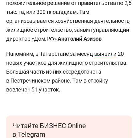
положительное решение от правительства по 2,5
тыс. га, или 300 площадкам. Там
организовывается хозяйственная деятельность,
жилищное строительство, заявил управляющий
директор «Дом.РФ»
Анатолий Азизов
.
Напомним, в Татарстане за месяц
выявили
20
новых участков для жилищного строительства.
Большая часть из них сосредоточена
в Пестречинском районе. Там в стройку
вовлечен 51 участок.
Читайте БИЗНЕС Online
в Telegram