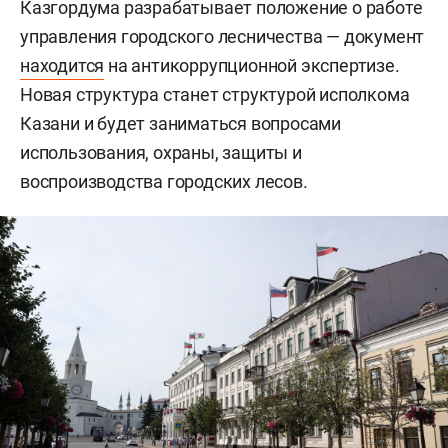
Казгордума разрабатывает положение о работе
управления городского лесничества — документ
находится
на антикоррупционной экспертизе.
Новая структура станет структурой исполкома
Казани и будет заниматься вопросами
использования, охраны, защиты и
воспроизводства городских лесов.