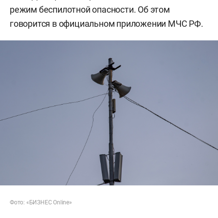
режим беспилотной опасности. Об этом
говорится в официальном приложении МЧС РФ.
Фото: «БИЗНЕС Online»