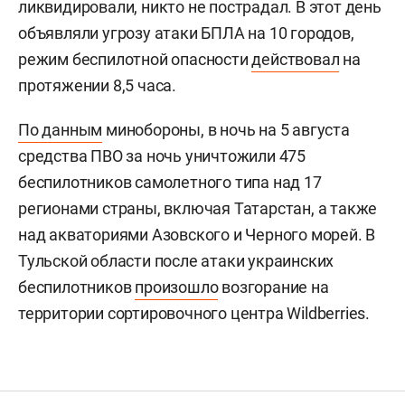
ликвидировали, никто не пострадал. В этот день
объявляли угрозу атаки БПЛА на 10 городов,
режим беспилотной опасности
действовал
на
протяжении 8,5 часа.
По данным
минобороны, в ночь на 5 августа
средства ПВО за ночь уничтожили 475
беспилотников самолетного типа над 17
регионами страны, включая Татарстан, а также
над акваториями Азовского и Черного морей. В
Тульской области после атаки украинских
беспилотников
произошло
возгорание на
территории сортировочного центра Wildberries.