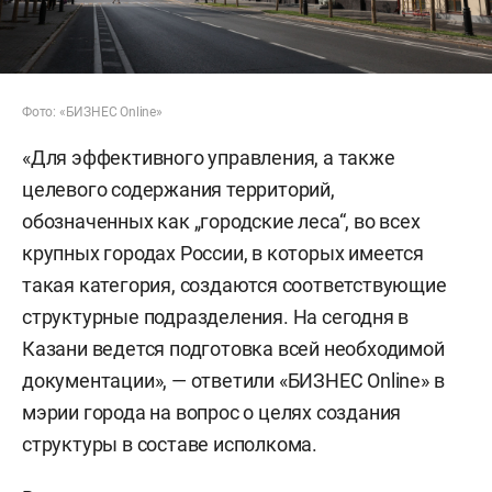
Фото: «БИЗНЕС Online»
«Для эффективного управления, а также
целевого содержания территорий,
обозначенных как „городские леса“, во всех
крупных городах России, в которых имеется
такая категория, создаются соответствующие
структурные подразделения. На сегодня в
Казани ведется подготовка всей необходимой
документации», — ответили «БИЗНЕС Online» в
мэрии города на вопрос о целях создания
структуры в составе исполкома.