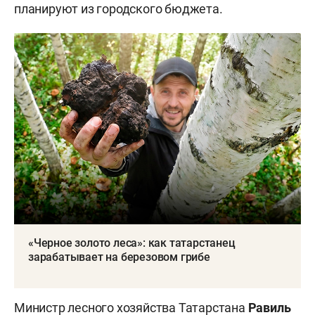
планируют из городского бюджета.
«Черное золото леса»: как татарстанец
зарабатывает на березовом грибе
Министр лесного хозяйства Татарстана
Равиль