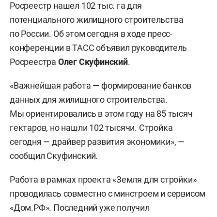
Росреестр нашел 102 тыс. га для
потенциального жилищного строительства
по России. Об этом сегодня в ходе пресс-
конференции в ТАСС объявил руководитель
Росреестра
Олег Скуфинский
.
«Важнейшая работа — формирование банков
данных для жилищного строительства.
Мы ориентировались в этом году на 85 тысяч
гектаров, но нашли 102 тысячи. Стройка
сегодня — драйвер развития экономики», —
сообщил Скуфинский.
Работа в рамках проекта «Земля для стройки»
проводилась совместно с минстроем и сервисом
«Дом.РФ». Последний уже получил