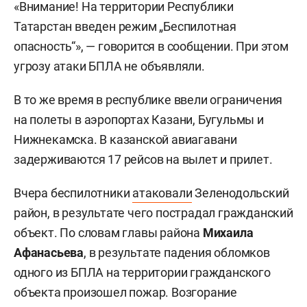
«Внимание! На территории Республики
Татарстан введен режим „Беспилотная
опасность“», — говорится в сообщении. При этом
угрозу атаки БПЛА не объявляли.
В то же время в республике ввели ограничения
на полеты в аэропортах Казани, Бугульмы и
Нижнекамска. В казанской авиагавани
задерживаются 17 рейсов на вылет и прилет.
Вчера беспилотники
атаковали
Зеленодольский
район, в результате чего пострадал гражданский
объект. По словам главы района
Михаила
Афанасьева
, в результате падения обломков
одного из БПЛА на территории гражданского
объекта произошел пожар. Возгорание