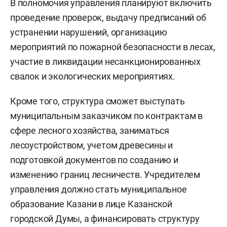
В полномочия управления планируют включить
проведение проверок, выдачу предписаний об
устранении нарушений, организацию
мероприятий по пожарной безопасности в лесах,
участие в ликвидации несанкционированных
свалок и экологических мероприятиях.
Кроме того, структура сможет выступать
муниципальным заказчиком по контрактам в
сфере лесного хозяйства, заниматься
лесоустройством, учетом древесины и
подготовкой документов по созданию и
изменению границ лесничеств. Учредителем
управления должно стать муниципальное
образование Казани в лице Казанской
городской Думы, а финансировать структуру