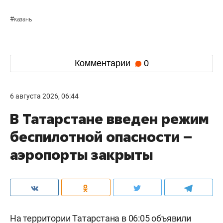
#
казань
Комментарии
0
6 августа 2026, 06:44
В Татарстане введен режим
беспилотной опасности –
аэропорты закрыты
На территории Татарстана в 06:05 объявили