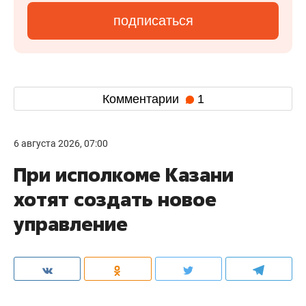
подписаться
Комментарии
1
6 августа 2026, 07:00
При исполкоме Казани
хотят создать новое
управление