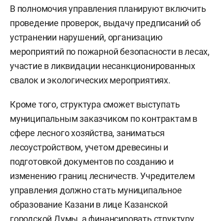
В полномочия управления планируют включить
проведение проверок, выдачу предписаний об
устранении нарушений, организацию
мероприятий по пожарной безопасности в лесах,
участие в ликвидации несанкционированных
свалок и экологических мероприятиях.
Кроме того, структура сможет выступать
муниципальным заказчиком по контрактам в
сфере лесного хозяйства, заниматься
лесоустройством, учетом древесины и
подготовкой документов по созданию и
изменению границ лесничеств. Учредителем
управления должно стать муниципальное
образование Казани в лице Казанской
городской Думы, а финансировать структуру