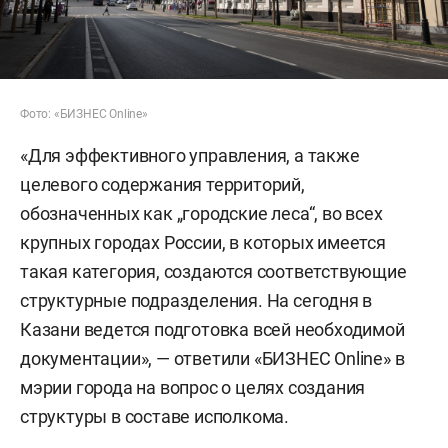
Фото: «БИЗНЕС Online»
«Для эффективного управления, а также
целевого содержания территорий,
обозначенных как „городские леса“, во всех
крупных городах России, в которых имеется
такая категория, создаются соответствующие
структурные подразделения. На сегодня в
Казани ведется подготовка всей необходимой
документации», — ответили «БИЗНЕС Online» в
мэрии города на вопрос о целях создания
структуры в составе исполкома.