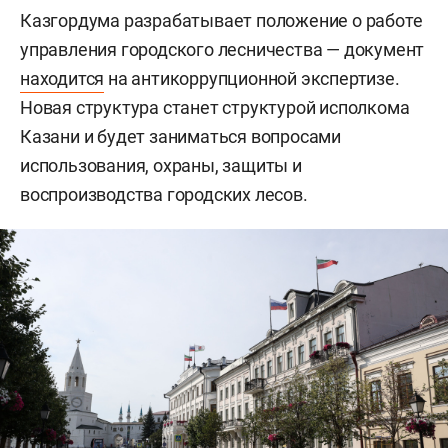
Казгордума разрабатывает положение о работе
управления городского лесничества — документ
находится
на антикоррупционной экспертизе.
Новая структура станет структурой исполкома
Казани и будет заниматься вопросами
использования, охраны, защиты и
воспроизводства городских лесов.