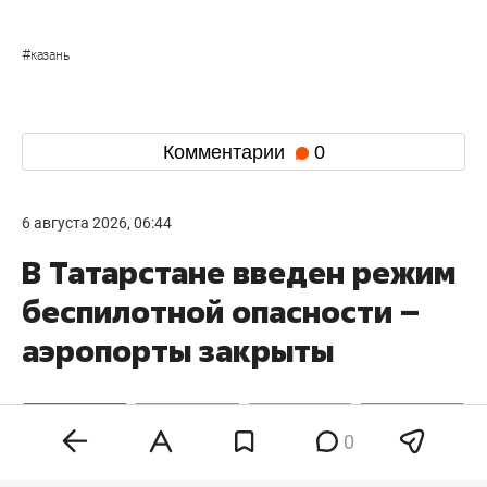
#
казань
Комментарии
0
6 августа 2026, 06:44
В Татарстане введен режим
беспилотной опасности –
аэропорты закрыты
0