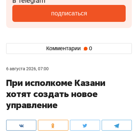
в Telegram
подписаться
Комментарии
0
6 августа 2026, 07:00
При исполкоме Казани
хотят создать новое
управление