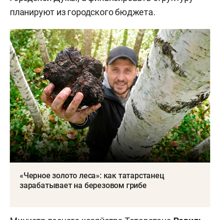
планируют из городского бюджета.
«Черное золото леса»: как татарстанец
зарабатывает на березовом грибе