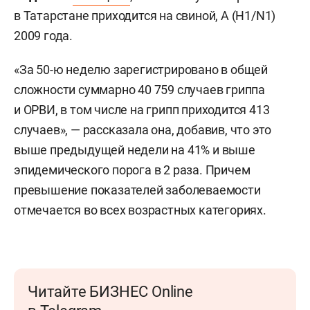
в Татарстане приходится на свиной, А (H1/N1)
2009 года.
«За 50-ю неделю зарегистрировано в общей
сложности суммарно 40 759 случаев гриппа
и ОРВИ, в том числе на грипп приходится 413
случаев», — рассказала она, добавив, что это
выше предыдущей недели на 41% и выше
эпидемического порога в 2 раза. Причем
превышение показателей заболеваемости
отмечается во всех возрастных категориях.
Читайте БИЗНЕС Online