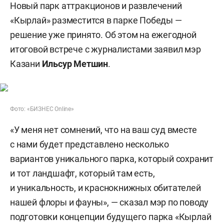
Новый парк аттракционов и развлечений
«Кырлай» разместится в парке Победы —
решение уже принято. Об этом на ежегодной
итоговой встрече с журналистами заявил мэр
Казани
Ильсур Метшин
.
Фото: «БИЗНЕС Online»
«У меня нет сомнений, что на ваш суд вместе
с нами будет представлено несколько
вариантов уникального парка, который сохранит
и тот ландшафт, который там есть,
и уникальность, и краснокнижных обитателей
нашей флоры и фауны», — сказал мэр по поводу
подготовки концепции будущего парка «Кырлай