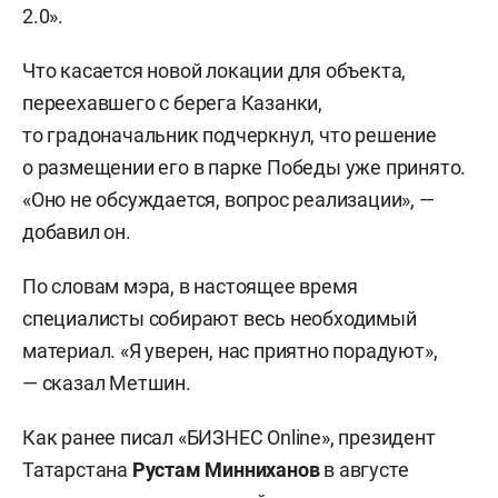
2.0».
Что касается новой локации для объекта,
переехавшего с берега Казанки,
то градоначальник подчеркнул, что решение
о размещении его в парке Победы уже принято.
«Оно не обсуждается, вопрос реализации», —
добавил он.
По словам мэра, в настоящее время
специалисты собирают весь необходимый
материал. «Я уверен, нас приятно порадуют»,
— сказал Метшин.
Как ранее писал «БИЗНЕС Online», президент
Татарстана
Рустам Минниханов
в августе