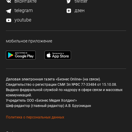
вконтакте
twitter
telegram
дзен
youtube
мобильное приложение
Деловая электронная газета «Бизнес Online» (на связи).
Свидетельство о регистрации СМИ Эл №ФС 77-33484 от 15.10.08.
Выдано федеральной службой по надзору в сфере связи и массовых
коммуникаций.
Учредитель ООО «Бизнес Медия Холдинг»
Шеф-редактор (главный редактор) А.В. Брусницын
Политика о персональных данных