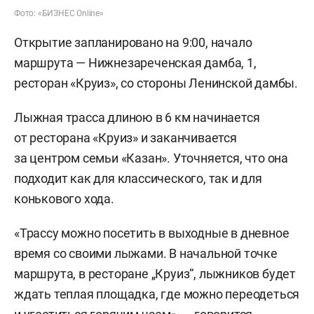
Фото: «БИЗНЕС Online»
Открытие запланировано на 9:00, начало
маршрута — Нижнезареченская дамба, 1,
ресторан «Круиз», со стороны Ленинской дамбы.
Лыжная трасса длиною в 6 км начинается
от ресторана «Круиз» и заканчивается
за центром семьи «Казан». Уточняется, что она
подходит как для классического, так и для
конькового хода.
«Трассу можно посетить в выходные в дневное
время со своими лыжами. В начальной точке
маршрута, в ресторане „Круиз“, лыжников будет
ждать теплая площадка, где можно переодеться