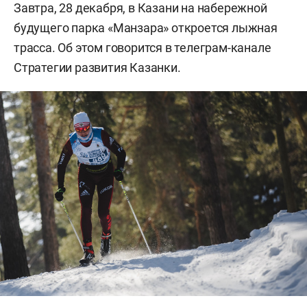
Завтра, 28 декабря, в Казани на набережной
будущего парка «Манзара» откроется лыжная
трасса. Об этом говорится в телеграм-канале
Стратегии развития Казанки.