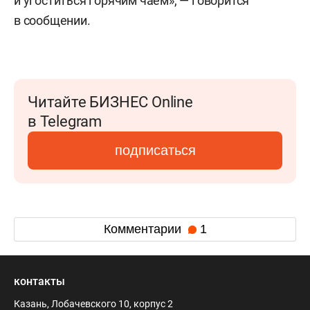
и угоститься горячим чаем», — говорится
в сообщении.
Читайте БИЗНЕС Online
в Telegram
подписаться
Комментарии
1
контакты
Казань, Лобачевского 10, корпус 2