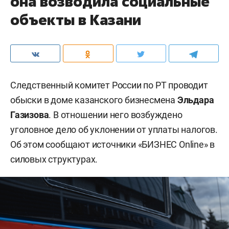
она возводила социальные
объекты в Казани
Следственный комитет России по РТ проводит
обыски в доме казанского бизнесмена
Эльдара
Газизова
. В отношении него возбуждено
уголовное дело об уклонении от уплаты налогов.
Об этом сообщают источники «БИЗНЕС Online» в
силовых структурах.