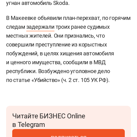
угнан автомобиль Skoda.
В Макеевке объявили план-перехват, по горячим
следам
задержали
троих ранее судимых
местных жителей. Они признались, что
совершили преступление из корыстных
побуждений, в целях хищения автомобиля
и ценного имущества, сообщили в МВД
республики. Возбуждено уголовное дело
по статье «Убийство» (ч. 2 ст. 105 УК РФ).
Читайте БИЗНЕС Online
в Telegram