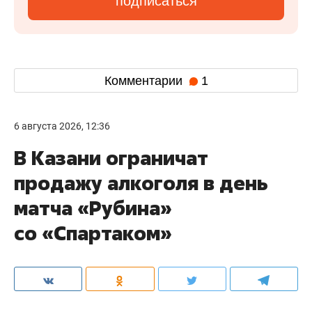
подписаться
Комментарии
1
6 августа 2026, 12:36
В Казани ограничат
продажу алкоголя в день
матча «Рубина»
со «Спартаком»