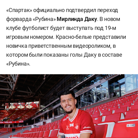
«Спартак» официально подтвердил переход
форварда «Рубина»
Мирлинда Даку
. В новом
клубе футболист будет выступать под 19-м
игровым номером. Красно-белые представили
новичка приветственным видеороликом, в
котором были показаны голы Даку в составе
«Рубина».