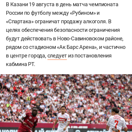
В Казани 19 августа в день матча чемпионата
России по футболу между «Рубином» и
«Спартака» ограничат продажу алкоголя. В
целях обеспечения безопасности ограничения
будут действовать в Ново-Савиновском районе,
рядом со стадионом «Ак Барс Арена», и частично
в центре города,
следует
из постановления
кабмина РТ.