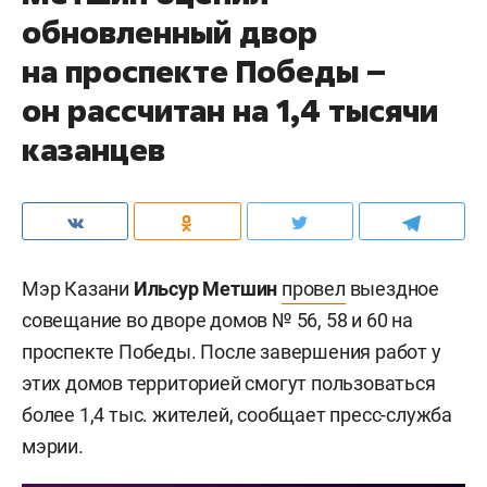
обновленный двор
на проспекте Победы –
он рассчитан на 1,4 тысячи
казанцев
Мэр Казани
Ильсур Метшин
провел
выездное
совещание во дворе домов № 56, 58 и 60 на
проспекте Победы. После завершения работ у
этих домов территорией смогут пользоваться
более 1,4 тыс. жителей, сообщает пресс-служба
мэрии.