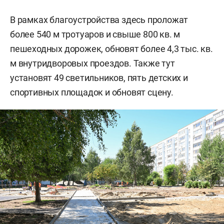
В рамках благоустройства здесь проложат
более 540 м тротуаров и свыше 800 кв. м
пешеходных дорожек, обновят более 4,3 тыс. кв.
м внутридворовых проездов. Также тут
установят 49 светильников, пять детских и
спортивных площадок и обновят сцену.