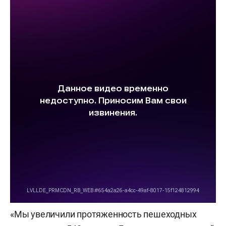
«Мы увеличили протяженность пешеходных