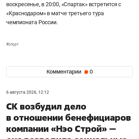
воскресенье, в 20:00, «Спартак» встретится с
«Краснодаром» в матче третьего тура
чемпионата России.
#
спорт
Комментарии
0
6 августа 2026, 12:12
СК возбудил дело
в отношении бенефициаров
компании «Нэо Строй» —