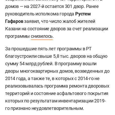
домов — на 2027-й остается 301 двор. Ранее
руководитель исполкома города
Рустем
Гафаров
заявил, что число жалоб жителей
Казани на состояние дворов за счет реализации
программы
снизилось
.
За прошедшие пять лет программы в РТ
благоустроили свыше 5,8 тыс. дворов на общую
сумму 54 млрд рублей. В программу вошли
дворы многоквартирных домов, возведенных до
2014 года, а также те, в которых с 2014-го не
реализовывалась программа ремонта дворовых
территорий и состояние асфальтового покрытия
которых по результатам инвентаризации 2019-
го признано неудовлетворительным.