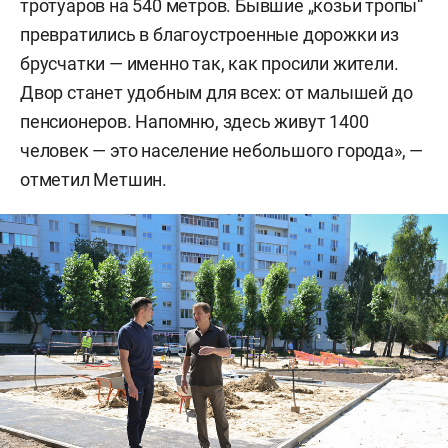
тротуаров на 540 метров. Бывшие „козьи тропы“
превратились в благоустроенные дорожки из
брусчатки — именно так, как просили жители.
Двор станет удобным для всех: от малышей до
пенсионеров. Напомню, здесь живут 1400
человек — это население небольшого города», —
отметил Метшин.