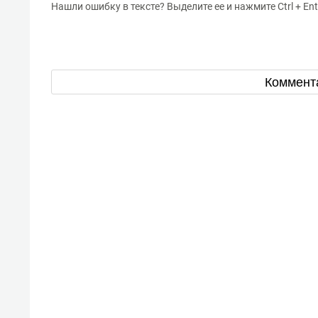
Нашли ошибку в тексте? Выделите ее и нажмите Ctrl + Ent
Коммент