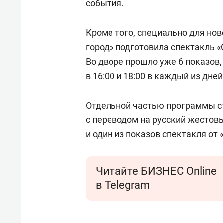
события.
Кроме того, специально для но
город» подготовила спектакль 
Во дворе прошло уже 6 показов,
в 16:00 и 18:00 в каждый из дней
Отдельной частью программы с
с переводом на русский жестов
и один из показов спектакля от 
Читайте БИЗНЕС Online
в Telegram