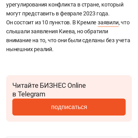
урегулирования конфликта в стране, который
могут представить в феврале 2023 года.
Он состоит из 10 пунктов. В Кремле
заявили
, что
слышали заявления Киева, но обратили
внимание на то, что они были сделаны без учета
нынешних реалий.
Читайте БИЗНЕС Online
в Telegram
подписаться