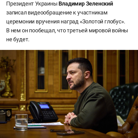
Президент Украины
Владимир Зеленский
записал видеообращение к участникам
церемонии вручения наград «Золотой глобус».
В нем он пообещал, что третьей мировой войны
не будет.