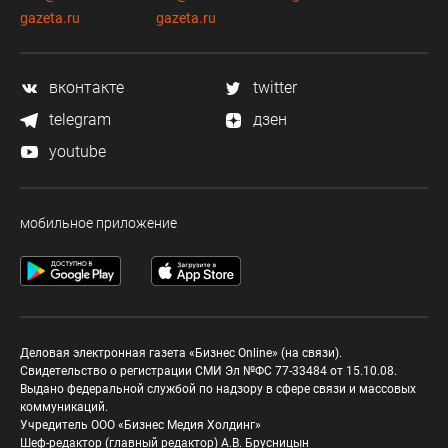
gazeta.ru
gazeta.ru
вконтакте
twitter
telegram
дзен
youtube
мобильное приложение
Деловая электронная газета «Бизнес Online» (на связи).
Свидетельство о регистрации СМИ Эл №ФС 77-33484 от 15.10.08.
Выдано федеральной службой по надзору в сфере связи и массовых
коммуникаций.
Учредитель ООО «Бизнес Медия Холдинг»
Шеф-редактор (главный редактор) А.В. Брусницын