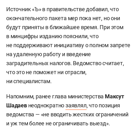
Источник «Ъ» в правительстве добавил, что
окончательного пакета мер пока нет, но они
будут приняты в ближайшее время. При этом
в минцифры изданию пояснили, что
не поддерживают инициативу о полном запрете
на удаленную работу и введение
заградительных налогов. Ведомство считает,
что это не поможет ни отрасли,
ни специалистам.
Напомним, ранее глава министерства
Максут
Шадаев
неоднократно
заявлял
, что позиция
ведомства — «не вводить жестких ограничений
и уж тем более не ограничивать выезд».