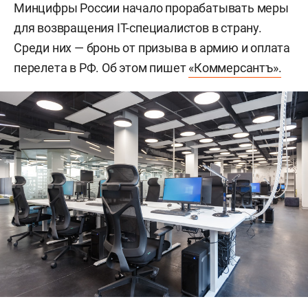
Минцифры России начало прорабатывать меры
для возвращения IT-специалистов в страну.
Среди них — бронь от призыва в армию и оплата
перелета в РФ. Об этом пишет
«Коммерсантъ».