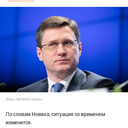
Фото: «БИЗНЕС Online»
По словам Новака, ситуация со временем
изменится.