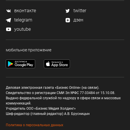
вконтакте
twitter
telegram
дзен
youtube
мобильное приложение
Деловая электронная газета «Бизнес Online» (на связи).
Свидетельство о регистрации СМИ Эл №ФС 77-33484 от 15.10.08.
Выдано федеральной службой по надзору в сфере связи и массовых
коммуникаций.
Учредитель ООО «Бизнес Медия Холдинг»
Шеф-редактор (главный редактор) А.В. Брусницын
Политика о персональных данных