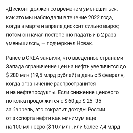
«Дисконт должен со временем уменьшиться,
как это мы наблюдали в течение 2022 года,
когда в марте и апреле дисконт сильно вырос,
потом он начал постепенно падать и в 2 раза
уменьшился», — подчеркнул Новак.
Ранее в CREA
заявили
, что введенное странами
Запада ограничение цен на нефть увеличится до
$ 280 млн (19,5 млрд рублей) в день с 5 февраля,
когда ограничение распространится
и на нефтепродукты. Если снижение ценового
потолка продолжится с $ 60 до $ 25−35
за баррель, это сократит доходы России
от экспорта нефти как минимум еще
на 100 млн евро ($ 107 млн, или более 7,4 млрд