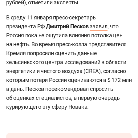
рублей), отметили эксперты.
В среду 11 января пресс-секретарь
президента РФ
Дмитрий Песков
заявил
, что
Россия пока не ощутила влияния потолка цен
на нефть. Во время пресс-колла представителя
Кремля попросили оценить данные
хельсинкского центра исследований в области
энергетики и чистого воздуха (CREA), согласно
которым потери России оцениваются в $ 172 млн
в день. Песков порекомендовал спросить
об оценках специалистов, в первую очередь
курирующего эту сферу Новака.