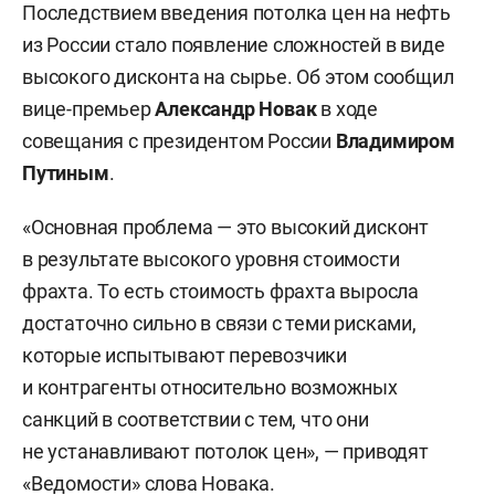
Последствием введения потолка цен на нефть
из России стало появление сложностей в виде
высокого дисконта на сырье. Об этом сообщил
вице-премьер
Александр Новак
в ходе
совещания с президентом России
Владимиром
Путиным
.
«Основная проблема — это высокий дисконт
в результате высокого уровня стоимости
фрахта. То есть стоимость фрахта выросла
достаточно сильно в связи с теми рисками,
которые испытывают перевозчики
и контрагенты относительно возможных
санкций в соответствии с тем, что они
не устанавливают потолок цен», — приводят
«
Ведомости
» слова Новака.