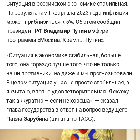
Ситуация в российской экономике стабильная.
По результатам I квартала 2023 года инфляция
может приблизиться к 5%. Об этом сообщил
президент РФ
Владимир Путин
в эфире
программы «Москва. Кремль. Путин».
«Ситуация в экономике стабильная, больше
того, она гораздо лучше того, что не только
наши противники, но даже и мы прогнозировали.
В целом ситуация у нас не просто стабильная, а,
я считаю, вполне удовлетворительная. Я скажу
так аккуратно — если не хороша», — сказал
глава государства в ответ на вопрос ведущего
Павла
Зарубина
(цитата по
ТАСС
).