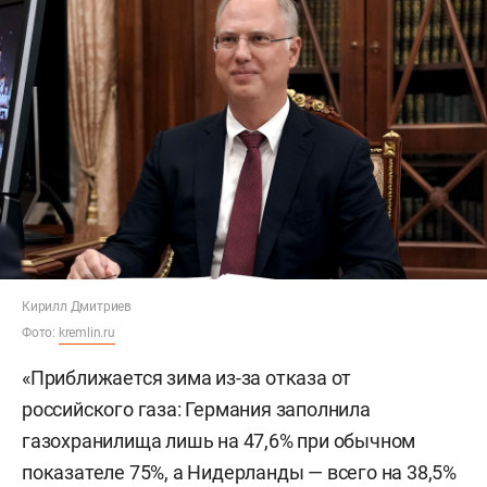
Кирилл Дмитриев
Фото:
kremlin.ru
«Приближается зима из-за отказа от
российского газа: Германия заполнила
газохранилища лишь на 47,6% при обычном
показателе 75%, а Нидерланды — всего на 38,5%