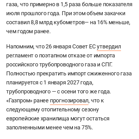
газа, что примерно в 1,5 раза больше показателя
июля прошлого года. При этом объем закачки
составил 8,8 млрд кубометров— на 16% меньше,
чем годом ранее.
Напомним, что 26 января Совет ЕС
утвердил
регламент о поэтапном отказе от импорта
российского трубопроводного газа и СПГ.
Полностью прекратить импорт сжиженного газа
планируется с 1 января 2027 года,
трубопроводного — с осени того же года.
«Газпром» ранее
прогнозировал
, что к
следующему отопительному сезону
европейские хранилища могут остаться
заполненными менее чем на 75%.