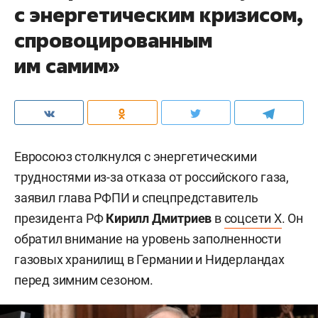
с энергетическим кризисом,
спровоцированным
им самим»
Евросоюз столкнулся с энергетическими
трудностями из-за отказа от российского газа,
заявил глава РФПИ и спецпредставитель
президента РФ
Кирилл Дмитриев
в
соцсети X
. Он
обратил внимание на уровень заполненности
газовых хранилищ в Германии и Нидерландах
перед зимним сезоном.