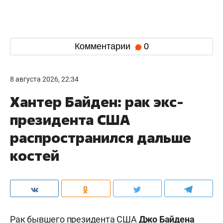
Комментарии
0
8 августа 2026, 22:34
Хантер Байден: рак экс-
президента США
распространился дальше
костей
Рак бывшего президента США
Джо Байдена