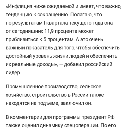
«Инфляция ниже ожидаемой и имеет, что важно,
тенденцию к сокращению. Полагаю, что
по результатам I квартала текущего года она
от сегодняшних 11,9 процента может
приблизиться к 5 процентам. А это очень
важный показатель для того, чтобы обеспечить
достойный уровень жизни людей и обеспечить
их реальные доходы», — добавил российский
лидер.
Промышленное производство, сельское
хозяйство, строительство в России также
находятся на подъеме, заключил он.
В комментарии для программы президент РФ
также
оценил
динамику спецоперации. По его