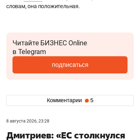
словам, она положительная.
Читайте БИЗНЕС Online
в Telegram
подписаться
Комментарии
5
8 августа 2026, 23:28
Дмитриев: «ЕС столкнулся