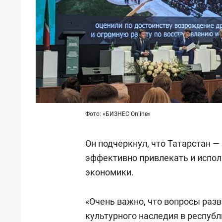
Фото: «БИЗНЕС Online»
Он подчеркнул, что Татарстан — 
эффективно привлекать и испол
экономики.
«Очень важно, что вопросы разв
культурного наследия в респуб