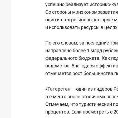
успешно реализует историко-ку
Со стороны минэкономразвития 
один из тех регионов, которые 
и использовать ресурсы в целях
По его словам, за последние три
направлено более 1 млрд рублей
федерального бюджета. Как по
ведомства, благодаря эффектив
отмечается рост большинства п
«Татарстан — один из лидеров Р
5-е место после столичных агло
Отмечаем, что туристический по
процентов. Если посмотреть с 20