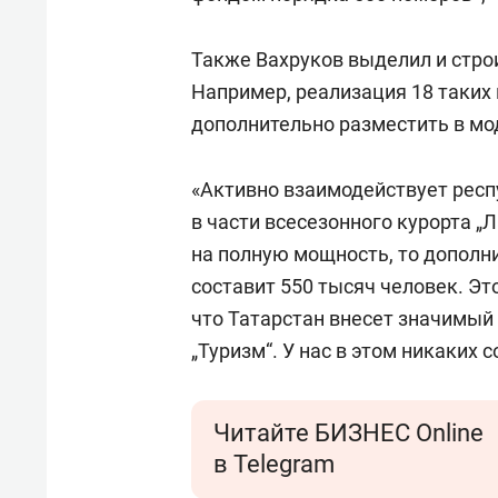
Также Вахруков выделил и стро
Например, реализация 18 таких 
дополнительно разместить в мод
«Активно взаимодействует респу
в части всесезонного курорта „
на полную мощность, то дополн
составит 550 тысяч человек. Э
что Татарстан внесет значимый
„Туризм“. У нас в этом никаких 
Читайте БИЗНЕС Online
в Telegram