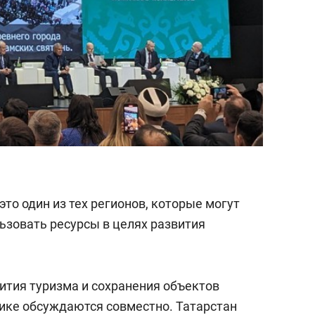
это один из тех регионов, которые могут
ьзовать ресурсы в целях развития
ития туризма и сохранения объектов
лике обсуждаются совместно. Татарстан