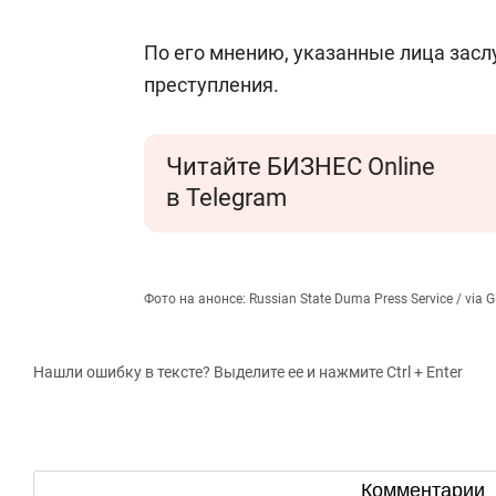
По его мнению, указанные лица засл
преступления.
Читайте БИЗНЕС Online
в Telegram
Фото на анонсе: Russian State Duma Press Service / via G
Нашли ошибку в тексте? Выделите ее и нажмите Ctrl + Enter
Комментарии