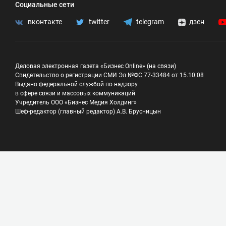
Социальные сети
вконтакте
twitter
telegram
дзен
Деловая электронная газета «Бизнес Online» (на связи)
Свидетельство о регистрации СМИ Эл №ФС 77-33484 от 15.10.08
Выдано федеральной службой по надзору
в сфере связи и массовых коммуникаций
Учредитель ООО «Бизнес Медия Холдинг»
Шеф-редактор (главный редактор) А.В. Брусницын