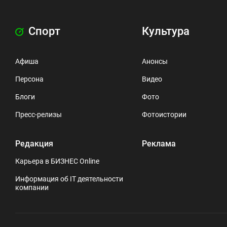
Спорт
Культура
Афиша
Анонсы
Персона
Видео
Блоги
Фото
Пресс-релизы
Фотоистории
Редакция
Реклама
Карьера в БИЗНЕС Online
Информация об IT деятельности
компании