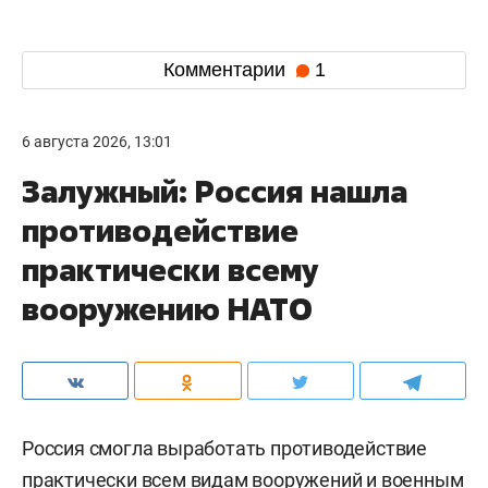
Комментарии
1
6 августа 2026, 13:01
Залужный: Россия нашла
противодействие
практически всему
вооружению НАТО
Россия смогла выработать противодействие
практически всем видам вооружений и военным