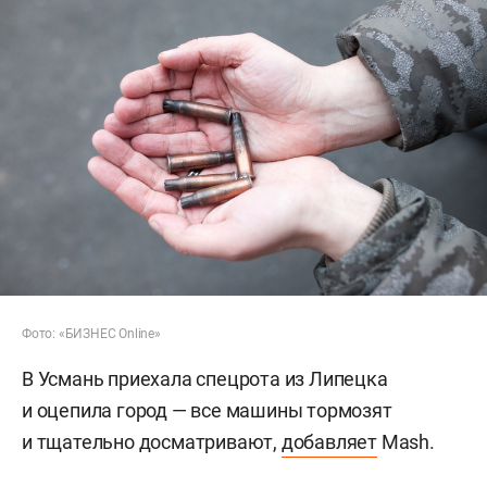
Фото: «БИЗНЕС Online»
В Усмань приехала спецрота из Липецка
и оцепила город — все машины тормозят
и тщательно досматривают,
добавляет
Mash.