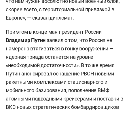
что нам нужен абсолютно новый военный блок,
скорее всего, с территориальной привязкой в
Европе», — сказал дипломат.
При этом в конце мая президент России
Владимир Путин
заявил
о том, что Россия не
намерена втягиваться в гонку вооружений —
ядерная триада останется на уровне
«необходимой достаточности». В то же время
Путин анонсировал оснащение РВСН новыми
ракетными комплексами стационарного и
мобильного базирования, пополнение ВМФ
атомными подводными крейсерами и поставки в
ВКС новых стратегических бомбардировщиков