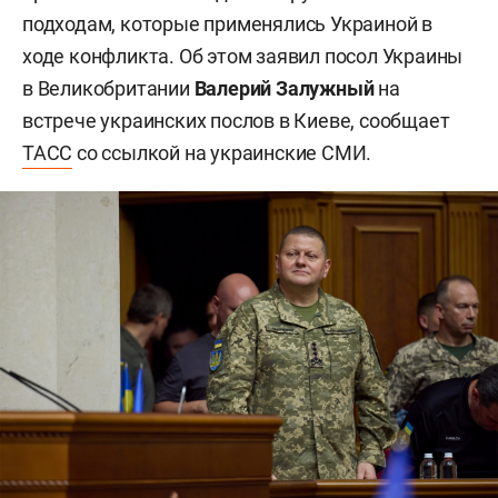
подходам, которые применялись Украиной в
ходе конфликта. Об этом заявил посол Украины
в Великобритании
Валерий Залужный
на
встрече украинских послов в Киеве, сообщает
ТАСС
со ссылкой на украинские СМИ.