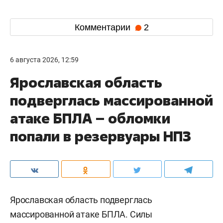
Комментарии
2
6 августа 2026, 12:59
Ярославская область
подверглась массированной
атаке БПЛА – обломки
попали в резервуары НПЗ
Ярославская область подверглась
массированной атаке БПЛА. Силы