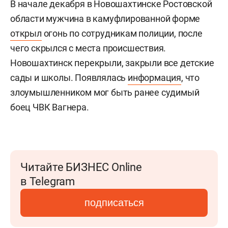
В начале декабря в Новошахтинске Ростовской
области мужчина в камуфлированной форме
открыл
огонь по сотрудникам полиции, после
чего скрылся с места происшествия.
Новошахтинск перекрыли, закрыли все детские
сады и школы. Появлялась
информация
, что
злоумышленником мог быть ранее судимый
боец ЧВК Вагнера.
Читайте БИЗНЕС Online
в Telegram
подписаться