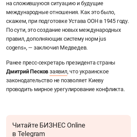
на сложившуюся ситуацию и будущие
международные отношения. Как это было,
скажем, при подготовке Устава ООН в 1945 году.
По сути, это создание новых международных
правил, дополняющих систему норм jus
cogens», — заключил Медведев.
Ранее пресс-секретарь президента страны
Дмитрий Песков
заявил
, что украинское
законодательство не позволяет Киеву
проводить мирное урегулирование конфликта.
Читайте БИЗНЕС Online
в Telegram