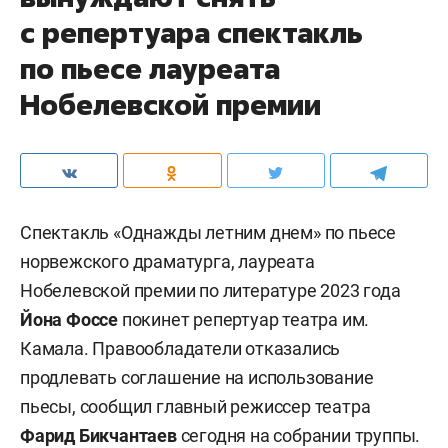
с репертуара спектакль
по пьесе лауреата
Нобелевской премии
Спектакль «Однажды летним днем» по пьесе
норвежского драматурга, лауреата
Нобелевской премии по литературе 2023 года
Йона Фоссе
покинет репертуар театра им.
Камала. Правообладатели отказались
продлевать соглашение на использование
пьесы, сообщил главный режиссер театра
Фарид Бикчантаев
сегодня на собрании труппы.