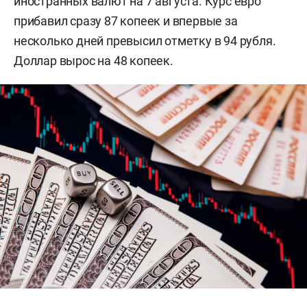
иностранных валют на 7 августа. Курс евро
прибавил сразу 87 копеек и впервые за
несколько дней превысил отметку в 94 рубля.
Доллар вырос на 48 копеек.