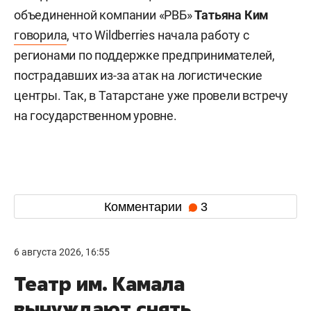
объединенной компании «РВБ»
Татьяна Ким
говорила
, что Wildberries начала работу с
регионами по поддержке предпринимателей,
пострадавших из-за атак на логистические
центры. Так, в Татарстане уже провели встречу
на государственном уровне.
Комментарии
3
6 августа 2026, 16:55
Театр им. Камала
вынуждают снять