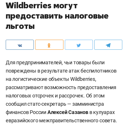
Wildberries могут
предоставить налоговые
льготы
Для предпринимателей, чьи товары были
повреждены в результате атак беспилотников
на логистические объекты Wildberries,
рассматривают возможность предоставления
налоговых отсрочек и рассрочек. Об этом
сообщил статс-секретарь — замминистра
финансов России
Алексей Сазанов
в кулуарах
евразийского межправительственного совета.