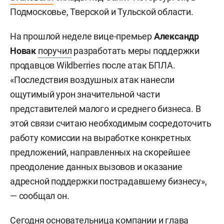
Подмосковье, Тверской и Тульской области.
На прошлой неделе вице-премьер
Александр
Новак
поручил
разработать меры поддержки
продавцов Wildberries после атак БПЛА.
«Последствия воздушных атак нанесли
ощутимый урон значительной части
представителей малого и среднего бизнеса. В
этой связи считаю необходимым сосредоточить
работу комиссии на выработке конкретных
предложений, направленных на скорейшее
преодоление данных вызовов и оказание
адресной поддержки пострадавшему бизнесу»,
— сообщал он.
Сегодня основательница компании и глава