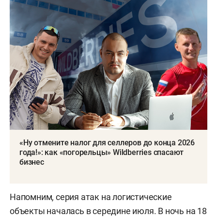
«Ну отмените налог для селлеров до конца 2026
года!»: как «погорельцы» Wildberries спасают
бизнес
Напомним, серия атак на логистические
объекты началась в середине июля. В ночь на 18