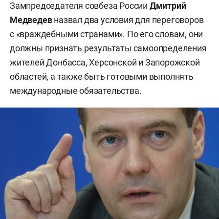
Зампредседателя совбеза России
Дмитрий
Медведев
назвал два условия для переговоров
с «враждебными странами». По его словам, они
должны признать результаты самоопределения
жителей Донбасса, Херсонской и Запорожской
областей, а также быть готовыми выполнять
международные обязательства.