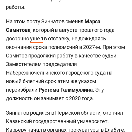
работы.
На этом посту Зиннатов сменил
Марса
Самитова
, который в августе прошлого года
досрочно
ушел
в отставку, не дожидаясь
окончания срока полномочий в 2027-м. При этом
Самитов продолжил работу в качестве судьи.
Заместителем председателя
Набережночелнинского городского суда на
новый 6-летний срок этим же указом
переизбрали
Рустема Галимуллина
. Эту
должность он занимает с 2020 года.
Зиннатов родился в Пермской области, окончил
Казанский государственный университет.
Карьеру начал в органах прокуратуры в Елабуге.