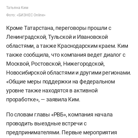
Татьяна Ким
Фото: «БИЗНЕС Online»
Кроме Татарстана, переговоры прошли с
Ленинградской, Тульской и Ивановской
областями, а также Краснодарским краем. Ким
также сообщила, что компания ведет диалог с
Москвой, Ростовской, Нижегородской,
Новосибирской областями и другими регионами.
«Общие меры поддержки на федеральном
уровне также находятся в активной
проработке», — заявила Ким.
По словам главы «РВБ», компания начала
проводить выездные встречи с
предпринимателями. Первые мероприятия