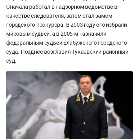
Сначала работал в надзорном ведомстве в
качестве следователя, затем стал замом
городского прокурора. В 2003 году его избрали
мировым судьей, а в 2005-м назначили
федеральным судьей Елабужского городского
суда. Позднее возглавил Тукаевский районный
суд.