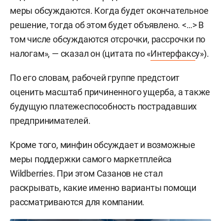
меры обсуждаются. Когда будет окончательное
решение, тогда об этом будет объявлено. <…> В
том числе обсуждаются отсрочки, рассрочки по
налогам», — сказал он (цитата по «
Интерфакс
у»).
По его словам, рабочей группе предстоит
оценить масштаб причиненного ущерба, а также
будущую платежеспособность пострадавших
предпринимателей.
Кроме того, минфин обсуждает и возможные
меры поддержки самого маркетплейса
Wildberries. При этом Сазанов не стал
раскрывать, какие именно варианты помощи
рассматриваются для компании.