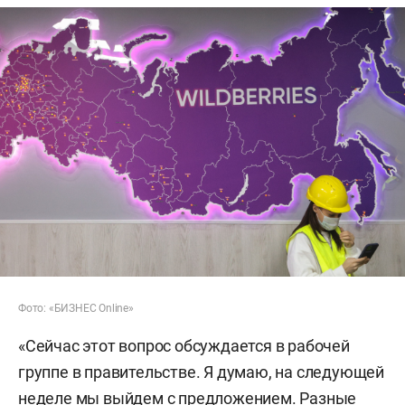
Фото: «БИЗНЕС Online»
«Сейчас этот вопрос обсуждается в рабочей
группе в правительстве. Я думаю, на следующей
неделе мы выйдем с предложением. Разные