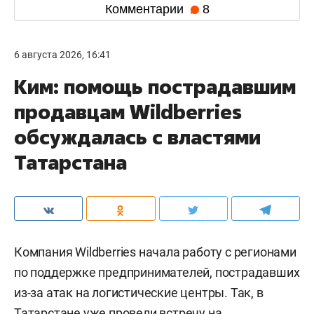
Комментарии
8
6 августа 2026, 16:41
Ким: помощь пострадавшим
продавцам Wildberries
обсуждалась с властями
Татарстана
Компания Wildberries начала работу с регионами
по поддержке предпринимателей, пострадавших
из-за атак на логистические центры. Так, в
Татарстане уже провели встречу на