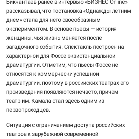
Бикчантаев ранее в интервью «БИЗНЕС Online»
рассказывал, что постановка «Однажды летним
днем» стала для него своеобразным
экспериментом. В основе пьесы — история
женщины, чья жизнь меняется после
загадочного события. Спектакль построен на
характерной для Фоссе экзистенциальной
драматургии. Отметим, что пьесы Фоссе не
относятся к коммерчески успешной
драматургии, поэтому в российских театрах его
произведения появляются нечасто, причем
театр им. Камала стал здесь одним из
первопроходцев.
Ситуация с ограничением доступа российских
театров к зарубежной современной