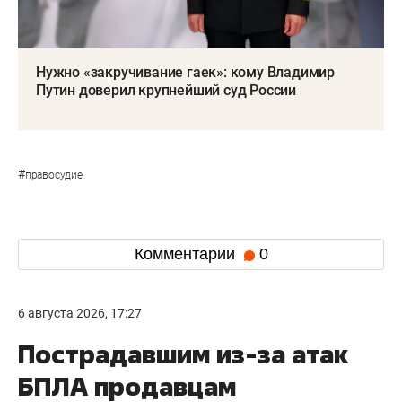
Нужно «закручивание гаек»: кому Владимир
Путин доверил крупнейший суд России
#
правосудие
Комментарии
0
6 августа 2026, 17:27
Пострадавшим из-за атак
БПЛА продавцам