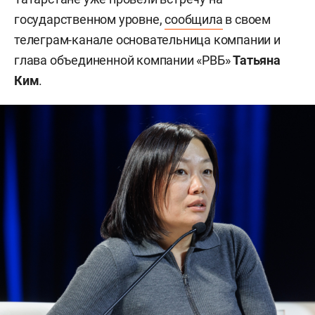
государственном уровне,
сообщила
в своем
телеграм-канале основательница компании и
глава объединенной компании «РВБ»
Татьяна
Ким
.