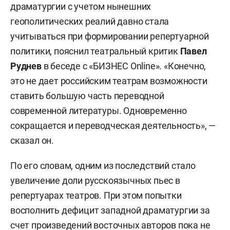
драматургии с учетом нынешних
геополитических реалий давно стала
учитываться при формировании репертуарной
политики, пояснил театральный критик
Павел
Руднев
в беседе с «БИЗНЕС Online». «Конечно,
это не дает российским театрам возможности
ставить большую часть переводной
современной литературы. Одновременно
сокращается и переводческая деятельность», —
сказал он.
По его словам, одним из последствий стало
увеличение доли русскоязычных пьес в
репертуарах театров. При этом попытки
восполнить дефицит западной драматургии за
счет произведений восточных авторов пока не