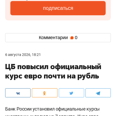
подписаться
Комментарии
0
6 августа 2026, 18:21
ЦБ повысил официальный
курс евро почти на рубль
Банк России установил официальные курсы