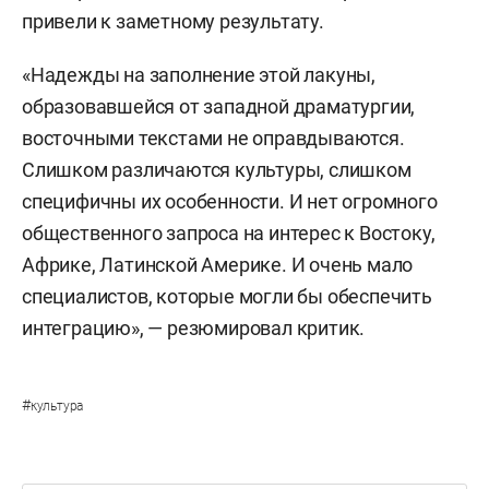
привели к заметному результату.
«Надежды на заполнение этой лакуны,
образовавшейся от западной драматургии,
восточными текстами не оправдываются.
Слишком различаются культуры, слишком
специфичны их особенности. И нет огромного
общественного запроса на интерес к Востоку,
Африке, Латинской Америке. И очень мало
специалистов, которые могли бы обеспечить
интеграцию», — резюмировал критик.
#
культура