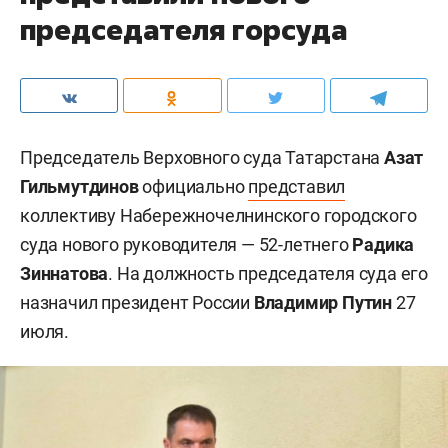
председателя горсуда
Председатель Верховного суда Татарстана
Азат
Гильмутдинов
официально
представил
коллективу Набережночелнинского городского
суда нового руководителя — 52-летнего
Радика
Зиннатова
. На должность председателя суда его
назначил президент России
Владимир Путин
27
июля.