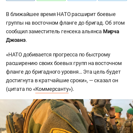
В ближайшее время НАТО расширит боевые
группы на восточном фланге до бригад. Об этом
сообщил заместитель генсека альянса
Мирча
Джоанэ
.
«НАТО добивается прогресса по быстрому
расширению своих боевых групп на восточном
фланге до бригадного уровня… Эта цель будет
достигнута в кратчайшие сроки», — сказал он
(цитата по «
Коммерсанту
»).