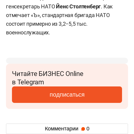
генсекретарь НАТО
Йенс Столтенберг
. Как
отмечает «Ъ», стандартная бригада НАТО
состоит примерно из 3,2−5,5 тыс.
военнослужащих.
Читайте БИЗНЕС Online
в Telegram
подписаться
Комментарии
0