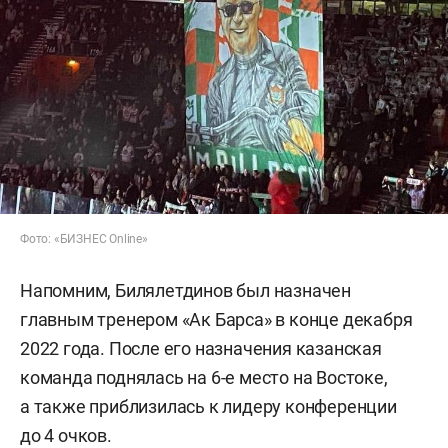
Фото: «БИЗНЕС Online»
Напомним, Билялетдинов был назначен
главным тренером «Ак Барса» в конце декабря
2022 года. После его назначения казанская
команда поднялась на 6-е место на Востоке,
а также приблизилась к лидеру конференции
до 4 очков.