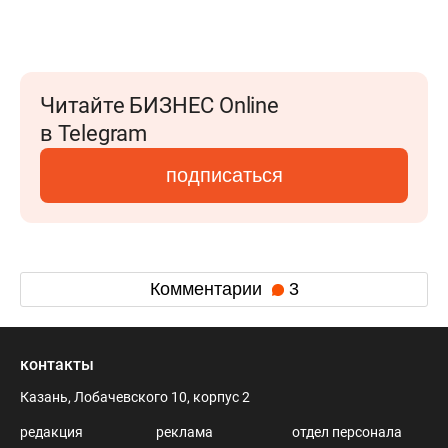
Читайте БИЗНЕС Online
в Telegram
подписаться
Комментарии
3
контакты
Казань, Лобачевского 10, корпус 2
редакция
реклама
отдел персонала