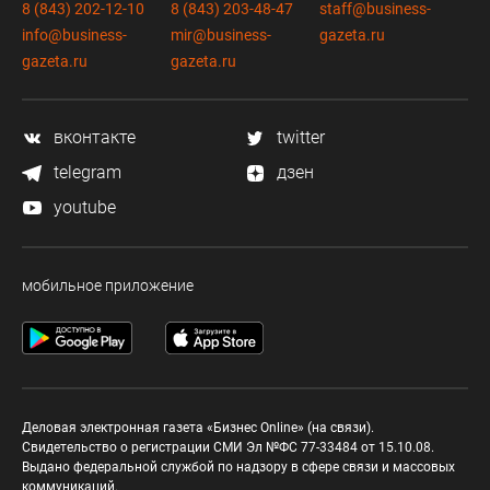
8 (843) 202-12-10
8 (843) 203-48-47
staff@business-
info@business-
mir@business-
gazeta.ru
gazeta.ru
gazeta.ru
вконтакте
twitter
telegram
дзен
youtube
мобильное приложение
Деловая электронная газета «Бизнес Online» (на связи).
Свидетельство о регистрации СМИ Эл №ФС 77-33484 от 15.10.08.
Выдано федеральной службой по надзору в сфере связи и массовых
коммуникаций.