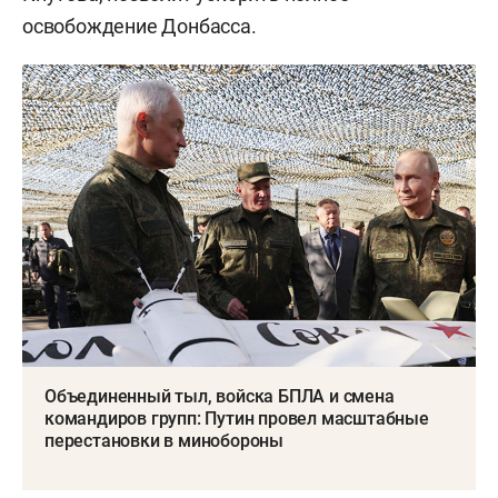
освобождение Донбасса.
Объединенный тыл, войска БПЛА и смена
командиров групп: Путин провел масштабные
перестановки в минобороны