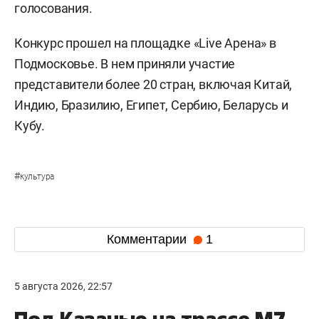
голосования.
Конкурс прошел на площадке «Live Арена» в
Подмосковье. В нем приняли участие
представители более 20 стран, включая Китай,
Индию, Бразилию, Египет, Сербию, Беларусь и
Кубу.
#
культура
Комментарии
1
5 августа 2026, 22:57
Под Казанью на трассе М7