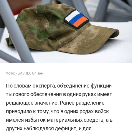
Фото: «БИЗНЕС Online»
По словам эксперта, объединение функций
тылового обеспечения в одних руках имеет
решающее значение. Ранее разделение
приводило к тому, что в одних родах войск
имелся избыток материальных средств, а в
других наблюдался дефицит, и для