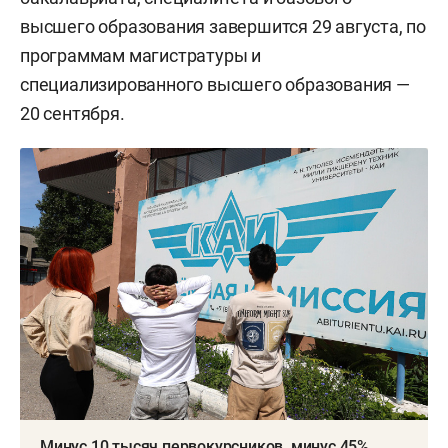
высшего образования завершится 29 августа, по
программам магистратуры и
специализированного высшего образования —
20 сентября.
Минус 10 тысяч первокурсников, минус 45%