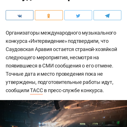
Организаторы международного музыкального
конкурса «Интервидение» подтвердили, что
Саудовская Аравия остается страной-хозяйкой
следующего мероприятия, несмотря на
появившиеся в СМИ сообщения о его отмене.
Точные дата и место проведения пока не
утверждены, подготовительные работы идут,
сообщили
ТАСС
в пресс-службе конкурса.