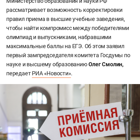
Министерство образования и науки РФ
рассматривает возможность корректировки
правил приема в высшие учебные заведения,
чтобы найти компромисс между победителями
олимпиад и выпускниками, набравшими
максимальные баллы на ЕГЭ. Об этом заявил
первый зампредседателя комитета Госдумы по
науке и высшему образованию
Олег Смолин,
передает
РИА «Новости»
.