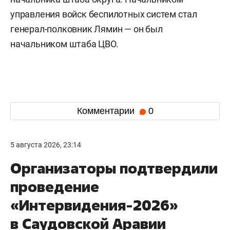
управления войск беспилотных систем стал
генерал-полковник Лямин — он был
начальником штаба ЦВО.
Комментарии
0
5 августа 2026, 23:14
Организаторы подтвердили
проведение
«Интервидения-2026»
в Саудовской Аравии