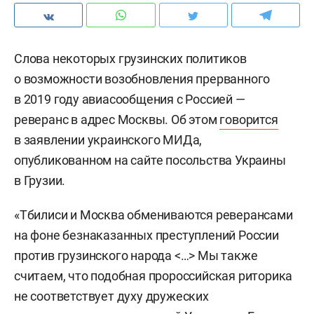
Слова некоторых грузинских политиков
о возможности возобновления прерванного
в 2019 году авиасообщения с Россией —
реверанс в адрес Москвы. Об этом
говорится
в заявлении украинского МИДа,
опубликованном на сайте посольства Украины
в Грузии.
«Тбилиси и Москва обмениваются реверансами
на фоне безнаказанных преступлений России
против грузинского народа <…> Мы также
считаем, что подобная пророссийская риторика
не соответствует духу дружеских