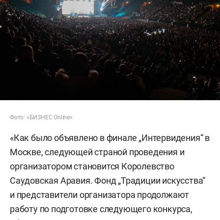
Фото: «БИЗНЕС Online»
«Как было объявлено в финале „Интервидения“ в
Москве, следующей страной проведения и
организатором становится Королевство
Саудовская Аравия. Фонд „Традиции искусства“
и представители организатора продолжают
работу по подготовке следующего конкурса,