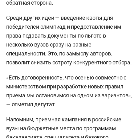
обратная сторона.
Среди других идей — введение квоты для
победителей олимпиад и предоставление им
права подавать документы по льготе в
несколько вузов сразу на разные
специальности. Это, по замыслу авторов,
позволит снизить остроту конкурентного отбора.
«Есть договоренность, что осенью совместно с
министерством при разработке новых правил
приема мы остановимся на одном из вариантов»,
— отметил депутат.
Напомним, приемная кампания в российские
вузы на бюджетные места по программам
бакалавриата, специалитета и базового