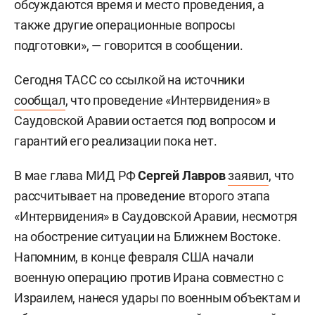
обсуждаются время и место проведения, а
также другие операционные вопросы
подготовки», — говорится в сообщении.
Сегодня ТАСС со ссылкой на источники
сообщал
, что проведение «Интервидения» в
Саудовской Аравии остается под вопросом и
гарантий его реализации пока нет.
В мае глава МИД РФ
Сергей Лавров
заявил
, что
рассчитывает на проведение второго этапа
«Интервидения» в Саудовской Аравии, несмотря
на обострение ситуации на Ближнем Востоке.
Напомним, в конце февраля США начали
военную операцию против Ирана совместно с
Израилем, нанеся удары по военным объектам и