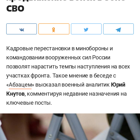
СВО
Кадровые перестановки в минобороны и
командовании вооруженных сил России
позволят нарастить темпы наступления на всех
участках фронта. Такое мнение в беседе с
«
Абзацем
» высказал военный аналитик
Юрий
Кнутов
, комментируя недавние назначения на
ключевые посты.