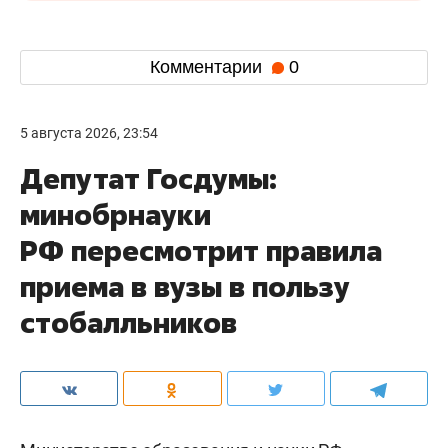
Комментарии
0
5 августа 2026, 23:54
Депутат Госдумы:
минобрнауки
РФ пересмотрит правила
приема в вузы в пользу
стобалльников