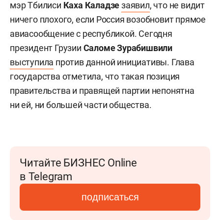
мэр Тбилиси
Каха Каладзе
заявил
, что не видит
ничего плохого, если Россия возобновит прямое
авиасообщение с республикой. Сегодня
президент Грузии
Саломе Зурабишвили
выступила
против данной инициативы. Глава
государства отметила, что такая позиция
правительства и правящей партии непонятна
ни ей, ни большей части общества.
Читайте БИЗНЕС Online
в Telegram
подписаться