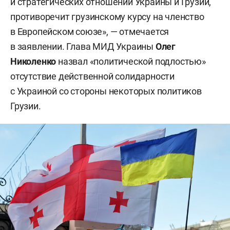
и стратегических отношений Украины и Грузии,
противоречит грузинскому курсу на членство
в Европейском союзе», — отмечается
в заявлении. Глава МИД Украины
Олег
Николенко
назвал «политической подлостью»
отсутствие действенной солидарности
с Украиной со стороны некоторых политиков
Грузии.