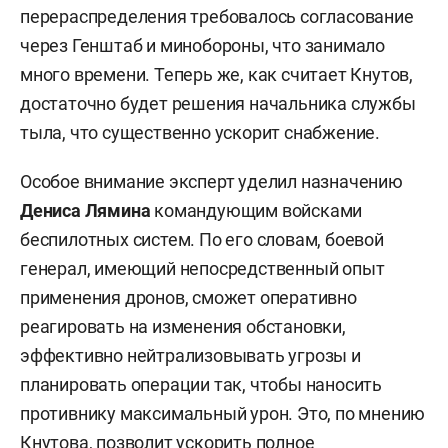
перераспределения требовалось согласование
через Генштаб и минобороны, что занимало
много времени. Теперь же, как считает Кнутов,
достаточно будет решения начальника службы
тыла, что существенно ускорит снабжение.
Особое внимание эксперт уделил назначению
Дениса Лямина
командующим войсками
беспилотных систем. По его словам, боевой
генерал, имеющий непосредственный опыт
применения дронов, сможет оперативно
реагировать на изменения обстановки,
эффективно нейтрализовывать угрозы и
планировать операции так, чтобы наносить
противнику максимальный урон. Это, по мнению
Кнутова, позволит ускорить полное