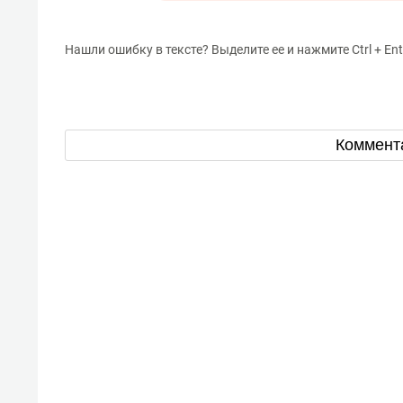
Нашли ошибку в тексте? Выделите ее и нажмите Ctrl + Ent
Коммент