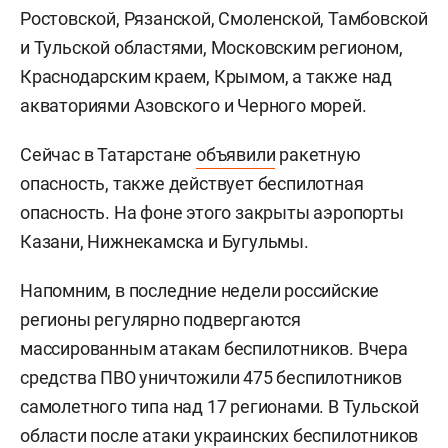
Ростовской, Рязанской, Смоленской, Тамбовской
и Тульской областями, Московским регионом,
Краснодарским краем, Крымом, а также над
акваториями Азовского и Черного морей.
Сейчас в Татарстане
объявили
ракетную
опасность, также действует беспилотная
опасность. На фоне этого закрыты аэропорты
Казани, Нижнекамска и Бугульмы.
Напомним, в последние недели российские
регионы регулярно подвергаются
массированным атакам беспилотников. Вчера
средства ПВО уничтожили 475 беспилотников
самолетного типа над 17 регионами. В Тульской
области после атаки украинских беспилотников