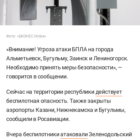
Фото: «БИЗНЕС Online»
«Внимание! Угроза атаки БПЛА на города
Альметьевск, Бугульму, Заинск и Лениногорск.
Необходимо принять меры безопасности», —
говорится в сообщении.
Сейчас на территории республики
действует
беспилотная опасность. Также закрыты
аэропорты Казани, Нижнекамска и Бугульмы,
сообщили в Росавиации.
Вчера беспилотники
атаковали
Зеленодольский