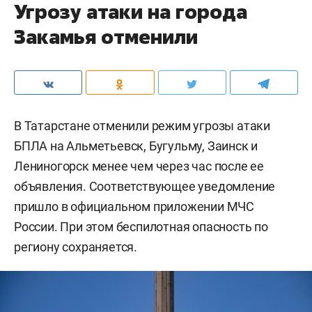
Угрозу атаки на города
Закамья отменили
В Татарстане отменили режим угрозы атаки
БПЛА на Альметьевск, Бугульму, Заинск и
Лениногорск менее чем через час после ее
объявления. Соответствующее уведомление
пришло в официальном приложении МЧС
России. При этом беспилотная опасность по
региону сохраняется.