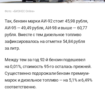
Фото: «БИЗНЕС Online»
Так, бензин марки АИ-92 стоит 45,98 рубля,
АИ-95 — 49,49 рубля, АИ-98 и выше — 60,77
рубля. Вместе с тем дизельное топливо
зафиксировалось на отметке 54,84 рубля
за литр.
Между тем за год 92-й бензин подешевел
на 0,01%, стоимость 95-го осталась прежней.
Существенно подорожали бензин премиум-
марок и дизельное топливо — на 5,1% и 6,49%
соответственно.