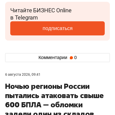
Читайте БИЗНЕС Online
в Telegram
подписаться
Комментарии
0
6 августа 2026, 09:41
Ночью регионы России
пытались атаковать свыше
600 БПЛА — обломки
задели один из складов