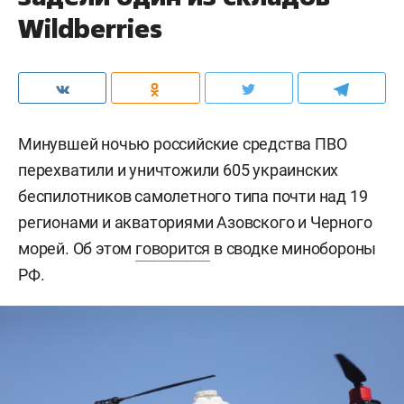
Wildberries
Минувшей ночью российские средства ПВО
перехватили и уничтожили 605 украинских
беспилотников самолетного типа почти над 19
регионами и акваториями Азовского и Черного
морей. Об этом
говорится
в сводке минобороны
РФ.