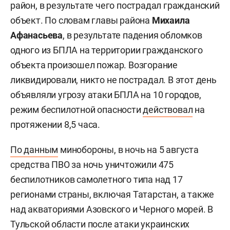
район, в результате чего пострадал гражданский
объект. По словам главы района
Михаила
Афанасьева
, в результате падения обломков
одного из БПЛА на территории гражданского
объекта произошел пожар. Возгорание
ликвидировали, никто не пострадал. В этот день
объявляли угрозу атаки БПЛА на 10 городов,
режим беспилотной опасности
действовал
на
протяжении 8,5 часа.
По данным
минобороны, в ночь на 5 августа
средства ПВО за ночь уничтожили 475
беспилотников самолетного типа над 17
регионами страны, включая Татарстан, а также
над акваториями Азовского и Черного морей. В
Тульской области после атаки украинских