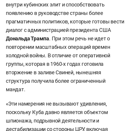
внутри кубинских элит и способствовать
появлению в руководстве страны более
прагматичных политиков, которые готовы вести
диалог с администрацией президента США
Дональда Трампа
. При этом речь не идет о
повторении масштабных операций времен
холодной войны. В отличие от оперативной
группы, которая в 1960-х годах готовила
вторжение в заливе Свиней, нынешняя
структура получила более ограниченный
мандат.
«Эти намерения не вызывают удивления,
поскольку Куба давно является объектом
шпионажа, подрывной деятельности и
дестабилизации со стороны ЦРУ, включая