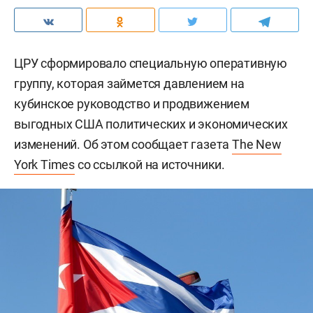
ЦРУ сформировало специальную оперативную
группу, которая займется давлением на
кубинское руководство и продвижением
выгодных США политических и экономических
изменений. Об этом сообщает газета
The New
York Times
со ссылкой на источники.