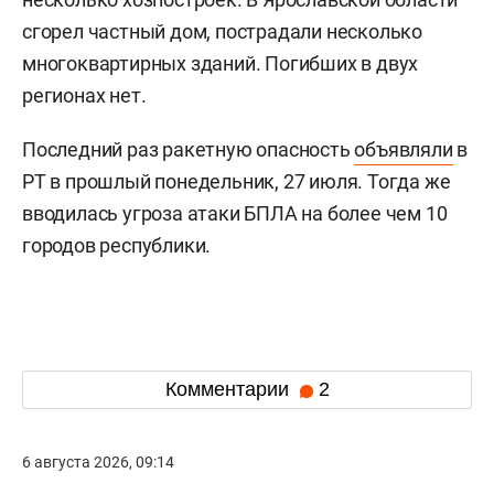
сгорел частный дом, пострадали несколько
многоквартирных зданий. Погибших в двух
регионах нет.
Последний раз ракетную опасность
объявляли
в
РТ в прошлый понедельник, 27 июля. Тогда же
вводилась угроза атаки БПЛА на более чем 10
городов республики.
Комментарии
2
6 августа 2026, 09:14