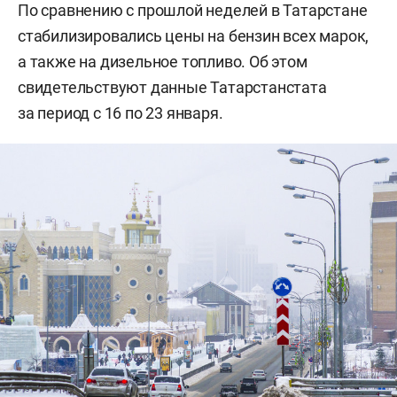
По сравнению с прошлой неделей в Татарстане
стабилизировались цены на бензин всех марок,
а также на дизельное топливо. Об этом
свидетельствуют данные Татарстанстата
за период с 16 по 23 января.