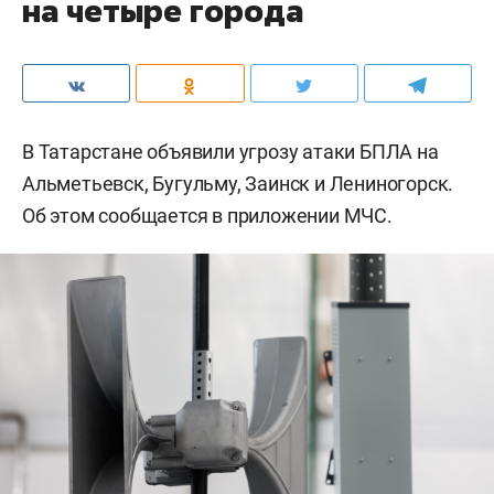
на четыре города
В Татарстане объявили угрозу атаки БПЛА на
Альметьевск, Бугульму, Заинск и Лениногорск.
Об этом сообщается в приложении МЧС.