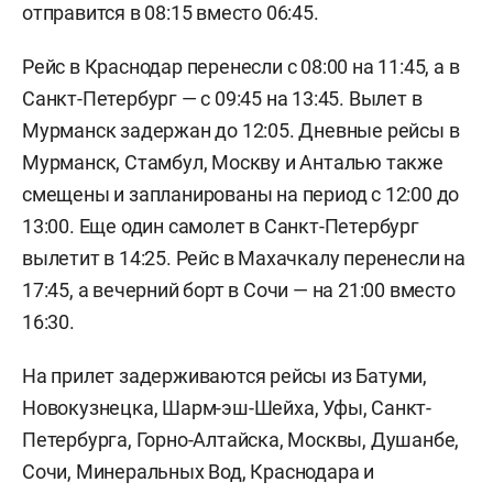
отправится в 08:15 вместо 06:45.
Рейс в Краснодар перенесли с 08:00 на 11:45, а в
Санкт-Петербург — с 09:45 на 13:45. Вылет в
Мурманск задержан до 12:05. Дневные рейсы в
Мурманск, Стамбул, Москву и Анталью также
смещены и запланированы на период с 12:00 до
13:00. Еще один самолет в Санкт-Петербург
вылетит в 14:25. Рейс в Махачкалу перенесли на
17:45, а вечерний борт в Сочи — на 21:00 вместо
16:30.
На прилет задерживаются рейсы из Батуми,
Новокузнецка, Шарм-эш-Шейха, Уфы, Санкт-
Петербурга, Горно-Алтайска, Москвы, Душанбе,
Сочи, Минеральных Вод, Краснодара и