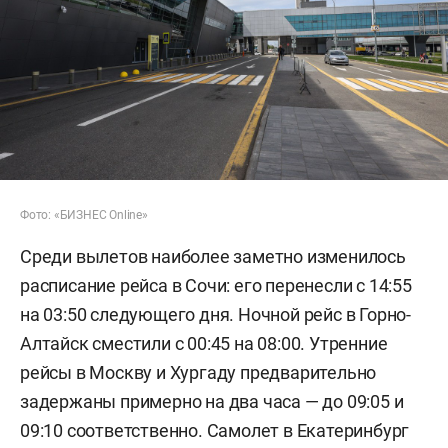
Фото: «БИЗНЕС Online»
Среди вылетов наиболее заметно изменилось
расписание рейса в Сочи: его перенесли с 14:55
на 03:50 следующего дня. Ночной рейс в Горно-
Алтайск сместили с 00:45 на 08:00. Утренние
рейсы в Москву и Хургаду предварительно
задержаны примерно на два часа — до 09:05 и
09:10 соответственно. Самолет в Екатеринбург