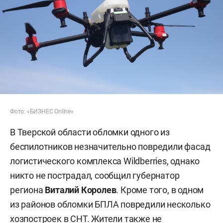
Фото: «БИЗНЕС Online»
В Тверской области обломки одного из
беспилотников незначительно повредили фасад
логистического комплекса Wildberries, однако
никто не пострадал, сообщил губернатор
региона
Виталий Королев
. Кроме того, в одном
из районов обломки БПЛА повредили несколько
хозпостроек в СНТ. Жители также не