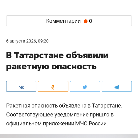
Комментарии
0
6 августа 2026, 09:20
В Татарстане объявили
ракетную опасность
Ракетная опасность объявлена в Татарстане.
Соответствующее уведомление пришло в
официальном приложении МЧС России.