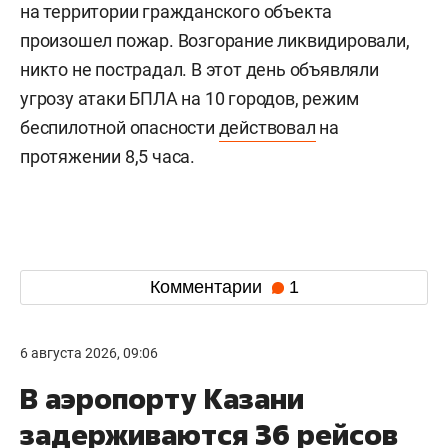
на территории гражданского объекта
произошел пожар. Возгорание ликвидировали,
никто не пострадал. В этот день объявляли
угрозу атаки БПЛА на 10 городов, режим
беспилотной опасности
действовал
на
протяжении 8,5 часа.
Комментарии
1
6 августа 2026, 09:06
В аэропорту Казани
задерживаются 36 рейсов