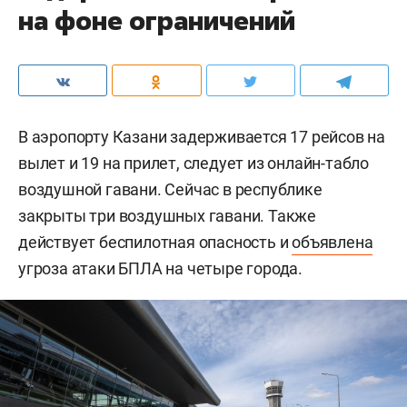
на фоне ограничений
В аэропорту Казани задерживается 17 рейсов на
вылет и 19 на прилет, следует из онлайн-табло
воздушной гавани. Сейчас в республике
закрыты три воздушных гавани. Также
действует беспилотная опасность и
объявлена
угроза атаки БПЛА на четыре города.