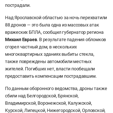
пострадали.
Над Ярославской областью за ночь перехватили
88 дронов — это была одна из массовых атак
вражеских БПЛА, сообщил губернатор региона
Михаил Евраев
. В результате падения обломков
сгорел частный дом, в нескольких
многоквартирных зданиях выбиты стекла,
также повреждены автомобили местных
жителей. Погибших нет, власти пообещали
предоставить компенсации пострадавшим.
По данным оборонного ведомства, дроны также
сбили над Белгородской, Брянской,
Владимирской, Воронежской, Калужской,
Курской, Липецкой, Нижегородской, Орловской,