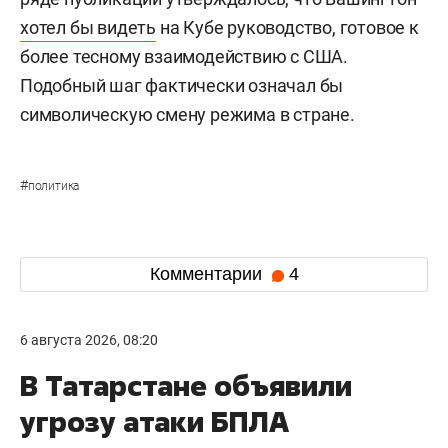
хотел бы видеть
на Кубе руководство, готовое к
более тесному взаимодействию с США.
Подобный шаг фактически означал бы
символическую смену режима в стране.
#
политика
Комментарии
4
6 августа 2026, 08:20
В Татарстане объявили
угрозу атаки БПЛА