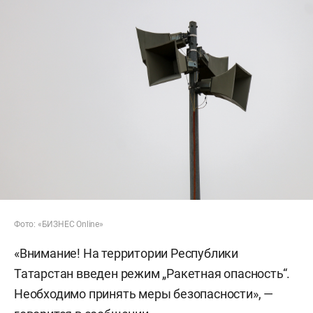
Фото: «БИЗНЕС Online»
«Внимание! На территории Республики
Татарстан введен режим „Ракетная опасность“.
Необходимо принять меры безопасности», —