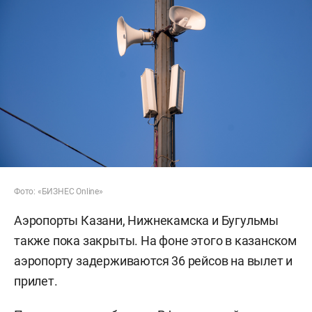
Фото: «БИЗНЕС Online»
Аэропорты Казани, Нижнекамска и Бугульмы
также пока закрыты. На фоне этого в казанском
аэропорту задерживаются 36 рейсов на вылет и
прилет.