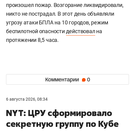
произошел пожар. Возгорание ликвидировали,
никто не пострадал. В этот день объявляли
угрозу атаки БПЛА на 10 городов, режим
беспилотной опасности
действовал
на
протяжении 8,5 часа.
Комментарии
0
6 августа 2026, 08:34
NYT: ЦРУ сформировало
секретную группу по Кубе