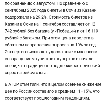
по сравнению с августом. По сравнению с
сентябрем 2025 года билеты в Сочи из Казани
подорожали на 29,2%. Стоимость билетов из
Казани в Сочи на 1 сентября составляет от 12
742 рублей без багажа (у «Победы») и от 16 119
рублей с багажом. При этом цена перелета в
обратном направлении выросла на 10% за год.
Эксперты связывают удорожание с массовым
возвращением туристов с курортов в начале
осени, что традиционно поддерживает высокий
спрос на рейсы с юга.
В АТОР отметили, что в целом осеннее снижение
цен по России составило в среднем 11–15%, что
соответствует прошлогодним тенденциям.