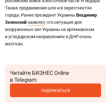
российских войск в восточной части Угледара.
Также продвижение шло и в окрестностях
города. Ранее президент Украины
Владимир
Зеленский
заявлял
, что ситуация для
вооруженных сил Украины на артемовском
и угледарском направлениях в ДНР очень
жесткая.
Читайте БИЗНЕС Online
в Telegram
подписаться