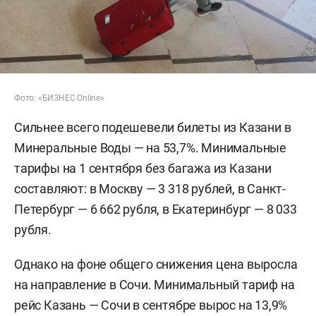
Фото: «БИЗНЕС Online»
Сильнее всего подешевели билеты из Казани в
Минеральные Воды — на 53,7%. Минимальные
тарифы на 1 сентября без багажа из Казани
составляют: в Москву — 3 318 рублей, в Санкт-
Петербург — 6 662 рубля, в Екатеринбург — 8 033
рубля.
Однако на фоне общего снижения цена выросла
на направление в Сочи. Минимальный тариф на
рейс Казань — Сочи в сентябре вырос на 13,9%