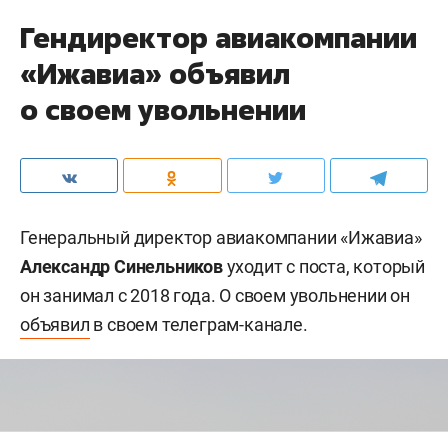
Гендиректор авиакомпании
«Ижавиа» объявил
о своем увольнении
Генеральный директор авиакомпании «Ижавиа»
Александр Синельников
уходит с поста, который
он занимал с 2018 года. О своем увольнении он
объявил
в своем телеграм-канале.