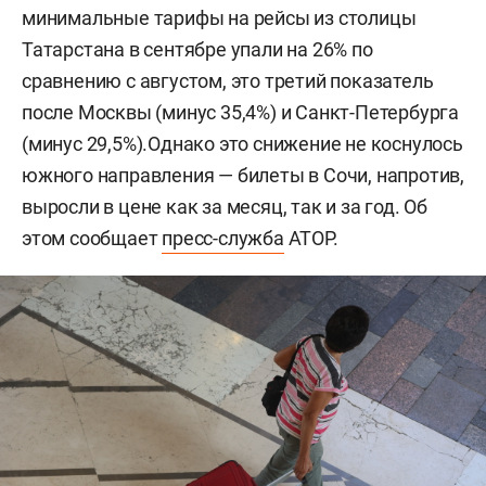
минимальные тарифы на рейсы из столицы
Татарстана в сентябре упали на 26% по
сравнению с августом, это третий показатель
после Москвы (минус 35,4%) и Санкт-Петербурга
(минус 29,5%).Однако это снижение не коснулось
южного направления — билеты в Сочи, напротив,
выросли в цене как за месяц, так и за год. Об
этом сообщает
пресс-служба
АТОР.