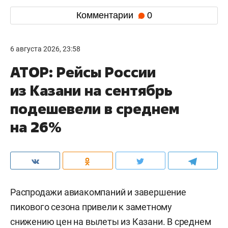
Комментарии
0
6 августа 2026, 23:58
АТОР: Рейсы России
из Казани на сентябрь
подешевели в среднем
на 26%
Распродажи авиакомпаний и завершение
пикового сезона привели к заметному
снижению цен на вылеты из Казани. В среднем