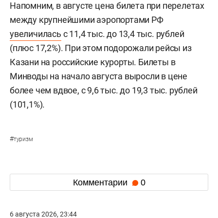
Напомним, в августе цена билета при перелетах
между крупнейшими аэропортами РФ
увеличилась
с 11,4 тыс. до 13,4 тыс. рублей
(плюс 17,2%). При этом подорожали рейсы из
Казани на российские курорты. Билеты в
Минводы на начало августа выросли в цене
более чем вдвое, с 9,6 тыс. до 19,3 тыс. рублей
(101,1%).
#
туризм
Комментарии
0
6 августа 2026, 23:44