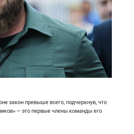
ионе закон превыше всего, подчеркнув, что
иков» — это первые члены команды его