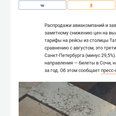
Распродажи авиакомпаний и зав
заметному снижению цен на вы
тарифы на рейсы из столицы Тат
сравнению с августом, это трет
Санкт-Петербурга (минус 29,5%
направления — билеты в Сочи, на
за год. Об этом сообщает
пресс-