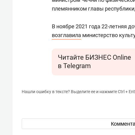
племянником главы республики, 
В ноябре 2021 года 22-летняя д
возглавила
министерство культ
Читайте БИЗНЕС Online
в Telegram
Нашли ошибку в тексте? Выделите ее и нажмите Ctrl + Ent
Коммент